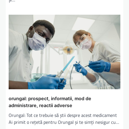
orungal: prospect, informatii, mod de
administrare, reactii adverse
Orungal: Tot ce trebuie să știi despre acest medicament
Ai primit o rețetă pentru Orungal și te simți nesigur cu…