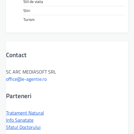
Stil de viata
Stiri
Turism
Contact
SC ARC MEDIASOFT SRL
office@e-agentie.ro
Parteneri
Tratament Natural
Info Sanatate
Sfatul Doctorului