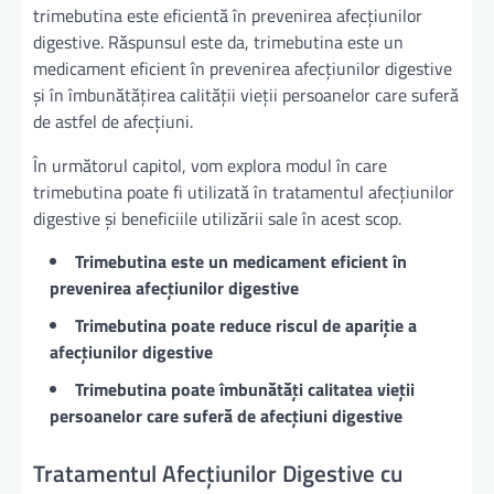
trimebutina este eficientă în prevenirea afecțiunilor
digestive. Răspunsul este da, trimebutina este un
medicament eficient în prevenirea afecțiunilor digestive
și în îmbunătățirea calității vieții persoanelor care suferă
de astfel de afecțiuni.
În următorul capitol, vom explora modul în care
trimebutina poate fi utilizată în tratamentul afecțiunilor
digestive și beneficiile utilizării sale în acest scop.
Trimebutina este un medicament eficient în
prevenirea afecțiunilor digestive
Trimebutina poate reduce riscul de apariție a
afecțiunilor digestive
Trimebutina poate îmbunătăți calitatea vieții
persoanelor care suferă de afecțiuni digestive
Tratamentul Afecțiunilor Digestive cu