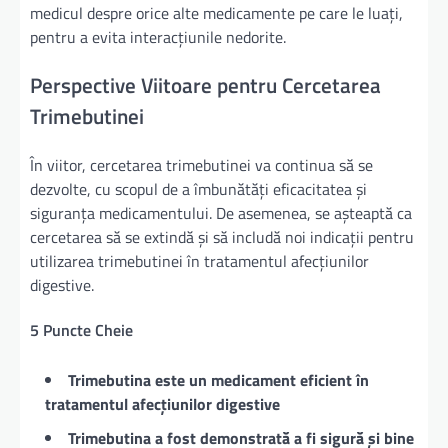
medicul despre orice alte medicamente pe care le luați,
pentru a evita interacțiunile nedorite.
Perspective Viitoare pentru Cercetarea
Trimebutinei
În viitor, cercetarea trimebutinei va continua să se
dezvolte, cu scopul de a îmbunătăți eficacitatea și
siguranța medicamentului. De asemenea, se așteaptă ca
cercetarea să se extindă și să includă noi indicații pentru
utilizarea trimebutinei în tratamentul afecțiunilor
digestive.
5 Puncte Cheie
Trimebutina este un medicament eficient în
tratamentul afecțiunilor digestive
Trimebutina a fost demonstrată a fi sigură și bine