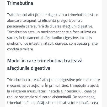
Trimebutina
Tratamentul afecțiunilor digestive cu trimebutina este o
abordare terapeutică eficientă și sigură pentru
persoanele care suferă de diverse afecțiuni digestive.
Trimebutina este un medicament care a fost utilizat cu
succes în tratamentul afecțiunilor digestive, inclusiv
sindromul de intestin iritabil, diareea, constipația și alte
condiții similare.
Modul în care trimebutina tratează
afecțiunile digestive
Trimebutina tratează afecțiunile digestive prin mai multe
mecanisme de acțiune. În primul rând, trimebutina ajută
la relaxarea musculaturii netede a intestinului, ceea ce
reduce spasmele și durerea abdominală. De asemenea,
trimebutina îmbunătățește motilitatea intestinală, ceea