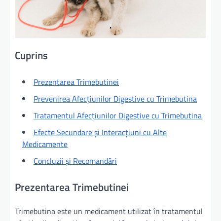
Cuprins
Prezentarea Trimebutinei
Prevenirea Afecțiunilor Digestive cu Trimebutina
Tratamentul Afecțiunilor Digestive cu Trimebutina
Efecte Secundare și Interacțiuni cu Alte
Medicamente
Concluzii și Recomandări
Prezentarea Trimebutinei
Trimebutina este un medicament utilizat în tratamentul