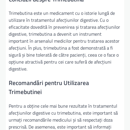
Trimebutina este un medicament cu o istorie lungă de
utilizare în tratamentul afecțiunilor digestive. Cu o
eficacitate dovedită în prevenirea și tratarea afecțiunilor
digestive, trimebutina a devenit un instrument
important în arsenalul medicilor pentru tratarea acestor
afecțiuni. În plus, trimebutina a fost demonstrată a fi
sigură și bine tolerată de către pacienți, ceea ce o face o
opțiune atractivă pentru cei care suferă de afecțiuni
digestive.
Recomandări pentru Utilizarea
Trimebutinei
Pentru a obține cele mai bune rezultate în tratamentul
afecțiunilor digestive cu trimebutina, este important să
urmați recomandările medicului și să respectați doza
prescrisă. De asemenea, este important să informați