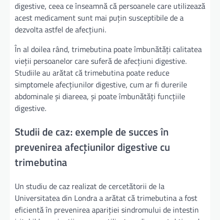
digestive, ceea ce înseamnă că persoanele care utilizează
acest medicament sunt mai puțin susceptibile de a
dezvolta astfel de afecțiuni.
În al doilea rând, trimebutina poate îmbunătăți calitatea
vieții persoanelor care suferă de afecțiuni digestive.
Studiile au arătat că trimebutina poate reduce
simptomele afecțiunilor digestive, cum ar fi durerile
abdominale și diareea, și poate îmbunătăți funcțiile
digestive.
Studii de caz: exemple de succes în
prevenirea afecțiunilor digestive cu
trimebutina
Un studiu de caz realizat de cercetătorii de la
Universitatea din Londra a arătat că trimebutina a fost
eficientă în prevenirea apariției sindromului de intestin