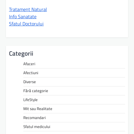
Tratament Natural
Info Sanatate
Sfatul Doctorului
Categorii
Afaceri
Afectiuni
Diverse
Fără categorie
LifeStyle
Mit sau Realitate
Recomandari
Sfatul medicului