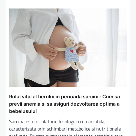
Rolul vital al fierului in perioada sarcinii: Cum sa
previi anemia si sa asiguri dezvoltarea optima a
bebelusului
Sarcina este o calatorie fiziologica remarcabila,
caracterizata prin schimbari metabolice si nutritionale