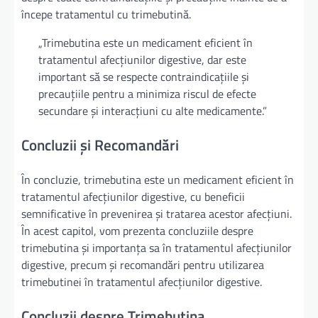
începe tratamentul cu trimebutină.
„Trimebutina este un medicament eficient în
tratamentul afecțiunilor digestive, dar este
important să se respecte contraindicațiile și
precauțiile pentru a minimiza riscul de efecte
secundare și interacțiuni cu alte medicamente.”
Concluzii și Recomandări
În concluzie, trimebutina este un medicament eficient în
tratamentul afecțiunilor digestive, cu beneficii
semnificative în prevenirea și tratarea acestor afecțiuni.
În acest capitol, vom prezenta concluziile despre
trimebutina și importanța sa în tratamentul afecțiunilor
digestive, precum și recomandări pentru utilizarea
trimebutinei în tratamentul afecțiunilor digestive.
Concluzii despre Trimebutina