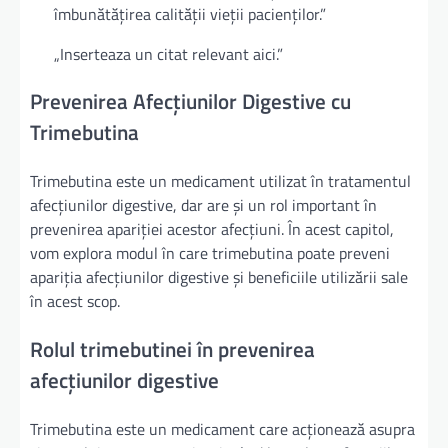
îmbunătățirea calității vieții pacienților.”
„Inserteaza un citat relevant aici.”
Prevenirea Afecțiunilor Digestive cu
Trimebutina
Trimebutina este un medicament utilizat în tratamentul
afecțiunilor digestive, dar are și un rol important în
prevenirea apariției acestor afecțiuni. În acest capitol,
vom explora modul în care trimebutina poate preveni
apariția afecțiunilor digestive și beneficiile utilizării sale
în acest scop.
Rolul trimebutinei în prevenirea
afecțiunilor digestive
Trimebutina este un medicament care acționează asupra