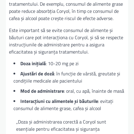
tratamentului. De exemplu, consumul de alimente grase
poate reduce absorbția Coryol, în timp ce consumul de
cafea și alcool poate crește riscul de efecte adverse.
Este important să se evite consumul de alimente și
băuturi care pot interacționa cu Coryol, și să se respecte
instrucțiunile de administrare pentru a asigura
eficacitatea și siguranța tratamentului.
Doza inițială
: 10-20 mg pe zi
Ajustări de doză
: în funcție de vârstă, greutate și
condițiile medicale ale pacientului
Mod de administrare
: oral, cu apă, înainte de masă
Interacțiuni cu alimentele și băuturile
: evitați
consumul de alimente grase, cafea și alcool
„Doza și administrarea corectă a Coryol sunt
esențiale pentru eficacitatea și siguranța