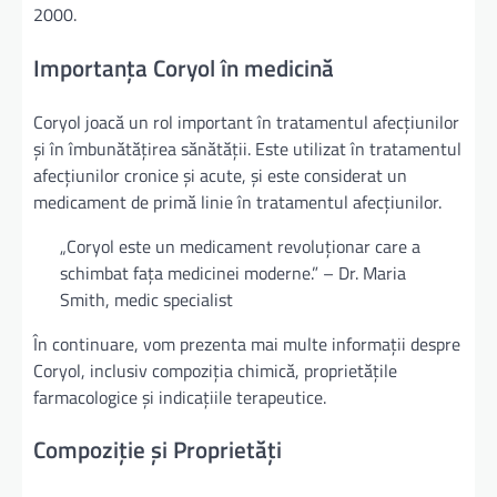
2000.
Importanța Coryol în medicină
Coryol joacă un rol important în tratamentul afecțiunilor
și în îmbunătățirea sănătății. Este utilizat în tratamentul
afecțiunilor cronice și acute, și este considerat un
medicament de primă linie în tratamentul afecțiunilor.
„Coryol este un medicament revoluționar care a
schimbat fața medicinei moderne.” – Dr. Maria
Smith, medic specialist
În continuare, vom prezenta mai multe informații despre
Coryol, inclusiv compoziția chimică, proprietățile
farmacologice și indicațiile terapeutice.
Compoziție și Proprietăți