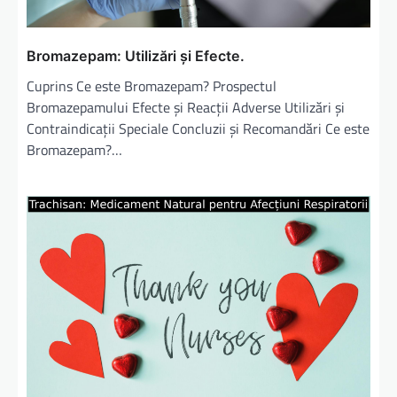
Bromazepam: Utilizări și Efecte.
Cuprins Ce este Bromazepam? Prospectul
Bromazepamului Efecte și Reacții Adverse Utilizări și
Contraindicații Speciale Concluzii și Recomandări Ce este
Bromazepam?…