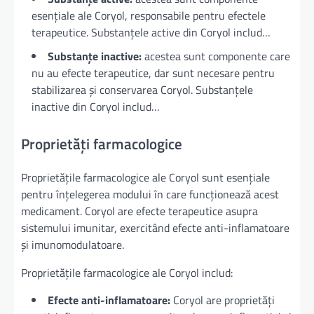
esențiale ale Coryol, responsabile pentru efectele
terapeutice. Substanțele active din Coryol includ…
Substanțe inactive:
acestea sunt componente care
nu au efecte terapeutice, dar sunt necesare pentru
stabilizarea și conservarea Coryol. Substanțele
inactive din Coryol includ…
Proprietăți farmacologice
Proprietățile farmacologice ale Coryol sunt esențiale
pentru înțelegerea modului în care funcționează acest
medicament. Coryol are efecte terapeutice asupra
sistemului imunitar, exercitând efecte anti-inflamatoare
și imunomodulatoare.
Proprietățile farmacologice ale Coryol includ:
Efecte anti-inflamatoare:
Coryol are proprietăți