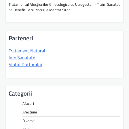
Tratamentul Afecțiunilor Ginecologice cu Utrogestan - Traim Sanatos
pe
Beneficiile și Riscurile Mentat Sirop.
Parteneri
Tratament Natural
Info Sanatate
Sfatul Doctorului
Categorii
Afaceri
Afectiuni
Diverse