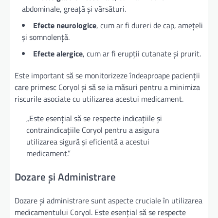
abdominale, greață și vărsături.
Efecte neurologice
, cum ar fi dureri de cap, amețeli
și somnolență.
Efecte alergice
, cum ar fi erupții cutanate și prurit.
Este important să se monitorizeze îndeaproape pacienții
care primesc Coryol și să se ia măsuri pentru a minimiza
riscurile asociate cu utilizarea acestui medicament.
„Este esențial să se respecte indicațiile și
contraindicațiile Coryol pentru a asigura
utilizarea sigură și eficientă a acestui
medicament.”
Dozare și Administrare
Dozare și administrare sunt aspecte cruciale în utilizarea
medicamentului Coryol. Este esențial să se respecte