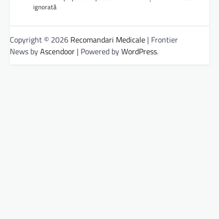
ignorată
Copyright © 2026
Recomandari Medicale
| Frontier
News by
Ascendoor
| Powered by
WordPress
.