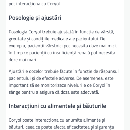
pot interacționa cu Coryol.
Posologie și ajustări
Posologia Coryol trebuie ajustată în funcție de vârstă,
greutate și condițiile medicale ale pacientului. De
exemplu, pacienții vârstnici pot necesita doze mai mici,
în timp ce pacienții cu insuficiență renală pot necesita
doze mai mari.
Ajustările dozelor trebuie făcute în funcție de răspunsul
pacientului și de efectele adverse. De asemenea, este
important să se monitorizeze nivelurile de Coryol în
sânge pentru a asigura că doza este adecvată.
Interacțiuni cu alimentele și băuturile
Coryol poate interacționa cu anumite alimente și
băuturi, ceea ce poate afecta eficacitatea și siguranța