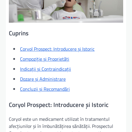
Cuprins
Coryol Prospect: Introducere și Istoric
Compoziție și Proprietăți
Indicații și Contraindicații
Dozare și Administrare
Concluzii și Recomandări
Coryol Prospect: Introducere și Istoric
Coryol este un medicament utilizat în tratamentul
afecțiunilor și în îmbunătățirea sănătății. Prospectul