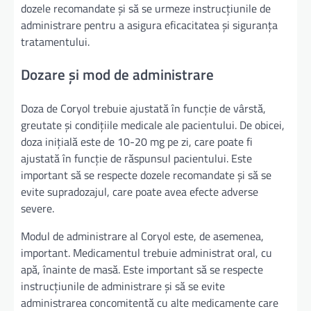
dozele recomandate și să se urmeze instrucțiunile de
administrare pentru a asigura eficacitatea și siguranța
tratamentului.
Dozare și mod de administrare
Doza de Coryol trebuie ajustată în funcție de vârstă,
greutate și condițiile medicale ale pacientului. De obicei,
doza inițială este de 10-20 mg pe zi, care poate fi
ajustată în funcție de răspunsul pacientului. Este
important să se respecte dozele recomandate și să se
evite supradozajul, care poate avea efecte adverse
severe.
Modul de administrare al Coryol este, de asemenea,
important. Medicamentul trebuie administrat oral, cu
apă, înainte de masă. Este important să se respecte
instrucțiunile de administrare și să se evite
administrarea concomitentă cu alte medicamente care