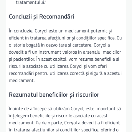
tratamentului.”
Concluzii și Recomandări
În concluzie, Coryol este un medicament puternic și
eficient în tratarea afecțiunilor și condițiilor specifice. Cu
o istorie bogată în dezvoltare și cercetare, Coryol a
dovedit a fi un instrument valoros în arsenalul medicilor
și pacienților. În acest capitol, vom rezuma beneficiile și
riscurile asociate cu utilizarea Coryol și vom oferi
recomandări pentru utilizarea corectă și sigură a acestui
medicament.
Rezumatul beneficiilor și riscurilor
Înainte de a începe să utilizăm Coryol, este important să
înțelegem beneficiile și riscurile asociate cu acest
medicament. Pe de o parte, Coryol a dovedit a fi eficient
în tratarea afecțiunilor și condițiilor specifice, oferind o