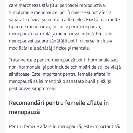
care marchează sfârșitul perioadei reproductive.
Simptomele menopauzei pot fi diverse și pot afecta
sănătatea fizică și mentală a femeilor. Există mai multe
tipuri de menopauză, inclusiv perimenopauză,
menopauză naturală și menopauză indusă. Efectele
menopauzei asupra sănătății pot fi diverse, inclusiv
modificări ale sănătății fizice și mentale.
Tratamentele pentru menopauză pot fi hormonale sau
non-hormonale, și pot include schimbări de stil de viață
sănătoase. Este important pentru femeile aflate în
menopauză să își mențină o sănătate bună și să își
gestioneze simptomele.
Recomandări pentru femeile aflate în
menopauză
Pentru femeile aflate în menopauză, este important să: