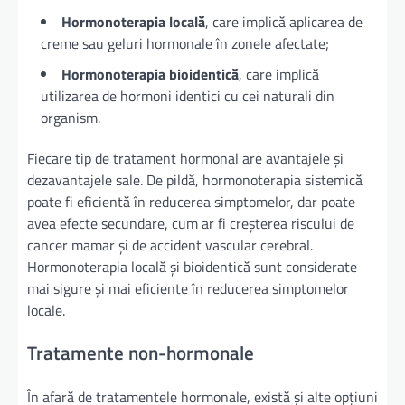
Hormonoterapia locală
, care implică aplicarea de
creme sau geluri hormonale în zonele afectate;
Hormonoterapia bioidentică
, care implică
utilizarea de hormoni identici cu cei naturali din
organism.
Fiecare tip de tratament hormonal are avantajele și
dezavantajele sale. De pildă, hormonoterapia sistemică
poate fi eficientă în reducerea simptomelor, dar poate
avea efecte secundare, cum ar fi creșterea riscului de
cancer mamar și de accident vascular cerebral.
Hormonoterapia locală și bioidentică sunt considerate
mai sigure și mai eficiente în reducerea simptomelor
locale.
Tratamente non-hormonale
În afară de tratamentele hormonale, există și alte opțiuni