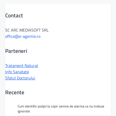
Contact
SC ARC MEDIASOFT SRL
office@e-agentie.ro
Parteneri
Tratament Natural
Info Sanatate
Sfatul Doctorului
Recente
Cum identifici polipii la copii: semne de alarma ce nu trebuie
ignorate