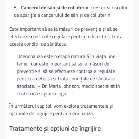
Cancerul de sân și de col uterin
: creșterea riscului
de apariție a cancerului de sân și de col uterin.
Este important să se ia măsuri de prevenție și să se
efectueze controale regulate pentru a detecta și trata
aceste condiții de sănătate.
„Menopauza este o etapă naturală în viața unei
femei, dar este important să se ia măsuri de
prevenție și să se efectueze controale regulate
pentru a detecta și trata condițiile de sănătate
asociate.” – Dr. Maria Johnson, medic specialist în
obstetrică și ginecologie.
În următorul capitol, vom explora tratamentele și
opțiunile de îngrijire pentru menopauză.
Tratamente și opțiuni de îngrijire