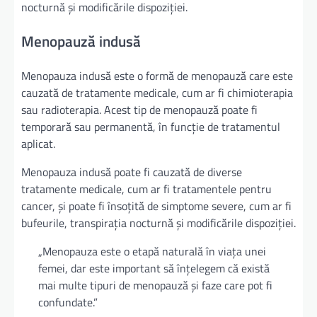
nocturnă și modificările dispoziției.
Menopauză indusă
Menopauza indusă este o formă de menopauză care este
cauzată de tratamente medicale, cum ar fi chimioterapia
sau radioterapia. Acest tip de menopauză poate fi
temporară sau permanentă, în funcție de tratamentul
aplicat.
Menopauza indusă poate fi cauzată de diverse
tratamente medicale, cum ar fi tratamentele pentru
cancer, și poate fi însoțită de simptome severe, cum ar fi
bufeurile, transpirația nocturnă și modificările dispoziției.
„Menopauza este o etapă naturală în viața unei
femei, dar este important să înțelegem că există
mai multe tipuri de menopauză și faze care pot fi
confundate.”