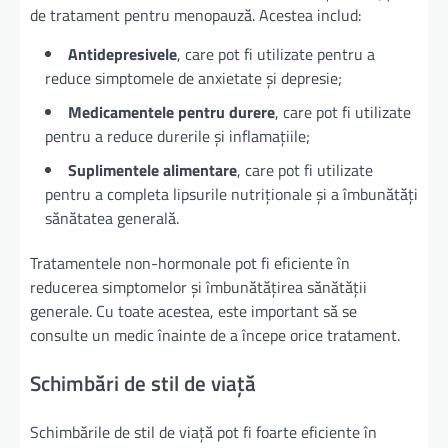
de tratament pentru menopauză. Acestea includ:
Antidepresivele
, care pot fi utilizate pentru a
reduce simptomele de anxietate și depresie;
Medicamentele pentru durere
, care pot fi utilizate
pentru a reduce durerile și inflamațiile;
Suplimentele alimentare
, care pot fi utilizate
pentru a completa lipsurile nutriționale și a îmbunătăți
sănătatea generală.
Tratamentele non-hormonale pot fi eficiente în
reducerea simptomelor și îmbunătățirea sănătății
generale. Cu toate acestea, este important să se
consulte un medic înainte de a începe orice tratament.
Schimbări de stil de viață
Schimbările de stil de viață pot fi foarte eficiente în