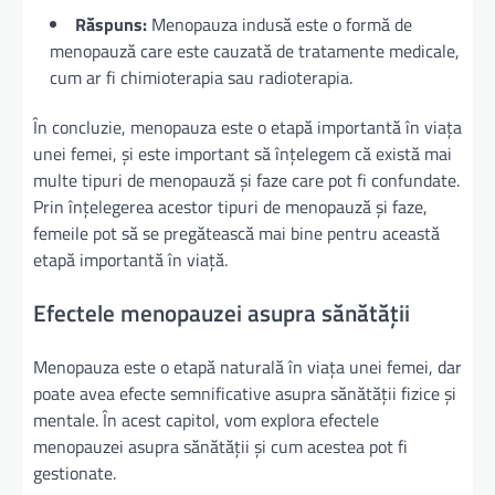
Răspuns:
Menopauza indusă este o formă de
menopauză care este cauzată de tratamente medicale,
cum ar fi chimioterapia sau radioterapia.
În concluzie, menopauza este o etapă importantă în viața
unei femei, și este important să înțelegem că există mai
multe tipuri de menopauză și faze care pot fi confundate.
Prin înțelegerea acestor tipuri de menopauză și faze,
femeile pot să se pregătească mai bine pentru această
etapă importantă în viață.
Efectele menopauzei asupra sănătății
Menopauza este o etapă naturală în viața unei femei, dar
poate avea efecte semnificative asupra sănătății fizice și
mentale. În acest capitol, vom explora efectele
menopauzei asupra sănătății și cum acestea pot fi
gestionate.