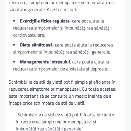
reducerea simptomelor menopauzei și îmbunătățirea
sănătății generale. Acestea includ:
Exercițiile fizice regulate
, care pot ajuta la
reducerea simptomelor și îmbunătățirea sănătății
cardiovasculare;
Dieta sănătoasă
, care poate ajuta la reducerea
simptomelor și îmbunătățirea sănătății generale;
Managementul stresului
, care poate ajuta la
reducerea simptomelor de anxietate și depresie.
Schimbările de stil de viață pot fi simple și eficiente în
reducerea simptomelor menopauzei. Cu toate acestea,
este important să se consulte un medic înainte de a
începe orice schimbare de stil de viață.
„Schimbările de stil de viață pot fi foarte eficiente
în reducerea simptomelor menopauzei și
îmbunătățirea sănătății generale.”