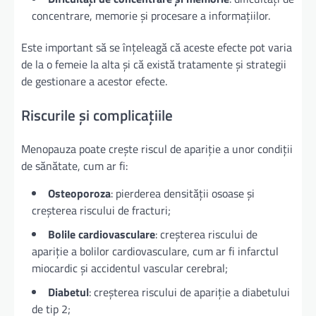
concentrare, memorie și procesare a informațiilor.
Este important să se înțeleagă că aceste efecte pot varia
de la o femeie la alta și că există tratamente și strategii
de gestionare a acestor efecte.
Riscurile și complicațiile
Menopauza poate crește riscul de apariție a unor condiții
de sănătate, cum ar fi:
Osteoporoza
: pierderea densității osoase și
creșterea riscului de fracturi;
Bolile cardiovasculare
: creșterea riscului de
apariție a bolilor cardiovasculare, cum ar fi infarctul
miocardic și accidentul vascular cerebral;
Diabetul
: creșterea riscului de apariție a diabetului
de tip 2;