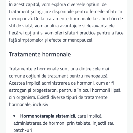
În acest capitol, vom explora diversele opțiuni de
tratament și îngrijire disponibile pentru femeile aflate în
menopauză. De la tratamente hormonale la schimbări de
stil de viață, vom analiza avantajele și dezavantajele
fiecărei opțiuni și vom oferi sfaturi practice pentru a face
față simptomelor și efectelor menopauzei.
Tratamente hormonale
Tratamentele hormonale sunt una dintre cele mai
comune opțiuni de tratament pentru menopauză.
Acestea implică administrarea de hormoni, cum ar fi
estrogen și progesteron, pentru a înlocui hormonii lipsă
din organism. Există diverse tipuri de tratamente
hormonale, inclusiv:
Hormonoterapia sistemică
, care implică
administrarea de hormoni prin tablete, injecții sau
patch-uri;