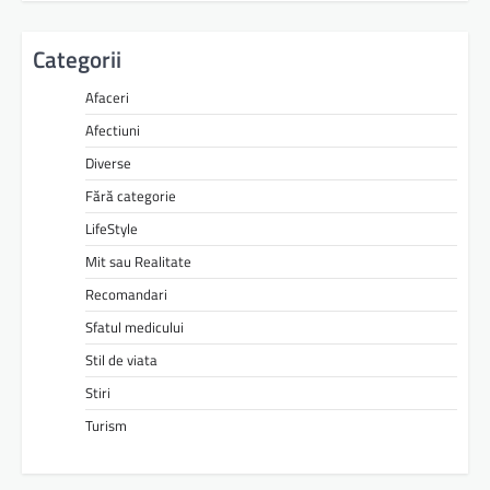
Categorii
Afaceri
Afectiuni
Diverse
Fără categorie
LifeStyle
Mit sau Realitate
Recomandari
Sfatul medicului
Stil de viata
Stiri
Turism