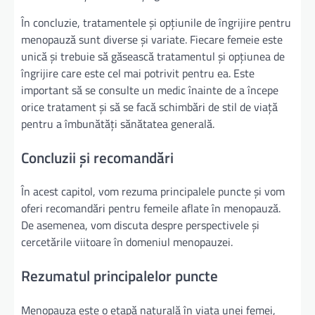
În concluzie, tratamentele și opțiunile de îngrijire pentru
menopauză sunt diverse și variate. Fiecare femeie este
unică și trebuie să găsească tratamentul și opțiunea de
îngrijire care este cel mai potrivit pentru ea. Este
important să se consulte un medic înainte de a începe
orice tratament și să se facă schimbări de stil de viață
pentru a îmbunătăți sănătatea generală.
Concluzii și recomandări
În acest capitol, vom rezuma principalele puncte și vom
oferi recomandări pentru femeile aflate în menopauză.
De asemenea, vom discuta despre perspectivele și
cercetările viitoare în domeniul menopauzei.
Rezumatul principalelor puncte
Menopauza este o etapă naturală în viața unei femei,