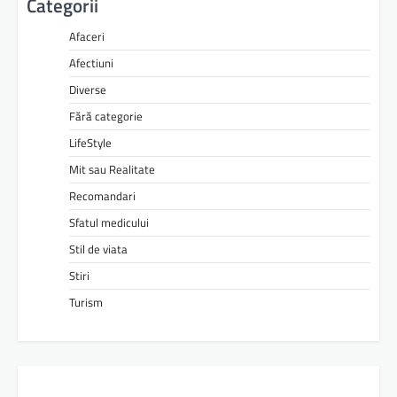
Categorii
Afaceri
Afectiuni
Diverse
Fără categorie
LifeStyle
Mit sau Realitate
Recomandari
Sfatul medicului
Stil de viata
Stiri
Turism