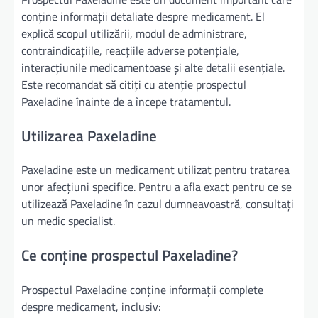
conține informații detaliate despre medicament. El
explică scopul utilizării, modul de administrare,
contraindicațiile, reacțiile adverse potențiale,
interacțiunile medicamentoase și alte detalii esențiale.
Este recomandat să citiți cu atenție prospectul
Paxeladine înainte de a începe tratamentul.
Utilizarea Paxeladine
Paxeladine este un medicament utilizat pentru tratarea
unor afecțiuni specifice. Pentru a afla exact pentru ce se
utilizează Paxeladine în cazul dumneavoastră, consultați
un medic specialist.
Ce conține prospectul Paxeladine?
Prospectul Paxeladine conține informații complete
despre medicament, inclusiv: