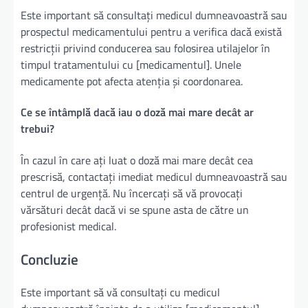
Este important să consultați medicul dumneavoastră sau
prospectul medicamentului pentru a verifica dacă există
restricții privind conducerea sau folosirea utilajelor în
timpul tratamentului cu [medicamentul]. Unele
medicamente pot afecta atenția și coordonarea.
Ce se întâmplă dacă iau o doză mai mare decât ar
trebui?
În cazul în care ați luat o doză mai mare decât cea
prescrisă, contactați imediat medicul dumneavoastră sau
centrul de urgență. Nu încercați să vă provocați
vărsături decât dacă vi se spune asta de către un
profesionist medical.
Concluzie
Este important să vă consultați cu medicul