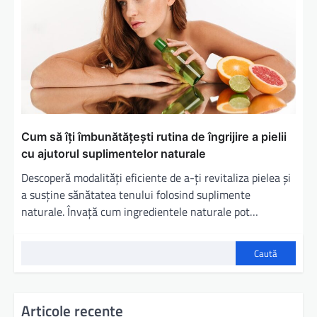
Cum să îți îmbunătățești rutina de îngrijire a pielii
cu ajutorul suplimentelor naturale
Descoperă modalități eficiente de a-ți revitaliza pielea și
a susține sănătatea tenului folosind suplimente
naturale. Învață cum ingredientele naturale pot…
Caută
Articole recente