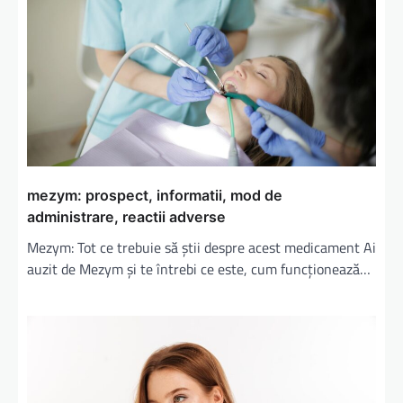
mezym: prospect, informatii, mod de
administrare, reactii adverse
Mezym: Tot ce trebuie să știi despre acest medicament Ai
auzit de Mezym și te întrebi ce este, cum funcționează…