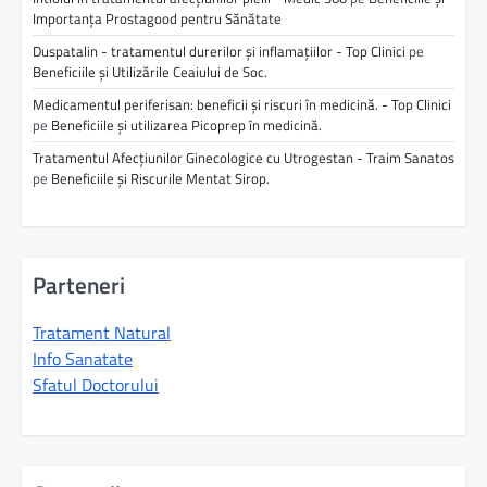
Importanța Prostagood pentru Sănătate
Duspatalin - tratamentul durerilor și inflamațiilor - Top Clinici
pe
Beneficiile și Utilizările Ceaiului de Soc.
Medicamentul periferisan: beneficii și riscuri în medicină. - Top Clinici
pe
Beneficiile și utilizarea Picoprep în medicină.
Tratamentul Afecțiunilor Ginecologice cu Utrogestan - Traim Sanatos
pe
Beneficiile și Riscurile Mentat Sirop.
Parteneri
Tratament Natural
Info Sanatate
Sfatul Doctorului