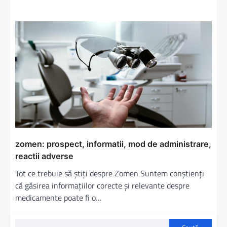
zomen: prospect, informatii, mod de administrare,
reactii adverse
Tot ce trebuie să știți despre Zomen Suntem conștienți
că găsirea informațiilor corecte și relevante despre
medicamente poate fi o…