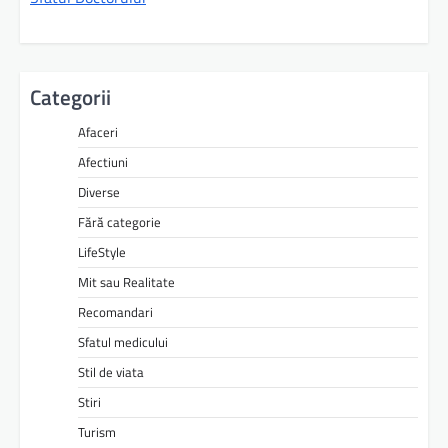
Categorii
Afaceri
Afectiuni
Diverse
Fără categorie
LifeStyle
Mit sau Realitate
Recomandari
Sfatul medicului
Stil de viata
Stiri
Turism