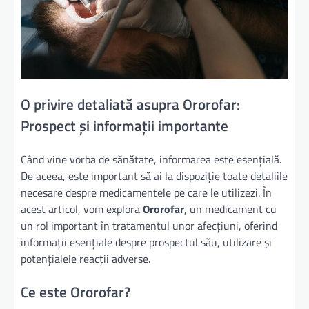
O privire detaliată asupra Ororofar:
Prospect și informații importante
Când vine vorba de sănătate, informarea este esențială.
De aceea, este important să ai la dispoziție toate detaliile
necesare despre medicamentele pe care le utilizezi. În
acest articol, vom explora
Ororofar
, un medicament cu
un rol important în tratamentul unor afecțiuni, oferind
informații esențiale despre prospectul său, utilizare și
potențialele reacții adverse.
Ce este Ororofar?