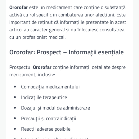
Ororofar
este un medicament care conține o substanță
activă cu rol specific în combaterea unor afecțiuni. Este
important de reținut că informațiile prezentate în acest
articol au caracter general și nu înlocuiesc consultarea
cu un profesionist medical.
Ororofar: Prospect – Informații esențiale
Prospectul
Ororofar
conține informații detaliate despre
medicament, inclusiv:
Compoziția medicamentului
Indicațiile terapeutice
Dozajul și modul de administrare
Precauții și contraindicații
Reacții adverse posibile