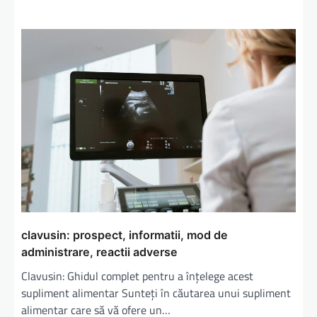
clavusin: prospect, informatii, mod de
administrare, reactii adverse
Clavusin: Ghidul complet pentru a înțelege acest
supliment alimentar Sunteți în căutarea unui supliment
alimentar care să vă ofere un…