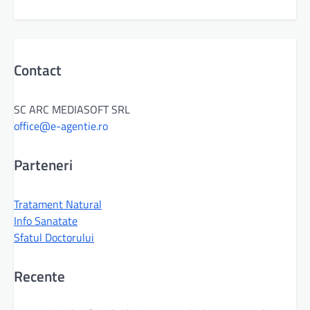
Contact
SC ARC MEDIASOFT SRL
office@e-agentie.ro
Parteneri
Tratament Natural
Info Sanatate
Sfatul Doctorului
Recente