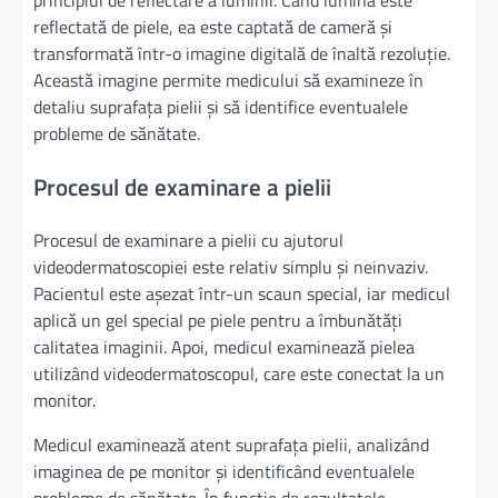
reflectată de piele, ea este captată de cameră și
transformată într-o imagine digitală de înaltă rezoluție.
Această imagine permite medicului să examineze în
detaliu suprafața pielii și să identifice eventualele
probleme de sănătate.
Procesul de examinare a pielii
Procesul de examinare a pielii cu ajutorul
videodermatoscopiei este relativ simplu și neinvaziv.
Pacientul este așezat într-un scaun special, iar medicul
aplică un gel special pe piele pentru a îmbunătăți
calitatea imaginii. Apoi, medicul examinează pielea
utilizând videodermatoscopul, care este conectat la un
monitor.
Medicul examinează atent suprafața pielii, analizând
imaginea de pe monitor și identificând eventualele