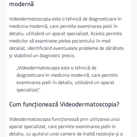
modernă
Videodermatoscopia este o tehnică de diagnosticare în
medicina modernă, care permite examinarea pielii în
detaliu, utilizând un aparat specializat. Acesta permite
medicilor să examineze pielea pacientului în mod
detaliat, identificând eventualele probleme de sănătate
și stabilind un diagnostic precis.
„Videodermatoscopia este o tehnică de
diagnosticare în medicina modernă, care permite
examinarea pielii în detaliu, utilizând un aparat
specializat.”
Cum funcționează Videodermatoscopia?
Videodermatoscopia funcționează prin utilizarea unui
aparat specializat, care permite examinarea pielii în
detaliu, cu ajutorul unei camere de înaltă rezoluție și a