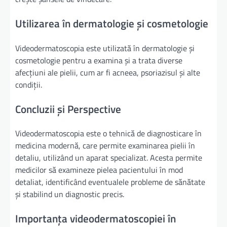
Utilizarea în dermatologie și cosmetologie
Videodermatoscopia este utilizată în dermatologie și
cosmetologie pentru a examina și a trata diverse
afecțiuni ale pielii, cum ar fi acneea, psoriazisul și alte
condiții.
Concluzii și Perspective
Videodermatoscopia este o tehnică de diagnosticare în
medicina modernă, care permite examinarea pielii în
detaliu, utilizând un aparat specializat. Acesta permite
medicilor să examineze pielea pacientului în mod
detaliat, identificând eventualele probleme de sănătate
și stabilind un diagnostic precis.
Importanța videodermatoscopiei în