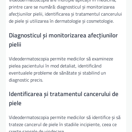
printre care se numără: diagnosticul și monitorizarea
afecțiunilor pielii, identificarea și tratamentul cancerului
de piele și utilizarea în dermatologie și cosmetologie.
Diagnosticul și monitorizarea afecțiunilor
pielii
Videodermatoscopia permite medicilor să examineze
pielea pacientului în mod detaliat, identificând
eventualele probleme de sănătate și stabilind un
diagnostic precis.
Identificarea și tratamentul cancerului de
piele
Videodermatoscopia permite medicilor să identifice și să
trateze cancerul de piele în stadiile incipiente, ceea ce
crește șansele de vindecare.