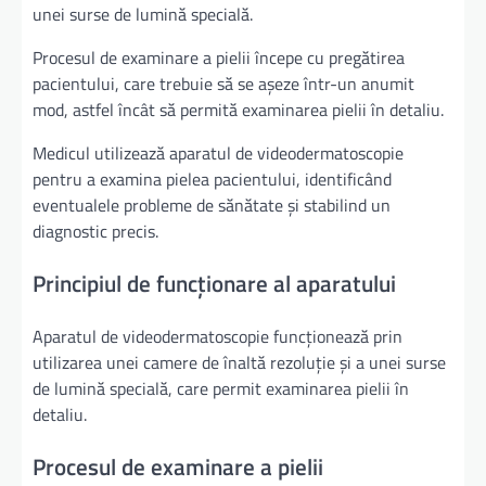
unei surse de lumină specială.
Procesul de examinare a pielii începe cu pregătirea
pacientului, care trebuie să se așeze într-un anumit
mod, astfel încât să permită examinarea pielii în detaliu.
Medicul utilizează aparatul de videodermatoscopie
pentru a examina pielea pacientului, identificând
eventualele probleme de sănătate și stabilind un
diagnostic precis.
Principiul de funcționare al aparatului
Aparatul de videodermatoscopie funcționează prin
utilizarea unei camere de înaltă rezoluție și a unei surse
de lumină specială, care permit examinarea pielii în
detaliu.
Procesul de examinare a pielii