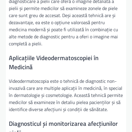
diagnosticare a pielii care oferă o imagine detaliată a
pielii și permite medicilor să examineze zonele de piele
care sunt greu de accesat. Deși această tehnică are și
dezavantaje, ea este o opțiune valoroasă pentru
medicina modernă și poate fi utilizată în combinație cu
alte metode de diagnostic pentru a oferi o imagine mai
completă a pielii.
Aplicațiile Videodermatoscopiei în
Medicină
Videodermatoscopia este o tehnică de diagnostic non-
invazivă care are multiple aplicații în medicină, în special
în dermatologie și cosmetologie. Această tehnică permite
medicilor să examineze în detaliu pielea pacienților și să
identifice diverse afecțiuni și condiții de sănătate.
Diagnosticul și monitorizarea afecțiunilor