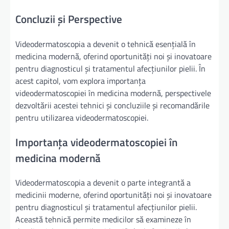
Concluzii și Perspective
Videodermatoscopia a devenit o tehnică esențială în
medicina modernă, oferind oportunități noi și inovatoare
pentru diagnosticul și tratamentul afecțiunilor pielii. În
acest capitol, vom explora importanța
videodermatoscopiei în medicina modernă, perspectivele
dezvoltării acestei tehnici și concluziile și recomandările
pentru utilizarea videodermatoscopiei.
Importanța videodermatoscopiei în
medicina modernă
Videodermatoscopia a devenit o parte integrantă a
medicinii moderne, oferind oportunități noi și inovatoare
pentru diagnosticul și tratamentul afecțiunilor pielii.
Această tehnică permite medicilor să examineze în