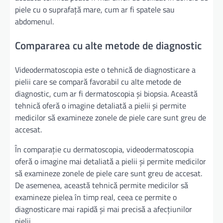
piele cu o suprafață mare, cum ar fi spatele sau
abdomenul.
Compararea cu alte metode de diagnostic
Videodermatoscopia este o tehnică de diagnosticare a
pielii care se compară favorabil cu alte metode de
diagnostic, cum ar fi dermatoscopia și biopsia. Această
tehnică oferă o imagine detaliată a pielii și permite
medicilor să examineze zonele de piele care sunt greu de
accesat.
În comparație cu dermatoscopia, videodermatoscopia
oferă o imagine mai detaliată a pielii și permite medicilor
să examineze zonele de piele care sunt greu de accesat.
De asemenea, această tehnică permite medicilor să
examineze pielea în timp real, ceea ce permite o
diagnosticare mai rapidă și mai precisă a afecțiunilor
pielii.