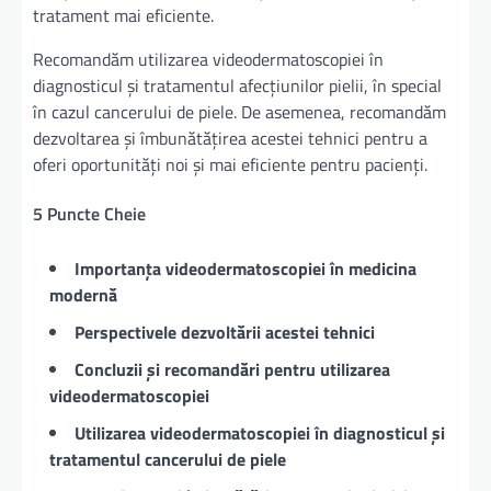
tratament mai eficiente.
Recomandăm utilizarea videodermatoscopiei în
diagnosticul și tratamentul afecțiunilor pielii, în special
în cazul cancerului de piele. De asemenea, recomandăm
dezvoltarea și îmbunătățirea acestei tehnici pentru a
oferi oportunități noi și mai eficiente pentru pacienți.
5 Puncte Cheie
Importanța videodermatoscopiei în medicina
modernă
Perspectivele dezvoltării acestei tehnici
Concluzii și recomandări pentru utilizarea
videodermatoscopiei
Utilizarea videodermatoscopiei în diagnosticul și
tratamentul cancerului de piele