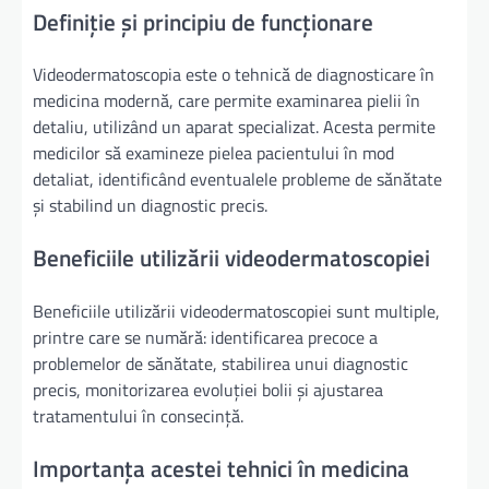
Definiție și principiu de funcționare
Videodermatoscopia este o tehnică de diagnosticare în
medicina modernă, care permite examinarea pielii în
detaliu, utilizând un aparat specializat. Acesta permite
medicilor să examineze pielea pacientului în mod
detaliat, identificând eventualele probleme de sănătate
și stabilind un diagnostic precis.
Beneficiile utilizării videodermatoscopiei
Beneficiile utilizării videodermatoscopiei sunt multiple,
printre care se numără: identificarea precoce a
problemelor de sănătate, stabilirea unui diagnostic
precis, monitorizarea evoluției bolii și ajustarea
tratamentului în consecință.
Importanța acestei tehnici în medicina