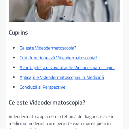
Cuprins
Ce este Videodermatoscopia?
Cum funcționează Videodermatoscopia?
Avantajele și dezavantajele Videodermatoscopiei
Aplicațiile Videodermatoscopiei în Medicină
Concluzii și Perspective
Ce este Videodermatoscopia?
Videodermatoscopia este o tehnică de diagnosticare în
medicina modernă, care permite examinarea pielii în