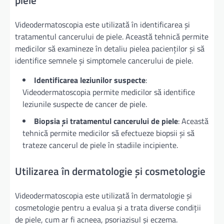
Videodermatoscopia este utilizată în identificarea și
tratamentul cancerului de piele. Această tehnică permite
medicilor să examineze în detaliu pielea pacienților și să
identifice semnele și simptomele cancerului de piele.
Identificarea leziunilor suspecte
:
Videodermatoscopia permite medicilor să identifice
leziunile suspecte de cancer de piele.
Biopsia și tratamentul cancerului de piele
: Această
tehnică permite medicilor să efectueze biopsii și să
trateze cancerul de piele în stadiile incipiente.
Utilizarea în dermatologie și cosmetologie
Videodermatoscopia este utilizată în dermatologie și
cosmetologie pentru a evalua și a trata diverse condiții
de piele, cum ar fi acneea, psoriazisul și eczema.