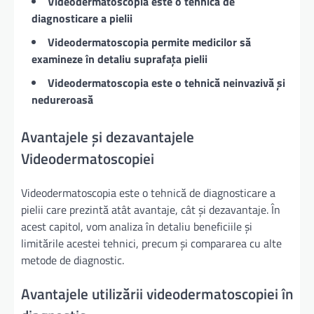
Videodermatoscopia este o tehnică de
diagnosticare a pielii
Videodermatoscopia permite medicilor să
examineze în detaliu suprafața pielii
Videodermatoscopia este o tehnică neinvazivă și
nedureroasă
Avantajele și dezavantajele
Videodermatoscopiei
Videodermatoscopia este o tehnică de diagnosticare a
pielii care prezintă atât avantaje, cât și dezavantaje. În
acest capitol, vom analiza în detaliu beneficiile și
limitările acestei tehnici, precum și compararea cu alte
metode de diagnostic.
Avantajele utilizării videodermatoscopiei în