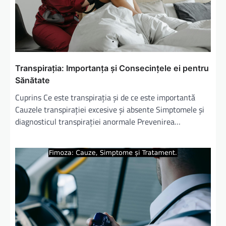
Transpirația: Importanța și Consecințele ei pentru
Sănătate
Cuprins Ce este transpirația și de ce este importantă
Cauzele transpirației excesive și absente Simptomele și
diagnosticul transpirației anormale Prevenirea…