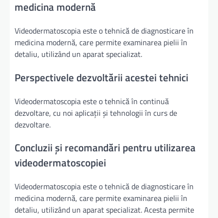
medicina modernă
Videodermatoscopia este o tehnică de diagnosticare în
medicina modernă, care permite examinarea pielii în
detaliu, utilizând un aparat specializat.
Perspectivele dezvoltării acestei tehnici
Videodermatoscopia este o tehnică în continuă
dezvoltare, cu noi aplicații și tehnologii în curs de
dezvoltare.
Concluzii și recomandări pentru utilizarea
videodermatoscopiei
Videodermatoscopia este o tehnică de diagnosticare în
medicina modernă, care permite examinarea pielii în
detaliu, utilizând un aparat specializat. Acesta permite