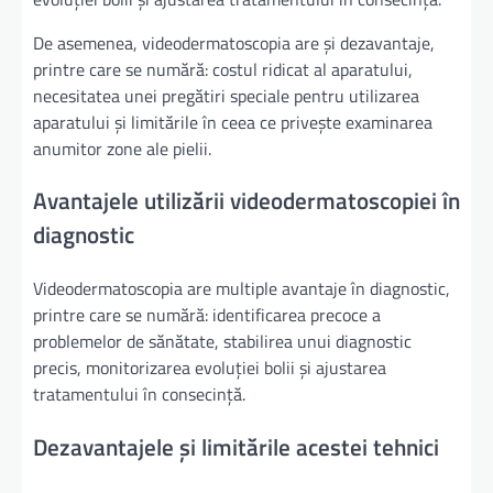
De asemenea, videodermatoscopia are și dezavantaje,
printre care se numără: costul ridicat al aparatului,
necesitatea unei pregătiri speciale pentru utilizarea
aparatului și limitările în ceea ce privește examinarea
anumitor zone ale pielii.
Avantajele utilizării videodermatoscopiei în
diagnostic
Videodermatoscopia are multiple avantaje în diagnostic,
printre care se numără: identificarea precoce a
problemelor de sănătate, stabilirea unui diagnostic
precis, monitorizarea evoluției bolii și ajustarea
tratamentului în consecință.
Dezavantajele și limitările acestei tehnici