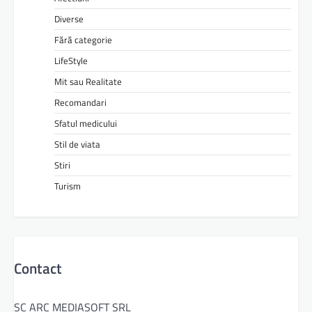
Diverse
Fără categorie
LifeStyle
Mit sau Realitate
Recomandari
Sfatul medicului
Stil de viata
Stiri
Turism
Contact
SC ARC MEDIASOFT SRL