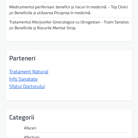
Medicamentul periferisan: beneficii și riscuri în medicină. - Top Clinici
pe
Beneficiile și utilizarea Picoprep în medicină.
Tratamentul Afecțiunilor Ginecologice cu Utrogestan - Traim Sanatos
pe
Beneficiile și Riscurile Mentat Sirop.
Parteneri
Tratament Natural
Info Sanatate
Sfatul Doctorului
Categorii
Afaceri
Afectiuni