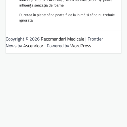
influența senzația de foame
Durerea în piept: când poate fi de la inimă și când nu trebuie
ignorată
Copyright © 2026
Recomandari Medicale
| Frontier
News by
Ascendoor
| Powered by
WordPress
.