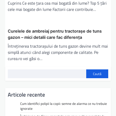
Cuprins Ce este țara cea mai bogată din lume? Top 5 țări
cele mai bogate din lume Factorii care contribuie…
Curelele de ambreiaj pentru tractorașe de tuns
gazon – mici detalii care fac diferența
Întreținerea tractorașului de tuns gazon devine mult mai
simplă atunci când alegi componente de calitate. Pe
curea.ro vei găsi o…
Caută
Articole recente
Cum identifici polipii la copii: semne de alarma ce nu trebuie
ignorate