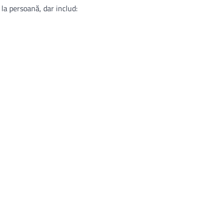
la persoană, dar includ: