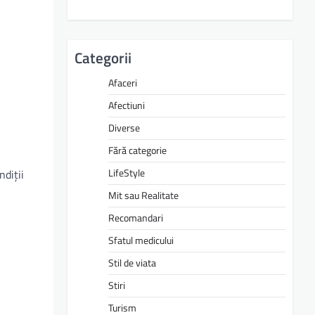
Categorii
Afaceri
Afectiuni
Diverse
Fără categorie
LifeStyle
ndiții
Mit sau Realitate
Recomandari
Sfatul medicului
Stil de viata
Stiri
Turism