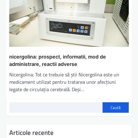
nicergolina: prospect, informatii, mod de
administrare, reactii adverse
Nicergolina: Tot ce trebuie să știi Nicergolina este un
medicament utilizat pentru tratarea unor afecțiuni
legate de circulația cerebrală. Deși…
Caută
Articole recente