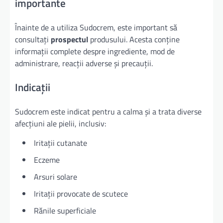
importante
Înainte de a utiliza Sudocrem, este important să
consultați
prospectul
produsului. Acesta conține
informații complete despre ingrediente, mod de
administrare, reacții adverse și precauții.
Indicații
Sudocrem este indicat pentru a calma și a trata diverse
afecțiuni ale pielii, inclusiv:
Iritații cutanate
Eczeme
Arsuri solare
Iritații provocate de scutece
Rănile superficiale