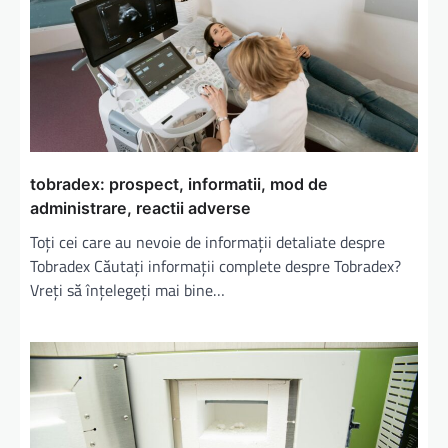
tobradex: prospect, informatii, mod de
administrare, reactii adverse
Toți cei care au nevoie de informații detaliate despre
Tobradex Căutați informații complete despre Tobradex?
Vreți să înțelegeți mai bine…