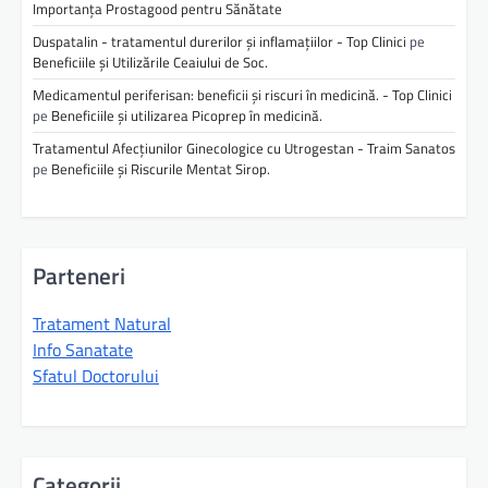
Importanța Prostagood pentru Sănătate
Duspatalin - tratamentul durerilor și inflamațiilor - Top Clinici
pe
Beneficiile și Utilizările Ceaiului de Soc.
Medicamentul periferisan: beneficii și riscuri în medicină. - Top Clinici
pe
Beneficiile și utilizarea Picoprep în medicină.
Tratamentul Afecțiunilor Ginecologice cu Utrogestan - Traim Sanatos
pe
Beneficiile și Riscurile Mentat Sirop.
Parteneri
Tratament Natural
Info Sanatate
Sfatul Doctorului
Categorii