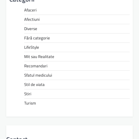
Afaceri
Afectiuni
Diverse
Fără categorie
LifeStyle
Mit sau Realitate
Recomandari
Sfatul medicului
Stil de viata
Stiri
Turism