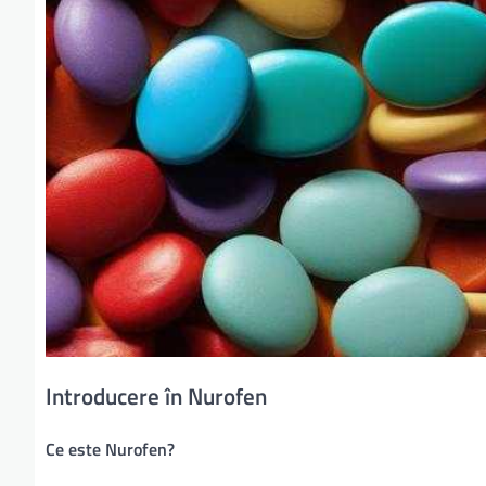
Introducere în Nurofen
Ce este Nurofen?