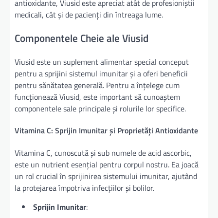
antioxidante, Viusid este apreciat atât de profesioniștii
medicali, cât și de pacienți din întreaga lume.
Componentele Cheie ale Viusid
Viusid este un suplement alimentar special conceput
pentru a sprijini sistemul imunitar și a oferi beneficii
pentru sănătatea generală. Pentru a înțelege cum
funcționează Viusid, este important să cunoaștem
componentele sale principale și rolurile lor specifice.
Vitamina C: Sprijin Imunitar și Proprietăți Antioxidante
Vitamina C, cunoscută și sub numele de acid ascorbic,
este un nutrient esențial pentru corpul nostru. Ea joacă
un rol crucial în sprijinirea sistemului imunitar, ajutând
la protejarea împotriva infecțiilor și bolilor.
Sprijin Imunitar
: