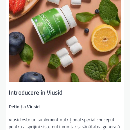
Introducere în Viusid
Definiția Viusid
Viusid este un suplement nutrițional special conceput
pentru a sprijini sistemul imunitar și sănătatea generală.