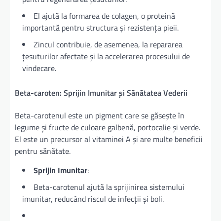
El ajută la formarea de colagen, o proteină
importantă pentru structura și rezistența pieii.
Zincul contribuie, de asemenea, la repararea
țesuturilor afectate și la accelerarea procesului de
vindecare.
Beta-caroten: Sprijin Imunitar și Sănătatea Vederii
Beta-carotenul este un pigment care se găsește în
legume și fructe de culoare galbenă, portocalie și verde.
El este un precursor al vitaminei A și are multe beneficii
pentru sănătate.
Sprijin Imunitar
:
Beta-carotenul ajută la sprijinirea sistemului
imunitar, reducând riscul de infecții și boli.