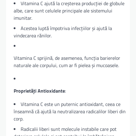
Vitamina C ajută la creșterea producției de globule
albe, care sunt celulele principale ale sistemului
imunitar.
Acestea luptă împotriva infecțiilor și ajută la
vindecarea rănilor.
Vitamina C sprijină, de asemenea, funcția barierelor
naturale ale corpului, cum ar fi pielea și mucoasele.
Proprietăți Antioxidante
:
Vitamina C este un puternic antioxidant, ceea ce
înseamnă că ajută la neutralizarea radicalilor liberi din
corp.
Radicalii liberi sunt molecule instabile care pot