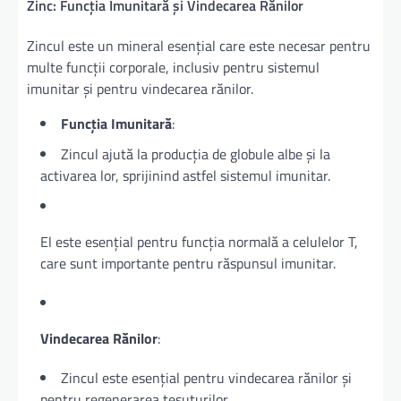
Zinc: Funcția Imunitară și Vindecarea Rănilor
Zincul este un mineral esențial care este necesar pentru
multe funcții corporale, inclusiv pentru sistemul
imunitar și pentru vindecarea rănilor.
Funcția Imunitară
:
Zincul ajută la producția de globule albe și la
activarea lor, sprijinind astfel sistemul imunitar.
El este esențial pentru funcția normală a celulelor T,
care sunt importante pentru răspunsul imunitar.
Vindecarea Rănilor
:
Zincul este esențial pentru vindecarea rănilor și
pentru regenerarea țesuturilor.