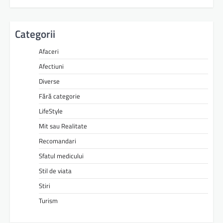
Categorii
Afaceri
Afectiuni
Diverse
Fără categorie
LifeStyle
Mit sau Realitate
Recomandari
Sfatul medicului
Stil de viata
Stiri
Turism