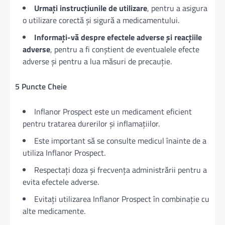
Urmați instrucțiunile de utilizare
, pentru a asigura
o utilizare corectă și sigură a medicamentului.
Informați-vă despre efectele adverse și reacțiile
adverse
, pentru a fi conștient de eventualele efecte
adverse și pentru a lua măsuri de precauție.
5 Puncte Cheie
Inflanor Prospect este un medicament eficient
pentru tratarea durerilor și inflamațiilor.
Este important să se consulte medicul înainte de a
utiliza Inflanor Prospect.
Respectați doza și frecvența administrării pentru a
evita efectele adverse.
Evitați utilizarea Inflanor Prospect în combinație cu
alte medicamente.