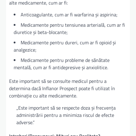
alte medicamente, cum ar fi:
Anticoagulante, cum ar fi warfarina și aspirina;
Medicamente pentru tensiunea arterială, cum ar fi
diuretice și beta-blocante;
Medicamente pentru dureri, cum ar fi opioid și
analgezice;
Medicamente pentru probleme de sănătate
mentală, cum ar fi antidepresive și anxiolitice.
Este important să se consulte medicul pentru a
determina dacă Inflanor Prospect poate fi utilizat în
combinație cu alte medicamente.
„Este important să se respecte doza și frecvența
administrării pentru a minimiza riscul de efecte
adverse.”