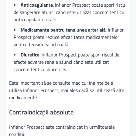
Anticoagulante
: Inflanor Prospect poate spori riscul
de sângerare atunci când este utilizat concomitent cu
anticoagulante orale.
Medicamente pentru tensiunea arterială
: Inflanor
Prospect poate reduce eficacitatea medicamentelor
pentru tensiunea arterială.
Diuretice
: Inflanor Prospect poate spori riscul de
efecte adverse renale atunci când este utilizat
concomitent cu diuretice.
Este important să se consulte medicul înainte de a
utiliza Inflanor Prospect, mai ales dacă se utilizează alte
medicamente.
Contraindicații absolute
Inflanor Prospect este contraindicat în următoarele
condiții: