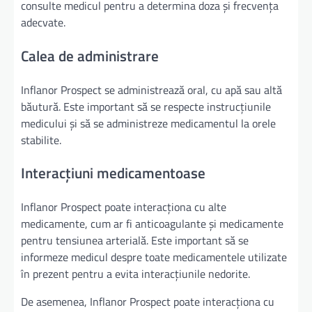
consulte medicul pentru a determina doza și frecvența
adecvate.
Calea de administrare
Inflanor Prospect se administrează oral, cu apă sau altă
băutură. Este important să se respecte instrucțiunile
medicului și să se administreze medicamentul la orele
stabilite.
Interacțiuni medicamentoase
Inflanor Prospect poate interacționa cu alte
medicamente, cum ar fi anticoagulante și medicamente
pentru tensiunea arterială. Este important să se
informeze medicul despre toate medicamentele utilizate
în prezent pentru a evita interacțiunile nedorite.
De asemenea, Inflanor Prospect poate interacționa cu