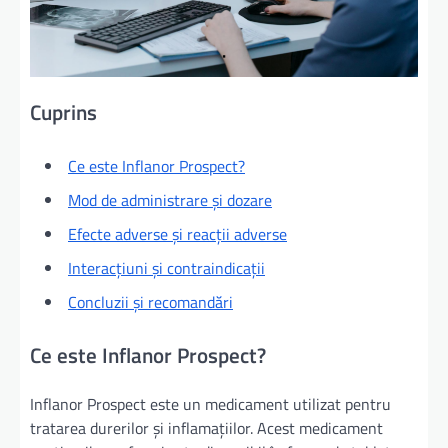
Cuprins
Ce este Inflanor Prospect?
Mod de administrare și dozare
Efecte adverse și reacții adverse
Interacțiuni și contraindicații
Concluzii și recomandări
Ce este Inflanor Prospect?
Inflanor Prospect este un medicament utilizat pentru
tratarea durerilor și inflamațiilor. Acest medicament