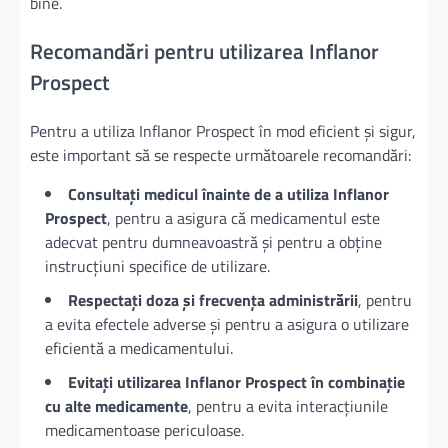
bine.
Recomandări pentru utilizarea Inflanor
Prospect
Pentru a utiliza Inflanor Prospect în mod eficient și sigur,
este important să se respecte următoarele recomandări:
Consultați medicul înainte de a utiliza Inflanor
Prospect
, pentru a asigura că medicamentul este
adecvat pentru dumneavoastră și pentru a obține
instrucțiuni specifice de utilizare.
Respectați doza și frecvența administrării
, pentru
a evita efectele adverse și pentru a asigura o utilizare
eficientă a medicamentului.
Evitați utilizarea Inflanor Prospect în combinație
cu alte medicamente
, pentru a evita interacțiunile
medicamentoase periculoase.