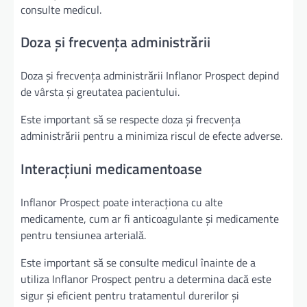
consulte medicul.
Doza și frecvența administrării
Doza și frecvența administrării Inflanor Prospect depind
de vârsta și greutatea pacientului.
Este important să se respecte doza și frecvența
administrării pentru a minimiza riscul de efecte adverse.
Interacțiuni medicamentoase
Inflanor Prospect poate interacționa cu alte
medicamente, cum ar fi anticoagulante și medicamente
pentru tensiunea arterială.
Este important să se consulte medicul înainte de a
utiliza Inflanor Prospect pentru a determina dacă este
sigur și eficient pentru tratamentul durerilor și