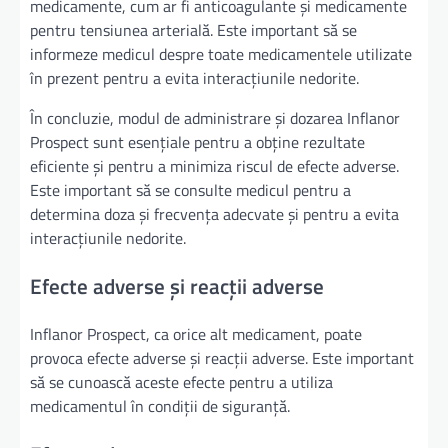
medicamente, cum ar fi anticoagulante și medicamente
pentru tensiunea arterială. Este important să se
informeze medicul despre toate medicamentele utilizate
în prezent pentru a evita interacțiunile nedorite.
În concluzie, modul de administrare și dozarea Inflanor
Prospect sunt esențiale pentru a obține rezultate
eficiente și pentru a minimiza riscul de efecte adverse.
Este important să se consulte medicul pentru a
determina doza și frecvența adecvate și pentru a evita
interacțiunile nedorite.
Efecte adverse și reacții adverse
Inflanor Prospect, ca orice alt medicament, poate
provoca efecte adverse și reacții adverse. Este important
să se cunoască aceste efecte pentru a utiliza
medicamentul în condiții de siguranță.