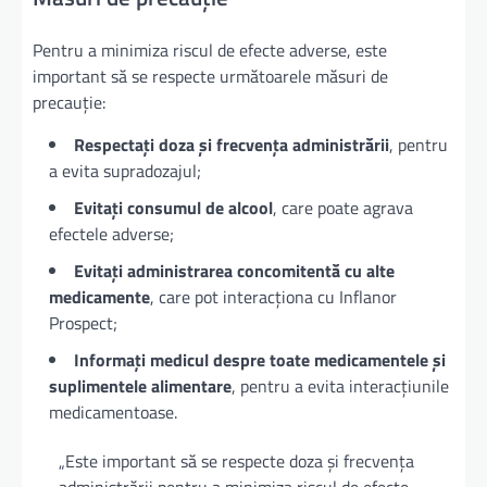
Pentru a minimiza riscul de efecte adverse, este
important să se respecte următoarele măsuri de
precauție:
Respectați doza și frecvența administrării
, pentru
a evita supradozajul;
Evitați consumul de alcool
, care poate agrava
efectele adverse;
Evitați administrarea concomitentă cu alte
medicamente
, care pot interacționa cu Inflanor
Prospect;
Informați medicul despre toate medicamentele și
suplimentele alimentare
, pentru a evita interacțiunile
medicamentoase.
„Este important să se respecte doza și frecvența