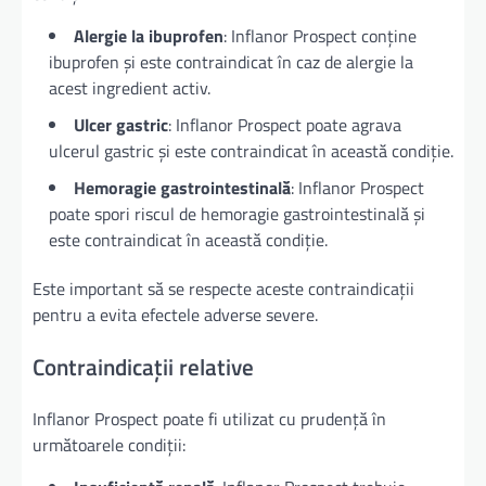
Alergie la ibuprofen
: Inflanor Prospect conține
ibuprofen și este contraindicat în caz de alergie la
acest ingredient activ.
Ulcer gastric
: Inflanor Prospect poate agrava
ulcerul gastric și este contraindicat în această condiție.
Hemoragie gastrointestinală
: Inflanor Prospect
poate spori riscul de hemoragie gastrointestinală și
este contraindicat în această condiție.
Este important să se respecte aceste contraindicații
pentru a evita efectele adverse severe.
Contraindicații relative
Inflanor Prospect poate fi utilizat cu prudență în
următoarele condiții: