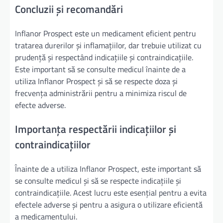
Concluzii și recomandări
Inflanor Prospect este un medicament eficient pentru
tratarea durerilor și inflamațiilor, dar trebuie utilizat cu
prudență și respectând indicațiile și contraindicațiile.
Este important să se consulte medicul înainte de a
utiliza Inflanor Prospect și să se respecte doza și
frecvența administrării pentru a minimiza riscul de
efecte adverse.
Importanța respectării indicațiilor și
contraindicațiilor
Înainte de a utiliza Inflanor Prospect, este important să
se consulte medicul și să se respecte indicațiile și
contraindicațiile. Acest lucru este esențial pentru a evita
efectele adverse și pentru a asigura o utilizare eficientă
a medicamentului.