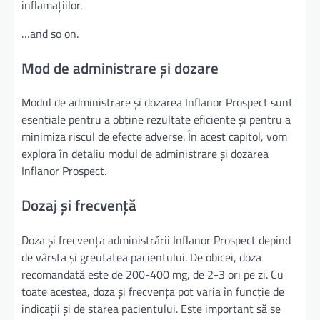
inflamațiilor.
…and so on.
Mod de administrare și dozare
Modul de administrare și dozarea Inflanor Prospect sunt
esențiale pentru a obține rezultate eficiente și pentru a
minimiza riscul de efecte adverse. În acest capitol, vom
explora în detaliu modul de administrare și dozarea
Inflanor Prospect.
Dozaj și frecvență
Doza și frecvența administrării Inflanor Prospect depind
de vârsta și greutatea pacientului. De obicei, doza
recomandată este de 200-400 mg, de 2-3 ori pe zi. Cu
toate acestea, doza și frecvența pot varia în funcție de
indicații și de starea pacientului. Este important să se