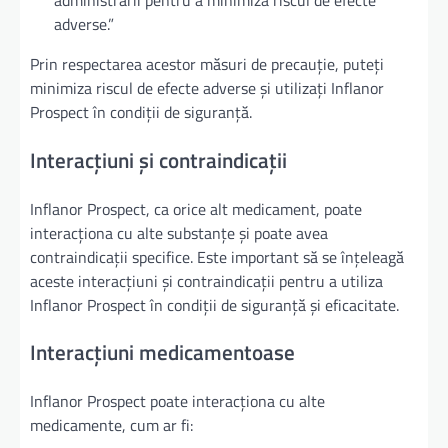
administrării pentru a minimiza riscul de efecte
adverse.”
Prin respectarea acestor măsuri de precauție, puteți
minimiza riscul de efecte adverse și utilizați Inflanor
Prospect în condiții de siguranță.
Interacțiuni și contraindicații
Inflanor Prospect, ca orice alt medicament, poate
interacționa cu alte substanțe și poate avea
contraindicații specifice. Este important să se înțeleagă
aceste interacțiuni și contraindicații pentru a utiliza
Inflanor Prospect în condiții de siguranță și eficacitate.
Interacțiuni medicamentoase
Inflanor Prospect poate interacționa cu alte
medicamente, cum ar fi: