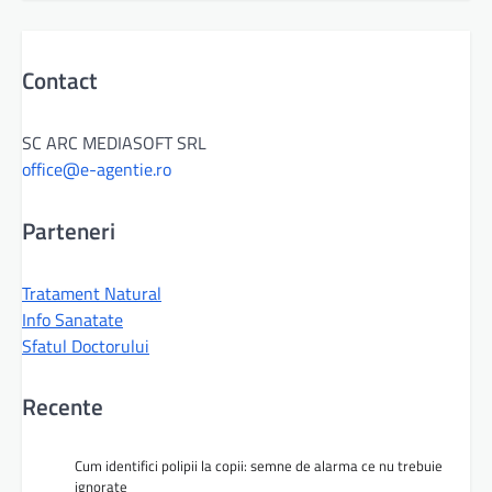
Contact
SC ARC MEDIASOFT SRL
office@e-agentie.ro
Parteneri
Tratament Natural
Info Sanatate
Sfatul Doctorului
Recente
Cum identifici polipii la copii: semne de alarma ce nu trebuie
ignorate