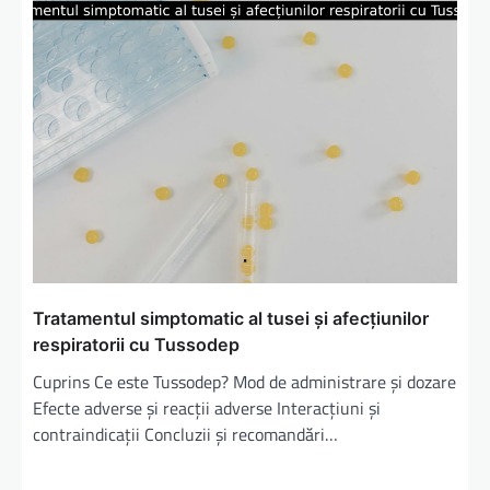
Tratamentul simptomatic al tusei și afecțiunilor
respiratorii cu Tussodep
Cuprins Ce este Tussodep? Mod de administrare și dozare
Efecte adverse și reacții adverse Interacțiuni și
contraindicații Concluzii și recomandări…