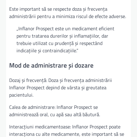
Este important să se respecte doza și frecvența
administrării pentru a minimiza riscul de efecte adverse.
„Inflanor Prospect este un medicament eficient
pentru tratarea durerilor și inflamațiilor, dar
trebuie utilizat cu prudență și respectând
indicațiile și contraindicațiile.”
Mod de administrare și dozare
Dozaj și frecvență: Doza și frecvența administrării
Inflanor Prospect depind de vârsta și greutatea
pacientului.
Calea de administrare: Inflanor Prospect se
administrează oral, cu apă sau altă băutură.
Interacțiuni medicamentoase: Inflanor Prospect poate
interacționa cu alte medicamente, este important să se