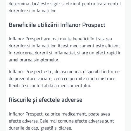
determina dacă este sigur și eficient pentru tratamentul
durerilor și inflamațiilor.
Beneficiile utilizării Inflanor Prospect
Inflanor Prospect are mai multe beneficii în tratarea
durerilor și inflamațiilor. Acest medicament este eficient
în reducerea durerii și inflamației, și are un efect rapid în
ameliorarea simptomelor.
Inflanor Prospect este, de asemenea, disponibil în forme
de prezentare variate, ceea ce permite o administrare
flexibilă și confortabilă a medicamentului.
Riscurile și efectele adverse
Inflanor Prospect, ca orice medicament, poate avea
efecte adverse. Cele mai comune efecte adverse sunt
durerile de cap, greață și diaree.