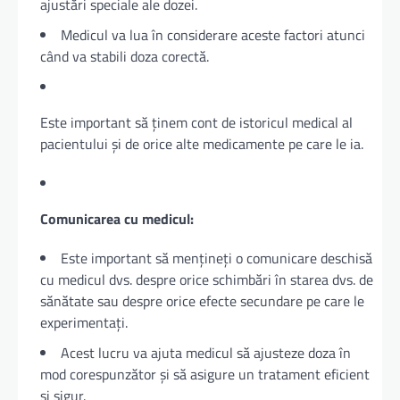
ajustări speciale ale dozei.
Medicul va lua în considerare aceste factori atunci
când va stabili doza corectă.
Este important să ținem cont de istoricul medical al
pacientului și de orice alte medicamente pe care le ia.
Comunicarea cu medicul:
Este important să mențineți o comunicare deschisă
cu medicul dvs. despre orice schimbări în starea dvs. de
sănătate sau despre orice efecte secundare pe care le
experimentați.
Acest lucru va ajuta medicul să ajusteze doza în
mod corespunzător și să asigure un tratament eficient
și sigur.