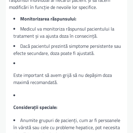
modificări în funcție de nevoile lor specifice.
Monitorizarea răspunsului:
Medicul va monitoriza răspunsul pacientului la
tratament și va ajusta doza în consecință.
Dacă pacientul prezintă simptome persistente sau
efecte secundare, doza poate fi ajustată.
Este important să avem grijă să nu depășim doza
maximă recomandată.
Considerații speciale:
Anumite grupuri de pacienți, cum ar fi persoanele
în vârstă sau cele cu probleme hepatice, pot necesita