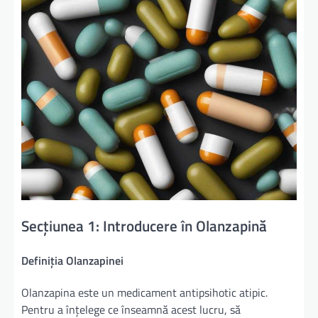
Secțiunea 1: Introducere în Olanzapină
Definiția Olanzapinei
Olanzapina este un medicament antipsihotic atipic.
Pentru a înțelege ce înseamnă acest lucru, să