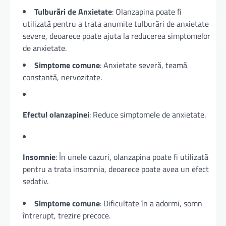
Tulburări de Anxietate
: Olanzapina poate fi
utilizată pentru a trata anumite tulburări de anxietate
severe, deoarece poate ajuta la reducerea simptomelor
de anxietate.
Simptome comune
: Anxietate severă, teamă
constantă, nervozitate.
Efectul olanzapinei
: Reduce simptomele de anxietate.
Insomnie
: În unele cazuri, olanzapina poate fi utilizată
pentru a trata insomnia, deoarece poate avea un efect
sedativ.
Simptome comune
: Dificultate în a adormi, somn
întrerupt, trezire precoce.