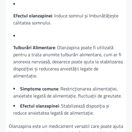
Efectul olanzapinei
: Induce somnul și îmbunătățește
calitatea somnului.
Tulburări Alimentare
: Olanzapina poate fi utilizată
pentru a trata anumite tulburări alimentare, cum ar fi
anorexia nervoasă, deoarece poate ajuta la stabilizarea
dispoziției și reducerea anxietății legate de
alimentație.
Simptome comune
: Restricționarea alimentației,
anxietate legată de alimentație, fluctuații de greutate.
Efectul olanzapinei
: Stabilizează dispoziția și
reduce anxietatea legată de alimentație.
Olanzapina este un medicament versatil care poate ajuta