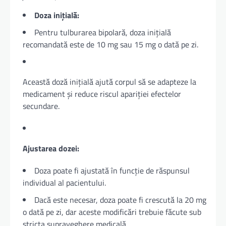
Doza inițială:
Pentru tulburarea bipolară, doza inițială
recomandată este de 10 mg sau 15 mg o dată pe zi.
Această doză inițială ajută corpul să se adapteze la
medicament și reduce riscul apariției efectelor
secundare.
Ajustarea dozei:
Doza poate fi ajustată în funcție de răspunsul
individual al pacientului.
Dacă este necesar, doza poate fi crescută la 20 mg
o dată pe zi, dar aceste modificări trebuie făcute sub
stricta supraveghere medicală.