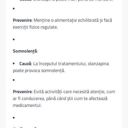
Prevenire
: Menține o alimentație echilibrată și facă
exerciții fizice regulate.
Somnolență
:
Cauză
: La începutul tratamentului, olanzapina
poate provoca somnolență.
Prevenire
: Evită activități care necesită atenție, cum
ar fi conducerea, până când știi cum te afectează
medicamentul.