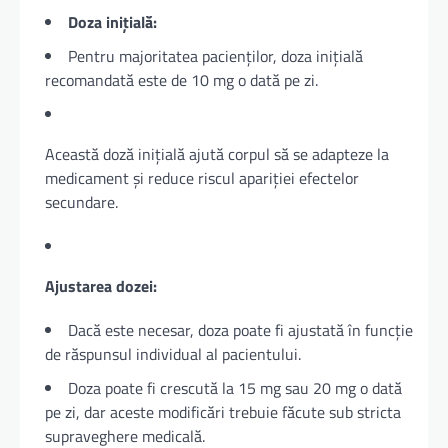
Doza inițială:
Pentru majoritatea pacienților, doza inițială
recomandată este de 10 mg o dată pe zi.
Această doză inițială ajută corpul să se adapteze la
medicament și reduce riscul apariției efectelor
secundare.
Ajustarea dozei:
Dacă este necesar, doza poate fi ajustată în funcție
de răspunsul individual al pacientului.
Doza poate fi crescută la 15 mg sau 20 mg o dată
pe zi, dar aceste modificări trebuie făcute sub stricta
supraveghere medicală.