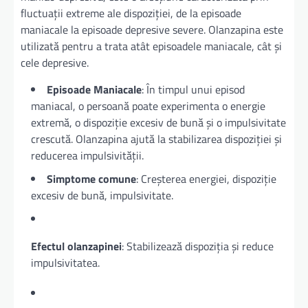
fluctuații extreme ale dispoziției, de la episoade
maniacale la episoade depresive severe. Olanzapina este
utilizată pentru a trata atât episoadele maniacale, cât și
cele depresive.
Episoade Maniacale
: În timpul unui episod
maniacal, o persoană poate experimenta o energie
extremă, o dispoziție excesiv de bună și o impulsivitate
crescută. Olanzapina ajută la stabilizarea dispoziției și
reducerea impulsivității.
Simptome comune
: Creșterea energiei, dispoziție
excesiv de bună, impulsivitate.
Efectul olanzapinei
: Stabilizează dispoziția și reduce
impulsivitatea.