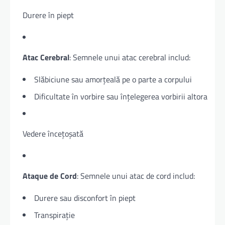
Durere în piept
Atac Cerebral
: Semnele unui atac cerebral includ:
Slăbiciune sau amorțeală pe o parte a corpului
Dificultate în vorbire sau înțelegerea vorbirii altora
Vedere încețoșată
Ataque de Cord
: Semnele unui atac de cord includ:
Durere sau disconfort în piept
Transpirație