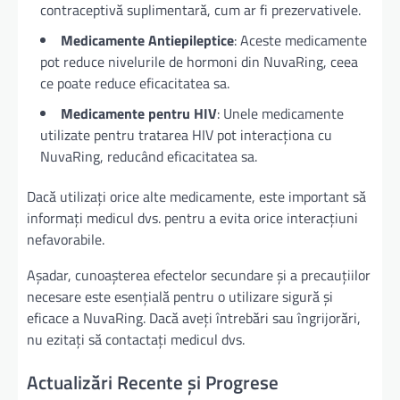
contraceptivă suplimentară, cum ar fi prezervativele.
Medicamente Antiepileptice
: Aceste medicamente
pot reduce nivelurile de hormoni din NuvaRing, ceea
ce poate reduce eficacitatea sa.
Medicamente pentru HIV
: Unele medicamente
utilizate pentru tratarea HIV pot interacționa cu
NuvaRing, reducând eficacitatea sa.
Dacă utilizați orice alte medicamente, este important să
informați medicul dvs. pentru a evita orice interacțiuni
nefavorabile.
Așadar, cunoașterea efectelor secundare și a precauțiilor
necesare este esențială pentru o utilizare sigură și
eficace a NuvaRing. Dacă aveți întrebări sau îngrijorări,
nu ezitați să contactați medicul dvs.
Actualizări Recente și Progrese