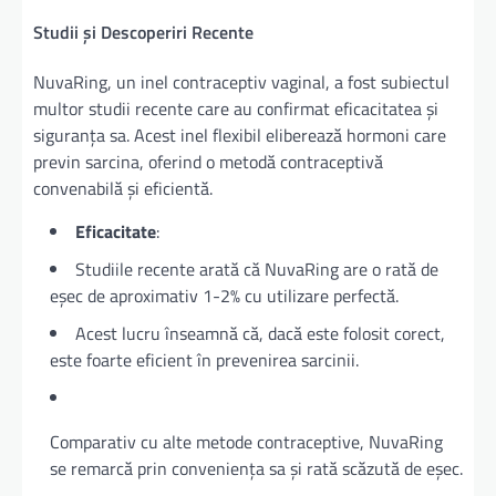
Studii și Descoperiri Recente
NuvaRing, un inel contraceptiv vaginal, a fost subiectul
multor studii recente care au confirmat eficacitatea și
siguranța sa. Acest inel flexibil eliberează hormoni care
previn sarcina, oferind o metodă contraceptivă
convenabilă și eficientă.
Eficacitate
:
Studiile recente arată că NuvaRing are o rată de
eșec de aproximativ 1-2% cu utilizare perfectă.
Acest lucru înseamnă că, dacă este folosit corect,
este foarte eficient în prevenirea sarcinii.
Comparativ cu alte metode contraceptive, NuvaRing
se remarcă prin conveniența sa și rată scăzută de eșec.