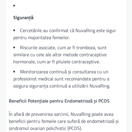
Siguranță
:
Cercetările au confirmat că NuvaRing este sigur
pentru majoritatea femeilor.
Riscurile asociate, cum ar fi tromboza, sunt
similare cu cele ale altor metode contraceptive
hormonale, cum ar fi pilulele contraceptive.
Monitorizarea continuă și consultarea cu un
profesionist medical sunt recomandate pentru a
asigura siguranța continuă a utilizării NuvaRing.
Beneficii Potențiale pentru Endometrioză și PCOS
În afară de prevenirea sarcinii, NuvaRing poate avea
beneficii pentru femeile care suferă de endometrioză și
sindromul ovarian polichistic (PCOS).