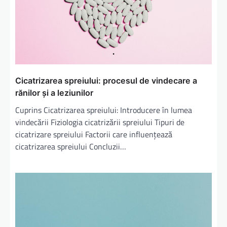
Cicatrizarea spreiului: procesul de vindecare a
rănilor și a leziunilor
Cuprins Cicatrizarea spreiului: Introducere în lumea
vindecării Fiziologia cicatrizării spreiului Tipuri de
cicatrizare spreiului Factorii care influențează
cicatrizarea spreiului Concluzii…