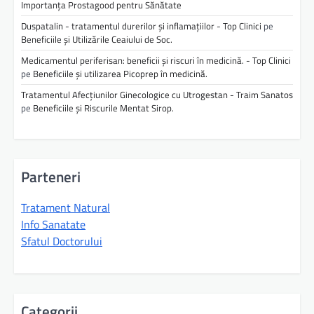
Importanța Prostagood pentru Sănătate
Duspatalin - tratamentul durerilor și inflamațiilor - Top Clinici
pe
Beneficiile și Utilizările Ceaiului de Soc.
Medicamentul periferisan: beneficii și riscuri în medicină. - Top Clinici
pe
Beneficiile și utilizarea Picoprep în medicină.
Tratamentul Afecțiunilor Ginecologice cu Utrogestan - Traim Sanatos
pe
Beneficiile și Riscurile Mentat Sirop.
Parteneri
Tratament Natural
Info Sanatate
Sfatul Doctorului
Categorii