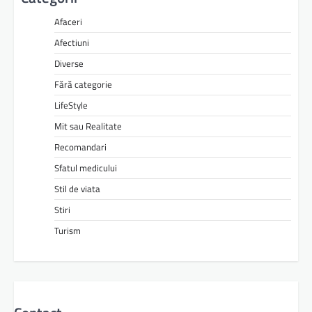
Afaceri
Afectiuni
Diverse
Fără categorie
LifeStyle
Mit sau Realitate
Recomandari
Sfatul medicului
Stil de viata
Stiri
Turism