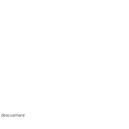
e, descuamare