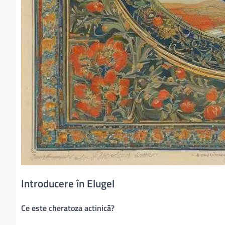
Introducere în Elugel
Ce este cheratoza actinică?