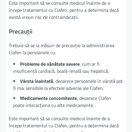
Este important să se consulte medicul înainte de a
începe tratamentul cu Clafen, pentru a determina dacă
există vreun risc de contraindicații.
Precauții
Trebuie să se ia măsuri de precauție la administrarea
Clafen la persoanele cu:
Probleme de sănătate severe
, cum ar fi
insuficiență cardiacă, boală renală sau hepatică;
Vârsta înaintată
, deoarece persoanele în vârstă pot
fi mai sensibile la efectele adverse ale Clafen;
Medicamente concomitente
, deoarece Clafen
poate interacționa cu alte medicamente.
Este important să se consulte medicul înainte de a
începe tratamentul cu Clafen, pentru a determina dacă