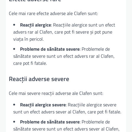
Cele mai rare efecte adverse ale Clafen sunt:
Reacții alergice
: Reacțiile alergice sunt un efect
advers rar al Clafen, care pot fi severe și pot pune
viața în pericol.
Probleme de sănătate severe
: Problemele de
sănătate severe sunt un efect advers rar al Clafen,
care pot fi fatale.
Reacții adverse severe
Cele mai severe reacții adverse ale Clafen sunt:
Reacții alergice severe
: Reacțiile alergice severe
sunt un efect advers sever al Clafen, care pot fi fatale.
Probleme de sănătate severe
: Problemele de
sănătate severe sunt un efect advers sever al Clafen,