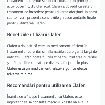
tratamentul durerilor și inflamațiilor. Cu un principiu
activ puternic, diclofenacul, Clafen a dovedit că este un
tratament de încredere pentru diverse afecțiuni. În acest
capitol, vom prezenta concluziile și recomandările finale
pentru utilizarea Clafen.
Beneficiile utilizării Clafen
Clafen a dovedit că este un medicament eficient în
tratamentul durerilor și inflamațiilor. Cu o gamă largă de
indicații, Clafen poate fi utilizat pentru tratarea durerilor
și inflamațiilor cauzate de diverse afecțiuni. În plus,
Clafen este un medicament relativ sigur, cu efecte
adverse minime.
Recomandări pentru utilizarea Clafen
Înainte de a începe tratamentul cu Clafen, este
important să se consulte medicul. Acesta va evalua