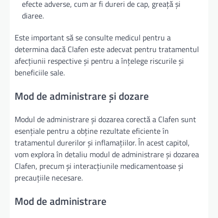
efecte adverse, cum ar fi dureri de cap, greață și
diaree.
Este important să se consulte medicul pentru a
determina dacă Clafen este adecvat pentru tratamentul
afecțiunii respective și pentru a înțelege riscurile și
beneficiile sale.
Mod de administrare și dozare
Modul de administrare și dozarea corectă a Clafen sunt
esențiale pentru a obține rezultate eficiente în
tratamentul durerilor și inflamațiilor. În acest capitol,
vom explora în detaliu modul de administrare și dozarea
Clafen, precum și interacțiunile medicamentoase și
precauțiile necesare.
Mod de administrare