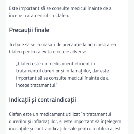
Este important să se consulte medicul înainte de a
începe tratamentul cu Clafen.
Precauții finale
Trebuie să se ia măsuri de precauție la administrarea
Clafen pentru a evita efectele adverse.
„Clafen este un medicament eficient în
tratamentul durerilor și inflamațiilor, dar este
important să se consulte medicul înainte de a
începe tratamentul.”
Indicații și contraindicații
Clafen este un medicament utilizat în tratamentul
durerilor și inflamațiilor, și este important să înțelegem
indicațiile și contraindicațiile sale pentru a utiliza acest