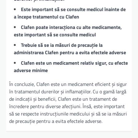
Este important să se consulte medicul înainte de
a începe tratamentul cu Clafen
Clafen poate interacționa cu alte medicamente,
este important să se consulte medicul
Trebuie să se ia măsuri de precauție la
administrarea Clafen pentru a evita efectele adverse
Clafen este un medicament relativ sigur, cu efecte
adverse minime
În concluzie, Clafen este un medicament eficient și sigur
în tratamentul durerilor și inflamațiilor. Cu o gamă largă
de indicații și beneficii, Clafen este un tratament de
încredere pentru diverse afecțiuni. Însă, este important
să se respecte instrucțiunile medicului și să se ia măsuri
de precauție pentru a evita efectele adverse.