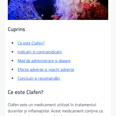
Cuprins
Ce este Clafen?
Indicații și contraindicații
Mod de administrare și dozare
Efecte adverse și reacții adverse
Concluzii și recomandări
Ce este Clafen?
Clafen este un medicament utilizat în tratamentul
durerilor și inflamațiilor. Acest medicament conține ca