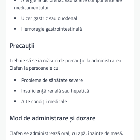
medicamentului
Ulcer gastric sau duodenal
Hemoragie gastrointestinală
Precauții
Trebuie să se ia măsuri de precauție la administrarea
Clafen la persoanele cu:
Probleme de sănătate severe
Insuficiență renală sau hepatică
Alte condiții medicale
Mod de administrare și dozare
Clafen se administrează oral, cu apă, înainte de masă.