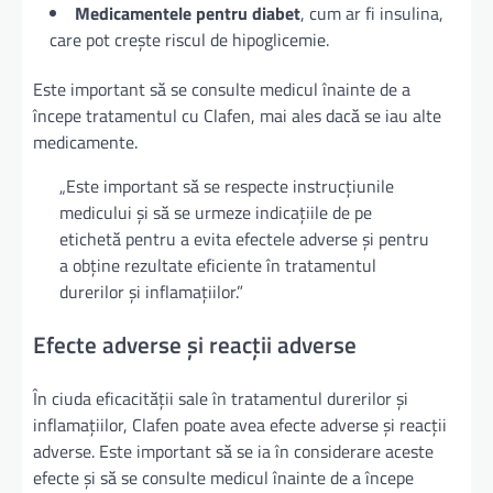
Medicamentele pentru diabet
, cum ar fi insulina,
care pot crește riscul de hipoglicemie.
Este important să se consulte medicul înainte de a
începe tratamentul cu Clafen, mai ales dacă se iau alte
medicamente.
„Este important să se respecte instrucțiunile
medicului și să se urmeze indicațiile de pe
etichetă pentru a evita efectele adverse și pentru
a obține rezultate eficiente în tratamentul
durerilor și inflamațiilor.”
Efecte adverse și reacții adverse
În ciuda eficacității sale în tratamentul durerilor și
inflamațiilor, Clafen poate avea efecte adverse și reacții
adverse. Este important să se ia în considerare aceste
efecte și să se consulte medicul înainte de a începe