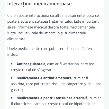
Interacțiuni medicamentoase
Clafen poate interacționa cu alte medicamente, ceea ce
poate afecta eficacitatea tratamentului. Este important
să se informeze medicul despre toate medicamentele
luate, inclusiv cele de uz comun și suplimentele
alimentare.
Unele medicamente care pot interacționa cu Clafen
includ:
Anticoagulantele
, cum ar fi warfarina, care pot
crește riscul de sângerare;
Medicamentele antiinflamatoare
, cum ar fi
aspirina, care pot crește riscul de sângerare și de ulcer
gastric;
Medicamentele pentru tensiunea arterială
, cum ar
fi diureticele, care pot crește riscul de hipotensiune;