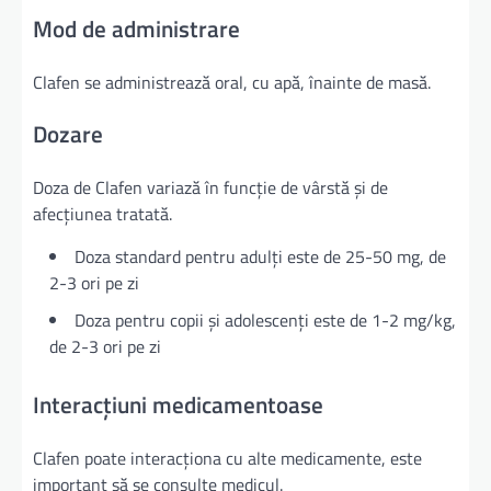
Mod de administrare
Clafen se administrează oral, cu apă, înainte de masă.
Dozare
Doza de Clafen variază în funcție de vârstă și de
afecțiunea tratată.
Doza standard pentru adulți este de 25-50 mg, de
2-3 ori pe zi
Doza pentru copii și adolescenți este de 1-2 mg/kg,
de 2-3 ori pe zi
Interacțiuni medicamentoase
Clafen poate interacționa cu alte medicamente, este
important să se consulte medicul.