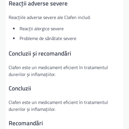
Reacții adverse severe
Reacțiile adverse severe ale Clafen includ:
Reacții alergice severe
Probleme de sănătate severe
Concluzii și recomandări
Clafen este un medicament eficient în tratamentul
durerilor și inflamațiilor.
Concluzii
Clafen este un medicament eficient în tratamentul
durerilor și inflamațiilor.
Recomandări