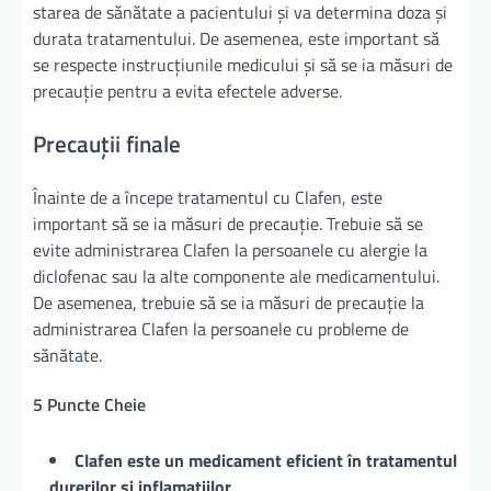
starea de sănătate a pacientului și va determina doza și
durata tratamentului. De asemenea, este important să
se respecte instrucțiunile medicului și să se ia măsuri de
precauție pentru a evita efectele adverse.
Precauții finale
Înainte de a începe tratamentul cu Clafen, este
important să se ia măsuri de precauție. Trebuie să se
evite administrarea Clafen la persoanele cu alergie la
diclofenac sau la alte componente ale medicamentului.
De asemenea, trebuie să se ia măsuri de precauție la
administrarea Clafen la persoanele cu probleme de
sănătate.
5 Puncte Cheie
Clafen este un medicament eficient în tratamentul
durerilor și inflamațiilor