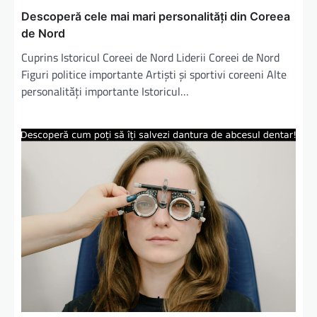
Descoperă cele mai mari personalități din Coreea
de Nord
Cuprins Istoricul Coreei de Nord Liderii Coreei de Nord
Figuri politice importante Artiști și sportivi coreeni Alte
personalități importante Istoricul…