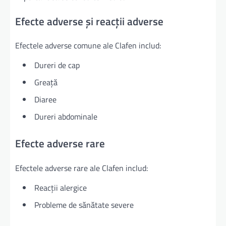
Efecte adverse și reacții adverse
Efectele adverse comune ale Clafen includ:
Dureri de cap
Greață
Diaree
Dureri abdominale
Efecte adverse rare
Efectele adverse rare ale Clafen includ:
Reacții alergice
Probleme de sănătate severe