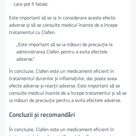
care pot fi fatale.
Este important să se ia în considerare aceste efecte
adverse și să se consulte medicul înainte de a începe
tratamentul cu Clafen.
„Este important să se ia măsuri de precauție la
administrarea Clafen pentru a evita efectele
adverse.”
În concluzie, Clafen este un medicament eficient în
tratamentul durerilor și inflamațiilor, dar poate avea
efecte adverse și reacții adverse. Este important să se
consulte medicul înainte de a începe tratamentul și să se
ia măsuri de precauție pentru a evita efectele adverse.
Concluzii și recomandări
În concluzie, Clafen este un medicament eficient în