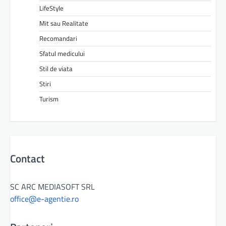
LifeStyle
Mit sau Realitate
Recomandari
Sfatul medicului
Stil de viata
Stiri
Turism
Contact
SC ARC MEDIASOFT SRL
office@e-agentie.ro