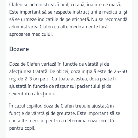
Clafen se administrează oral, cu apă, înainte de masă.
Este important să se respecte instrucțiunile medicului și
să se urmeze indicațiile de pe etichetă. Nu se recomandă
administrarea Clafen cu alte medicamente fără
aprobarea medicului.
Dozare
Doza de Clafen variază în funcție de vârstă și de
afecțiunea tratată. De obicei, doza inițială este de 25-50
mg, de 2-3 ori pe zi. Cu toate acestea, doza poate fi
ajustată în funcție de răspunsul pacientului și de
severitatea afecțiunii.
În cazul copiilor, doza de Clafen trebuie ajustată în
funcție de vârstă și de greutate. Este important să se
consulte medicul pentru a determina doza corectă
pentru copil.