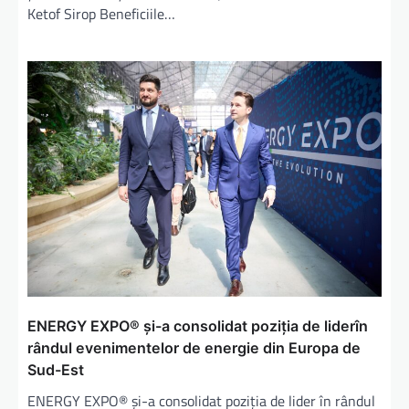
Ketof Sirop Beneficiile…
ENERGY EXPO® și-a consolidat poziția de liderîn
rândul evenimentelor de energie din Europa de
Sud-Est
ENERGY EXPO® și-a consolidat poziția de lider în rândul