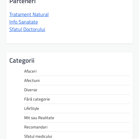
Parteneri
Tratament Natural
Info Sanatate
Sfatul Doctorului
Categorii
Afaceri
Afectiuni
Diverse
Fără categorie
LifeStyle
Mit sau Realitate
Recomandari
Sfatul medicului