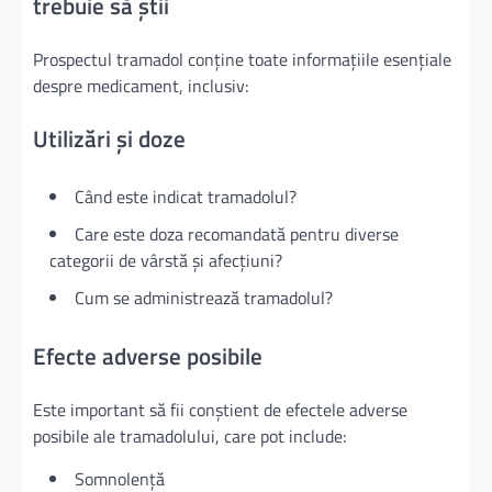
trebuie să știi
Prospectul tramadol conține toate informațiile esențiale
despre medicament, inclusiv:
Utilizări și doze
Când este indicat tramadolul?
Care este doza recomandată pentru diverse
categorii de vârstă și afecțiuni?
Cum se administrează tramadolul?
Efecte adverse posibile
Este important să fii conștient de efectele adverse
posibile ale tramadolului, care pot include:
Somnolență