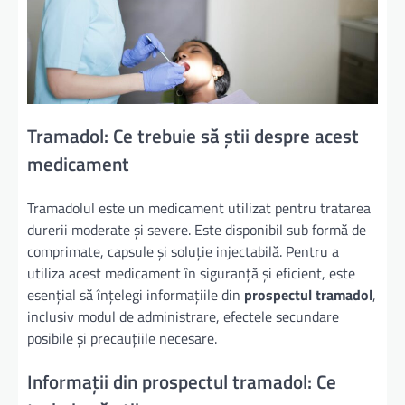
Tramadol: Ce trebuie să știi despre acest
medicament
Tramadolul este un medicament utilizat pentru tratarea
durerii moderate și severe. Este disponibil sub formă de
comprimate, capsule și soluție injectabilă. Pentru a
utiliza acest medicament în siguranță și eficient, este
esențial să înțelegi informațiile din
prospectul tramadol
,
inclusiv modul de administrare, efectele secundare
posibile și precauțiile necesare.
Informații din prospectul tramadol: Ce