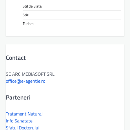
Stil de viata
Stiri
Turism
Contact
SC ARC MEDIASOFT SRL
office@e-agentie.ro
Parteneri
Tratament Natural
Info Sanatate
Sfatul Doctorului