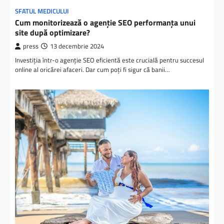
SFATUL MEDICULUI
Cum monitorizează o agenție SEO performanța unui
site după optimizare?
press
13 decembrie 2024
Investiția într-o agenție SEO eficientă este crucială pentru succesul
online al oricărei afaceri. Dar cum poți fi sigur că banii…