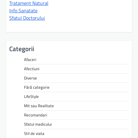
Tratament Natural
Info Sanatate
Sfatul Doctorului
Categorii
Afaceri
Afectiuni
Diverse
Fără categorie
LifeStyle
Mit sau Realitate
Recomandari
Sfatul medicului
Stil de viata