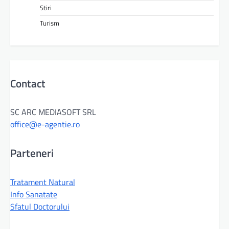
Stiri
Turism
Contact
SC ARC MEDIASOFT SRL
office@e-agentie.ro
Parteneri
Tratament Natural
Info Sanatate
Sfatul Doctorului