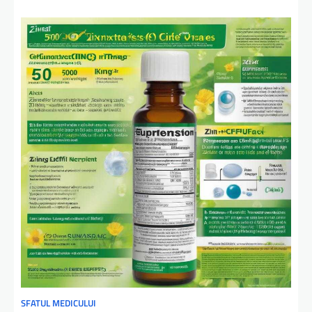
SFATUL MEDICULUI