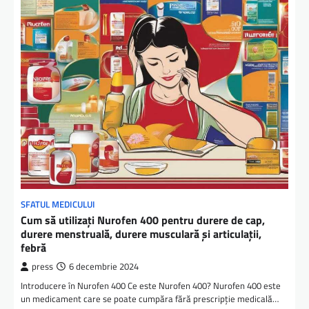
SFATUL MEDICULUI
Cum să utilizați Nurofen 400 pentru durere de cap,
durere menstruală, durere musculară și articulații,
febră
press
6 decembrie 2024
Introducere în Nurofen 400 Ce este Nurofen 400? Nurofen 400 este
un medicament care se poate cumpăra fără prescripție medicală…