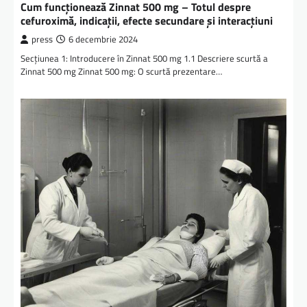
Cum funcționează Zinnat 500 mg – Totul despre
cefuroximă, indicații, efecte secundare și interacțiuni
press
6 decembrie 2024
Secțiunea 1: Introducere în Zinnat 500 mg 1.1 Descriere scurtă a
Zinnat 500 mg Zinnat 500 mg: O scurtă prezentare…