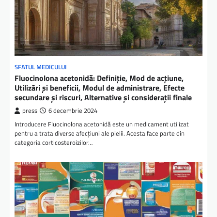
SFATUL MEDICULUI
Fluocinolona acetonidă: Definiție, Mod de acțiune,
Utilizări și beneficii, Modul de administrare, Efecte
secundare și riscuri, Alternative și considerații finale
press
6 decembrie 2024
Introducere Fluocinolona acetonidă este un medicament utilizat
pentru a trata diverse afecțiuni ale pielii. Acesta face parte din
categoria corticosteroizilor…