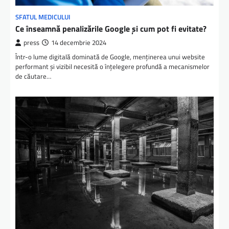
SFATUL MEDICULUI
Ce înseamnă penalizările Google și cum pot fi evitate?
press
14 decembrie 2024
Într-o lume digitală dominată de Google, menținerea unui website
performant și vizibil necesită o înțelegere profundă a mecanismelor
de căutare…