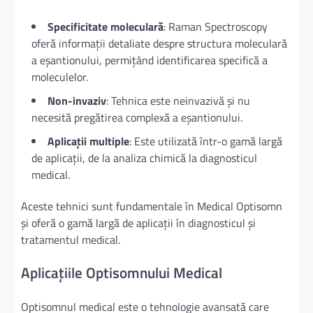
Specificitate moleculară
: Raman Spectroscopy
oferă informații detaliate despre structura moleculară
a eșantionului, permițând identificarea specifică a
moleculelor.
Non-invaziv
: Tehnica este neinvazivă și nu
necesită pregătirea complexă a eșantionului.
Aplicații multiple
: Este utilizată într-o gamă largă
de aplicații, de la analiza chimică la diagnosticul
medical.
Aceste tehnici sunt fundamentale în Medical Optisomn
și oferă o gamă largă de aplicații în diagnosticul și
tratamentul medical.
Aplicațiile Optisomnului Medical
Optisomnul medical este o tehnologie avansată care