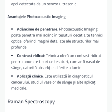
apoi detectate de un senzor ultrasonic.
Avantajele Photoacoustic Imaging
Adâncime de penetrare
: Photoacoustic Imaging
poate penetra mai adânc în țesuturi decât alte tehnici
optice, oferind imagini detaliate ale structurilor mai
profunde.
Contrast ridicat
: Tehnica oferă un contrast ridicat
pentru anumite tipuri de țesuturi, cum ar fi vasul de
sânge, datorită absorbției diferite a luminii.
Aplicații clinice
: Este utilizată în diagnosticul
cancerului, studiul vaselor de sânge și alte aplicații
medicale.
Raman Spectroscopy