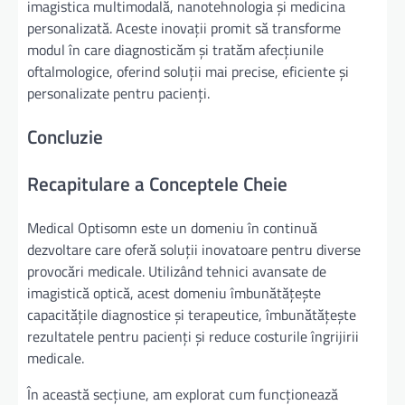
imagistica multimodală, nanotehnologia și medicina
personalizată. Aceste inovații promit să transforme
modul în care diagnosticăm și tratăm afecțiunile
oftalmologice, oferind soluții mai precise, eficiente și
personalizate pentru pacienți.
Concluzie
Recapitulare a Conceptele Cheie
Medical Optisomn este un domeniu în continuă
dezvoltare care oferă soluții inovatoare pentru diverse
provocări medicale. Utilizând tehnici avansate de
imagistică optică, acest domeniu îmbunătățește
capacitățile diagnostice și terapeutice, îmbunătățește
rezultatele pentru pacienți și reduce costurile îngrijirii
medicale.
În această secțiune, am explorat cum funcționează