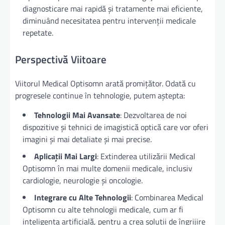
diagnosticare mai rapidă și tratamente mai eficiente,
diminuând necesitatea pentru intervenții medicale
repetate.
Perspectivă Viitoare
Viitorul Medical Optisomn arată promițător. Odată cu
progresele continue în tehnologie, putem aștepta:
Tehnologii Mai Avansate
: Dezvoltarea de noi
dispozitive și tehnici de imagistică optică care vor oferi
imagini și mai detaliate și mai precise.
Aplicații Mai Largi
: Extinderea utilizării Medical
Optisomn în mai multe domenii medicale, inclusiv
cardiologie, neurologie și oncologie.
Integrare cu Alte Tehnologii
: Combinarea Medical
Optisomn cu alte tehnologii medicale, cum ar fi
inteligența artificială, pentru a crea soluții de îngrijire