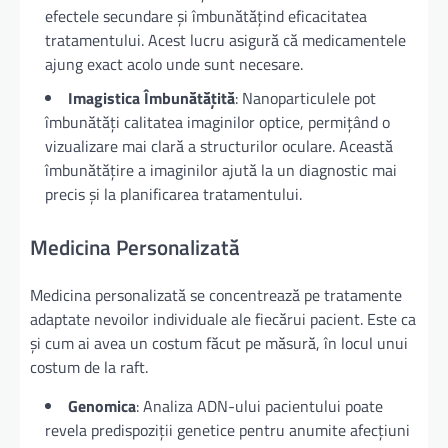
efectele secundare și îmbunătățind eficacitatea
tratamentului. Acest lucru asigură că medicamentele
ajung exact acolo unde sunt necesare.
Imagistica Îmbunătățită
: Nanoparticulele pot
îmbunătăți calitatea imaginilor optice, permițând o
vizualizare mai clară a structurilor oculare. Această
îmbunătățire a imaginilor ajută la un diagnostic mai
precis și la planificarea tratamentului.
Medicina Personalizată
Medicina personalizată se concentrează pe tratamente
adaptate nevoilor individuale ale fiecărui pacient. Este ca
și cum ai avea un costum făcut pe măsură, în locul unui
costum de la raft.
Genomica
: Analiza ADN-ului pacientului poate
revela predispoziții genetice pentru anumite afecțiuni