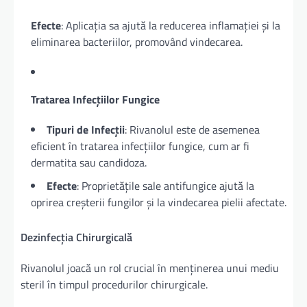
Efecte
: Aplicația sa ajută la reducerea inflamației și la
eliminarea bacteriilor, promovând vindecarea.
Tratarea Infecțiilor Fungice
Tipuri de Infecții
: Rivanolul este de asemenea
eficient în tratarea infecțiilor fungice, cum ar fi
dermatita sau candidoza.
Efecte
: Proprietățile sale antifungice ajută la
oprirea creșterii fungilor și la vindecarea pielii afectate.
Dezinfecția Chirurgicală
Rivanolul joacă un rol crucial în menținerea unui mediu
steril în timpul procedurilor chirurgicale.