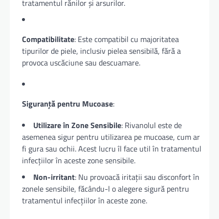
tratamentul rănilor și arsurilor.
Compatibilitate
: Este compatibil cu majoritatea
tipurilor de piele, inclusiv pielea sensibilă, fără a
provoca uscăciune sau descuamare.
Siguranță pentru Mucoase
:
Utilizare în Zone Sensibile
: Rivanolul este de
asemenea sigur pentru utilizarea pe mucoase, cum ar
fi gura sau ochii. Acest lucru îl face util în tratamentul
infecțiilor în aceste zone sensibile.
Non-irritant
: Nu provoacă iritații sau disconfort în
zonele sensibile, făcându-l o alegere sigură pentru
tratamentul infecțiilor în aceste zone.