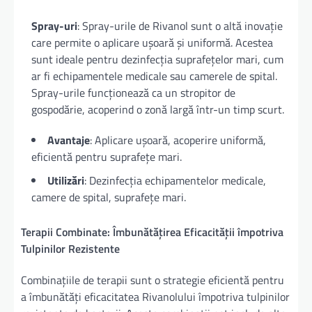
Spray-uri
: Spray-urile de Rivanol sunt o altă inovație
care permite o aplicare ușoară și uniformă. Acestea
sunt ideale pentru dezinfecția suprafețelor mari, cum
ar fi echipamentele medicale sau camerele de spital.
Spray-urile funcționează ca un stropitor de
gospodărie, acoperind o zonă largă într-un timp scurt.
Avantaje
: Aplicare ușoară, acoperire uniformă,
eficientă pentru suprafețe mari.
Utilizări
: Dezinfecția echipamentelor medicale,
camere de spital, suprafețe mari.
Terapii Combinate: Îmbunătățirea Eficacității împotriva
Tulpinilor Rezistente
Combinațiile de terapii sunt o strategie eficientă pentru
a îmbunătăți eficacitatea Rivanolului împotriva tulpinilor