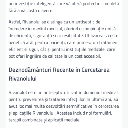
un investiție inteligentă care vă oferă protecție completă
fără a vă costa o avere.
Astfel, Rivanolul se distinge ca un antiseptic de
încredere în mediul medical, oferind o combinație unică
de eficiență, siguranță și accesibilitate. Utilizarea sa este
benefică atât pentru pacienți, care primesc un tratament
eficient și sigur, cât și pentru instituțiile medicale, care
pot oferi îngrijire de calitate la un cost accesibil.
Deznodământuri Recente în Cercetarea
Rivanolului
Rivanolul este un antiseptic utilizat în domeniul medical
pentru prevenirea și tratarea infecțiilor. În ultimii ani, au
avut loc mai multe dezvoltări semnificative în cercetarea
și aplicațiile Rivanolului. Acestea includ noi formulări,
terapii combinate și aplicații mediale.