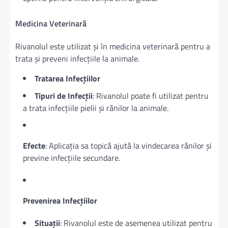
Medicina Veterinară
Rivanolul este utilizat și în medicina veterinară pentru a
trata și preveni infecțiile la animale.
Tratarea Infecțiilor
Tipuri de Infecții
: Rivanolul poate fi utilizat pentru
a trata infecțiile pielii și rănilor la animale.
Efecte
: Aplicația sa topică ajută la vindecarea rănilor și
previne infecțiile secundare.
Prevenirea Infecțiilor
Situații
: Rivanolul este de asemenea utilizat pentru