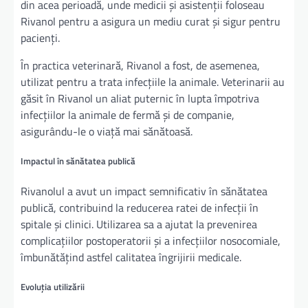
din acea perioadă, unde medicii și asistenții foloseau
Rivanol pentru a asigura un mediu curat și sigur pentru
pacienți.
În practica veterinară, Rivanol a fost, de asemenea,
utilizat pentru a trata infecțiile la animale. Veterinarii au
găsit în Rivanol un aliat puternic în lupta împotriva
infecțiilor la animale de fermă și de companie,
asigurându-le o viață mai sănătoasă.
Impactul în sănătatea publică
Rivanolul a avut un impact semnificativ în sănătatea
publică, contribuind la reducerea ratei de infecții în
spitale și clinici. Utilizarea sa a ajutat la prevenirea
complicațiilor postoperatorii și a infecțiilor nosocomiale,
îmbunătățind astfel calitatea îngrijirii medicale.
Evoluția utilizării