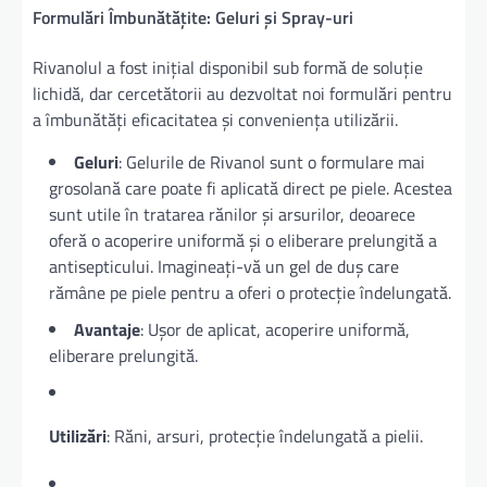
Formulări Îmbunătățite: Geluri și Spray-uri
Rivanolul a fost inițial disponibil sub formă de soluție
lichidă, dar cercetătorii au dezvoltat noi formulări pentru
a îmbunătăți eficacitatea și conveniența utilizării.
Geluri
: Gelurile de Rivanol sunt o formulare mai
grosolană care poate fi aplicată direct pe piele. Acestea
sunt utile în tratarea rănilor și arsurilor, deoarece
oferă o acoperire uniformă și o eliberare prelungită a
antisepticului. Imagineați-vă un gel de duș care
rămâne pe piele pentru a oferi o protecție îndelungată.
Avantaje
: Ușor de aplicat, acoperire uniformă,
eliberare prelungită.
Utilizări
: Răni, arsuri, protecție îndelungată a pielii.