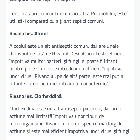
Pentru a aprecia mai bine eficacitatea Rivanolului, este
util să-l comparați cu alți antiseptici comuni.
Rivanol vs. Alcool
Alcoolul este un alt antiseptic comun, dar are unele
dezavantaje față de Rivanol. Deși alcoolul este eficient
împotriva multor bacterii și fungi, el poate fi iritant
pentru piele și nu este întotdeauna eficient împotriva
unor viruși. Rivanolul, pe de altă parte, este mai puțin
iritant și are o acțiune antivirală mai puternică.
Rivanol vs. Clorhexidină
Clorhexidina este un alt antiseptic puternic, dar are o
acțiune mai limitată împotriva unor tipuri de
microorganisme. Rivanolul are un spectru mai larg de
acțiune și este mai eficient împotriva unor viruși și fungi.