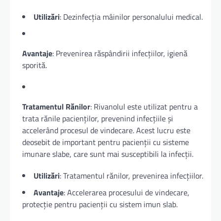
Utilizări
: Dezinfecția mâinilor personalului medical.
Avantaje
: Prevenirea răspândirii infecțiilor, igienă
sporită.
Tratamentul Rănilor
: Rivanolul este utilizat pentru a
trata rănile pacienților, prevenind infecțiile și
accelerând procesul de vindecare. Acest lucru este
deosebit de important pentru pacienții cu sisteme
imunare slabe, care sunt mai susceptibili la infecții.
Utilizări
: Tratamentul rănilor, prevenirea infecțiilor.
Avantaje
: Accelerarea procesului de vindecare,
protecție pentru pacienții cu sistem imun slab.