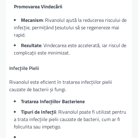
Promovarea Vindecării
Mecanism
: Rivanolul ajută la reducerea riscului de
infecție, permițând țesutului să se regenereze mai
rapid.
Rezultate
: Vindecarea este accelerată, iar riscul de
complicații este minimizat.
Infecțiile Pielii
Rivanolul este eficient în tratarea infecțiilor pielii
cauzate de bacterii și fungi.
Tratarea Infecțiilor Bacteriene
Tipuri de Infecții
: Rivanolul poate fi utilizat pentru
a trata infecțiile pielii cauzate de bacterii, cum ar fi
foliculita sau impetigo.