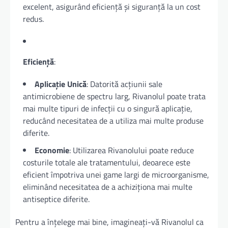
excelent, asigurând eficiență și siguranță la un cost
redus.
Eficiență
:
Aplicație Unică
: Datorită acțiunii sale
antimicrobiene de spectru larg, Rivanolul poate trata
mai multe tipuri de infecții cu o singură aplicație,
reducând necesitatea de a utiliza mai multe produse
diferite.
Economie
: Utilizarea Rivanolului poate reduce
costurile totale ale tratamentului, deoarece este
eficient împotriva unei game largi de microorganisme,
eliminând necesitatea de a achiziționa mai multe
antiseptice diferite.
Pentru a înțelege mai bine, imagineați-vă Rivanolul ca