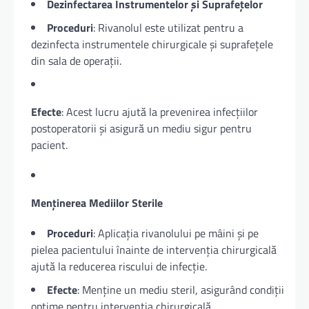
Dezinfectarea Instrumentelor și Suprafețelor
Proceduri
: Rivanolul este utilizat pentru a
dezinfecta instrumentele chirurgicale și suprafețele
din sala de operații.
Efecte
: Acest lucru ajută la prevenirea infecțiilor
postoperatorii și asigură un mediu sigur pentru
pacient.
Menținerea Mediilor Sterile
Proceduri
: Aplicația rivanolului pe mâini și pe
pielea pacientului înainte de intervenția chirurgicală
ajută la reducerea riscului de infecție.
Efecte
: Menține un mediu steril, asigurând condiții
optime pentru intervenția chirurgicală.