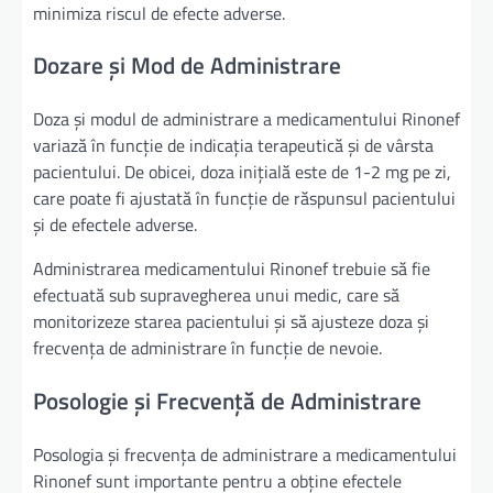
minimiza riscul de efecte adverse.
Dozare și Mod de Administrare
Doza și modul de administrare a medicamentului Rinonef
variază în funcție de indicația terapeutică și de vârsta
pacientului. De obicei, doza inițială este de 1-2 mg pe zi,
care poate fi ajustată în funcție de răspunsul pacientului
și de efectele adverse.
Administrarea medicamentului Rinonef trebuie să fie
efectuată sub supravegherea unui medic, care să
monitorizeze starea pacientului și să ajusteze doza și
frecvența de administrare în funcție de nevoie.
Posologie și Frecvență de Administrare
Posologia și frecvența de administrare a medicamentului
Rinonef sunt importante pentru a obține efectele