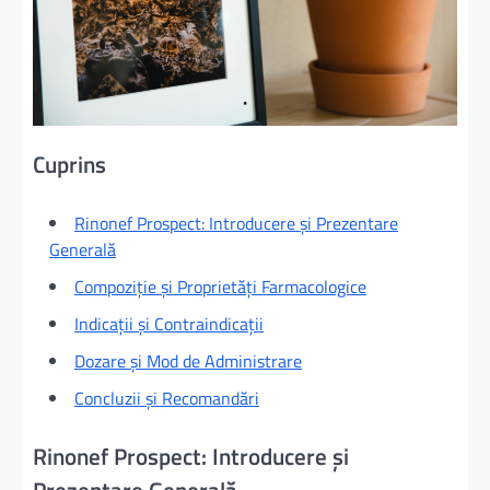
Cuprins
Rinonef Prospect: Introducere și Prezentare
Generală
Compoziție și Proprietăți Farmacologice
Indicații și Contraindicații
Dozare și Mod de Administrare
Concluzii și Recomandări
Rinonef Prospect: Introducere și