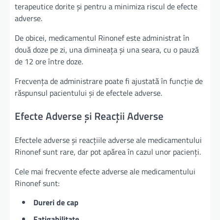
terapeutice dorite și pentru a minimiza riscul de efecte
adverse.
De obicei, medicamentul Rinonef este administrat în
două doze pe zi, una dimineața și una seara, cu o pauză
de 12 ore între doze.
Frecvența de administrare poate fi ajustată în funcție de
răspunsul pacientului și de efectele adverse.
Efecte Adverse și Reacții Adverse
Efectele adverse și reacțiile adverse ale medicamentului
Rinonef sunt rare, dar pot apărea în cazul unor pacienți.
Cele mai frecvente efecte adverse ale medicamentului
Rinonef sunt:
Dureri de cap
Fatigabilitate