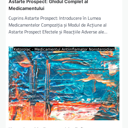
Astarte Prospect: Ghidul Complet al
Medicamentului
Cuprins Astarte Prospect: Introducere în Lumea
Medicamentelor Compoziția și Modul de Acțiune al
Astarte Prospect Efectele și Reacțiile Adverse ale…