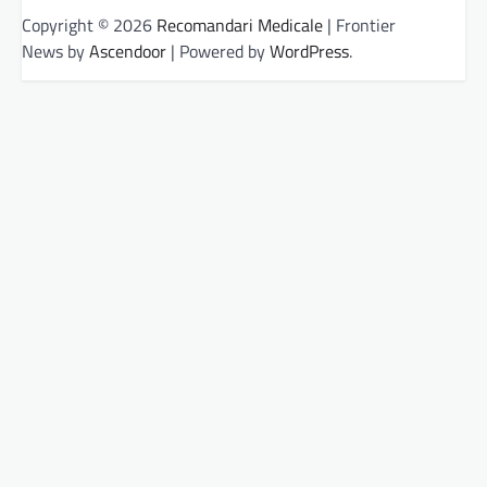
Copyright © 2026
Recomandari Medicale
| Frontier
News by
Ascendoor
| Powered by
WordPress
.