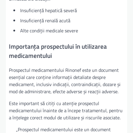
Insuficiență hepatică severă
Insuficiență renală acută
Alte condiții medicale severe
Importanța prospectului în utilizarea
medicamentului
Prospectul medicamentului Rinonef este un document
esențial care conține informații detaliate despre
medicament, inclusiv indicații, contraindicații, dozare și
mod de administrare, efecte adverse și reacții adverse.
Este important să citiți cu atenție prospectul
medicamentului înainte de a începe tratamentul, pentru
a înțelege corect modul de utilizare și riscurile asociate.
„Prospectul medicamentului este un document