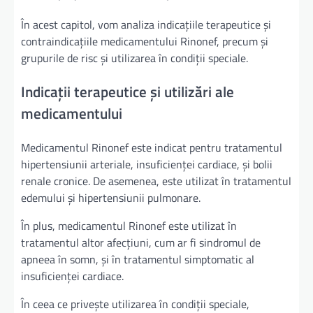
În acest capitol, vom analiza indicațiile terapeutice și
contraindicațiile medicamentului Rinonef, precum și
grupurile de risc și utilizarea în condiții speciale.
Indicații terapeutice și utilizări ale
medicamentului
Medicamentul Rinonef este indicat pentru tratamentul
hipertensiunii arteriale, insuficienței cardiace, și bolii
renale cronice. De asemenea, este utilizat în tratamentul
edemului și hipertensiunii pulmonare.
În plus, medicamentul Rinonef este utilizat în
tratamentul altor afecțiuni, cum ar fi sindromul de
apneea în somn, și în tratamentul simptomatic al
insuficienței cardiace.
În ceea ce privește utilizarea în condiții speciale,