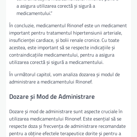
a asigura utilizarea corectă și sigură a
medicamentului.”
În concluzie, medicamentul Rinonef este un medicament
important pentru tratamentul hipertensiunii arteriale,
insuficienței cardiace, și bolii renale cronice. Cu toate
acestea, este important să se respecte indicațiile și
contraindicațiile medicamentului, pentru a asigura
utilizarea corectă și sigură a medicamentului.
În următorul capitol, vom analiza dozarea și modul de
administrare a medicamentului Rinonef.
Dozare și Mod de Administrare
Dozare și mod de administrare sunt aspecte cruciale în
utilizarea medicamentului Rinonef. Este esențial să se
respecte doza și frecvența de administrare recomandate
pentru a obține efectele terapeutice dorite și pentru a