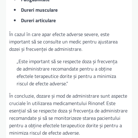
Dureri musculare
Dureri articulare
În cazul în care apar efecte adverse severe, este
important să se consulte un medic pentru ajustarea
dozei și frecvenței de administrare.
„Este important să se respecte doza și frecvența
de administrare recomandate pentru a obține
efectele terapeutice dorite și pentru a minimiza
riscul de efecte adverse.”
În concluzie, dozare și mod de administrare sunt aspecte
cruciale în utilizarea medicamentului Rinonef. Este
esențial să se respecte doza și frecvența de administrare
recomandate și să se monitorizeze starea pacientului
pentru a obține efectele terapeutice dorite și pentru a
minimiza riscul de efecte adverse.