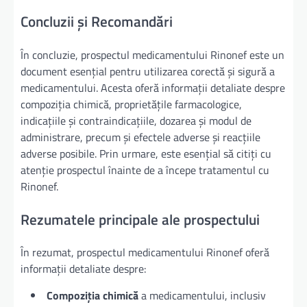
Concluzii și Recomandări
În concluzie, prospectul medicamentului Rinonef este un
document esențial pentru utilizarea corectă și sigură a
medicamentului. Acesta oferă informații detaliate despre
compoziția chimică, proprietățile farmacologice,
indicațiile și contraindicațiile, dozarea și modul de
administrare, precum și efectele adverse și reacțiile
adverse posibile. Prin urmare, este esențial să citiți cu
atenție prospectul înainte de a începe tratamentul cu
Rinonef.
Rezumatele principale ale prospectului
În rezumat, prospectul medicamentului Rinonef oferă
informații detaliate despre:
Compoziția chimică
a medicamentului, inclusiv