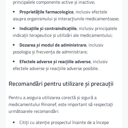
principalele componente active și inactive;
Proprietățile farmacologice
, inclusiv efectele
asupra organismului și interacțiunile medicamentoase;
Indicațiile și contraindicațiile
, inclusiv principalele
indicații terapeutice și utilizări ale medicamentului;
Dozarea și modul de administrare
, inclusiv
posologia și frecvența de administrare;
Efectele adverse și reacțiile adverse
, inclusiv
efectele adverse și reacțiile adverse posibile.
Recomandări pentru utilizare și precauții
Pentru a asigura utilizarea corectă și sigură a
medicamentului Rinonef, este important să respectați
următoarele recomandări:
Citiți cu atenție prospectul înainte de a începe