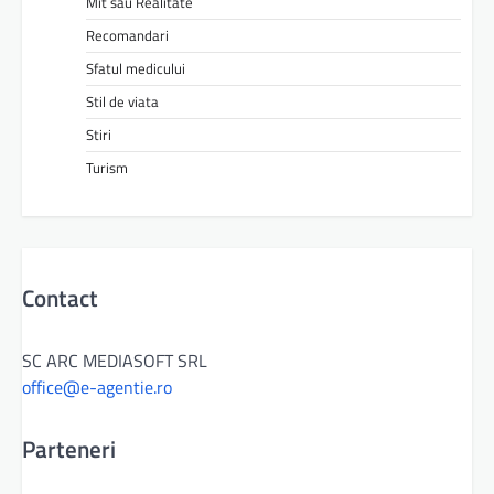
Mit sau Realitate
Recomandari
Sfatul medicului
Stil de viata
Stiri
Turism
Contact
SC ARC MEDIASOFT SRL
office@e-agentie.ro
Parteneri