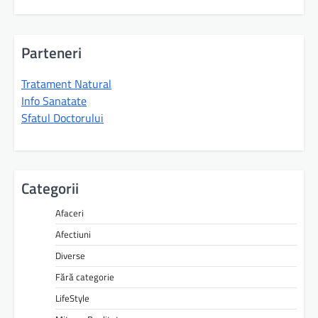
Parteneri
Tratament Natural
Info Sanatate
Sfatul Doctorului
Categorii
Afaceri
Afectiuni
Diverse
Fără categorie
LifeStyle