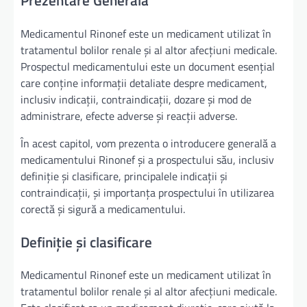
Prezentare Generală
Medicamentul Rinonef este un medicament utilizat în
tratamentul bolilor renale și al altor afecțiuni medicale.
Prospectul medicamentului este un document esențial
care conține informații detaliate despre medicament,
inclusiv indicații, contraindicații, dozare și mod de
administrare, efecte adverse și reacții adverse.
În acest capitol, vom prezenta o introducere generală a
medicamentului Rinonef și a prospectului său, inclusiv
definiție și clasificare, principalele indicații și
contraindicații, și importanța prospectului în utilizarea
corectă și sigură a medicamentului.
Definiție și clasificare
Medicamentul Rinonef este un medicament utilizat în
tratamentul bolilor renale și al altor afecțiuni medicale.