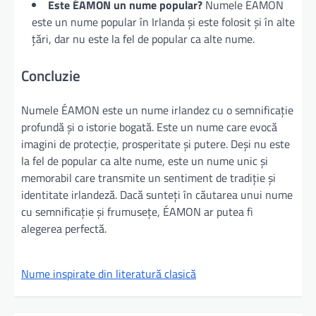
Este ÉAMON un nume popular?
Numele ÉAMON
este un nume popular în Irlanda și este folosit și în alte
țări, dar nu este la fel de popular ca alte nume.
Concluzie
Numele ÉAMON este un nume irlandez cu o semnificație
profundă și o istorie bogată. Este un nume care evocă
imagini de protecție, prosperitate și putere. Deși nu este
la fel de popular ca alte nume, este un nume unic și
memorabil care transmite un sentiment de tradiție și
identitate irlandeză. Dacă sunteți în căutarea unui nume
cu semnificație și frumusețe, ÉAMON ar putea fi
alegerea perfectă.
Nume inspirate din literatură clasică