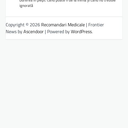
ignorată
Copyright © 2026
Recomandari Medicale
| Frontier
News by
Ascendoor
| Powered by
WordPress
.