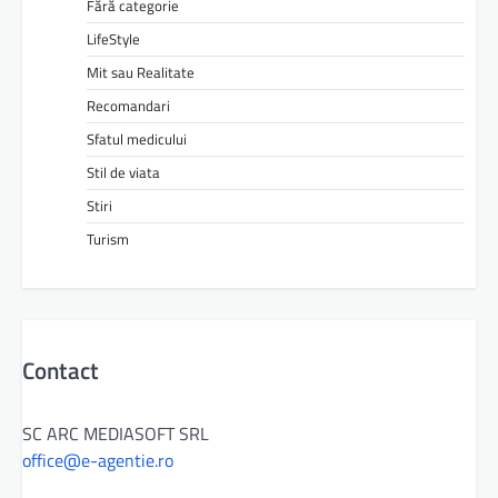
Fără categorie
LifeStyle
Mit sau Realitate
Recomandari
Sfatul medicului
Stil de viata
Stiri
Turism
Contact
SC ARC MEDIASOFT SRL
office@e-agentie.ro