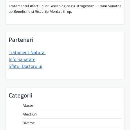
Tratamentul Afecțiunilor Ginecologice cu Utrogestan - Traim Sanatos
pe
Beneficiile și Riscurile Mentat Sirop.
Parteneri
Tratament Natural
Info Sanatate
Sfatul Doctorului
Categorii
Afaceri
Afectiuni
Diverse