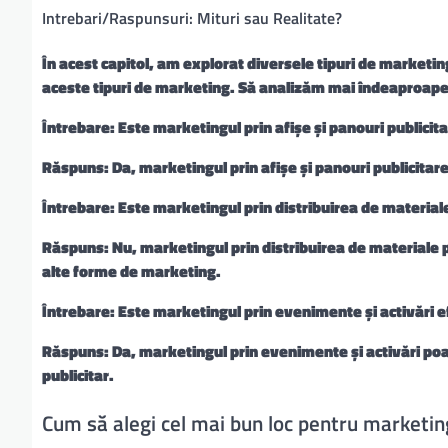
Intrebari/Raspunsuri: Mituri sau Realitate?
În acest capitol, am explorat diversele tipuri de marketing
aceste tipuri de marketing. Să analizăm mai îndeaproape
Întrebare: Este marketingul prin afișe și panouri publicita
Răspuns: Da, marketingul prin afișe și panouri publicitare 
Întrebare: Este marketingul prin distribuirea de materiale
Răspuns: Nu, marketingul prin distribuirea de materiale pu
alte forme de marketing.
Întrebare: Este marketingul prin evenimente și activări e
Răspuns: Da, marketingul prin evenimente și activări poat
publicitar.
Cum să alegi cel mai bun loc pentru marketin