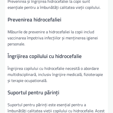
Prevenirea și îngrijirea hidrocefaliei la copii sunt
esențiale pentru a îmbunătăți calitatea vieții copilului.
Prevenirea hidrocefaliei
Măsurile de prevenire a hidrocefaliei la copii includ
vaccinarea împotriva infecțiilor și menținerea igienei
personale.
Îngrijirea copilului cu hidrocefalie
Îngrijirea copilului cu hidrocefalie necesită o abordare
multidisciplinară, inclusiv îngrijire medicală, fizioterapie
și terapie ocupatională.
Suportul pentru părinți
Suportul pentru părinți este esențial pentru a
îmbunătăți calitatea vieții copilului cu hidrocefalie. Acest