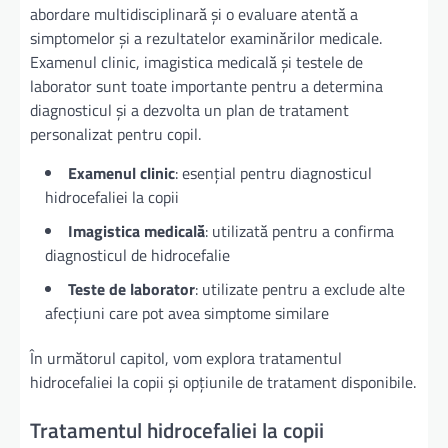
abordare multidisciplinară și o evaluare atentă a
simptomelor și a rezultatelor examinărilor medicale.
Examenul clinic, imagistica medicală și testele de
laborator sunt toate importante pentru a determina
diagnosticul și a dezvolta un plan de tratament
personalizat pentru copil.
Examenul clinic
: esențial pentru diagnosticul
hidrocefaliei la copii
Imagistica medicală
: utilizată pentru a confirma
diagnosticul de hidrocefalie
Teste de laborator
: utilizate pentru a exclude alte
afecțiuni care pot avea simptome similare
În următorul capitol, vom explora tratamentul
hidrocefaliei la copii și opțiunile de tratament disponibile.
Tratamentul hidrocefaliei la copii