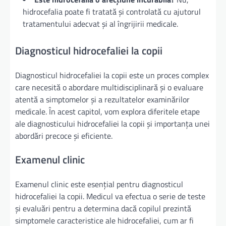
hidrocefalia poate fi tratată și controlată cu ajutorul
tratamentului adecvat și al îngrijirii medicale.
Diagnosticul hidrocefaliei la copii
Diagnosticul hidrocefaliei la copii este un proces complex
care necesită o abordare multidisciplinară și o evaluare
atentă a simptomelor și a rezultatelor examinărilor
medicale. În acest capitol, vom explora diferitele etape
ale diagnosticului hidrocefaliei la copii și importanța unei
abordări precoce și eficiente.
Examenul clinic
Examenul clinic este esențial pentru diagnosticul
hidrocefaliei la copii. Medicul va efectua o serie de teste
și evaluări pentru a determina dacă copilul prezintă
simptomele caracteristice ale hidrocefaliei, cum ar fi