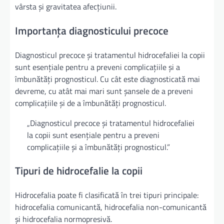
vârsta și gravitatea afecțiunii.
Importanța diagnosticului precoce
Diagnosticul precoce și tratamentul hidrocefaliei la copii
sunt esențiale pentru a preveni complicațiile și a
îmbunătăți prognosticul. Cu cât este diagnosticată mai
devreme, cu atât mai mari sunt șansele de a preveni
complicațiile și de a îmbunătăți prognosticul.
„Diagnosticul precoce și tratamentul hidrocefaliei
la copii sunt esențiale pentru a preveni
complicațiile și a îmbunătăți prognosticul.”
Tipuri de hidrocefalie la copii
Hidrocefalia poate fi clasificată în trei tipuri principale:
hidrocefalia comunicantă, hidrocefalia non-comunicantă
și hidrocefalia normopresivă.