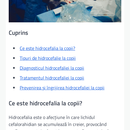
Cuprins
Ce este hidrocefalia la copii?
Tipuri de hidrocefalie la copii
Diagnosticul hidrocefaliei la copii
Tratamentul hidrocefaliei la copii
Prevenirea și îngrijirea hidrocefaliei la copii
Ce este hidrocefalia la copii?
Hidrocefalia este o afecțiune în care lichidul
cefalorahidian se acumulează în creier, provocând