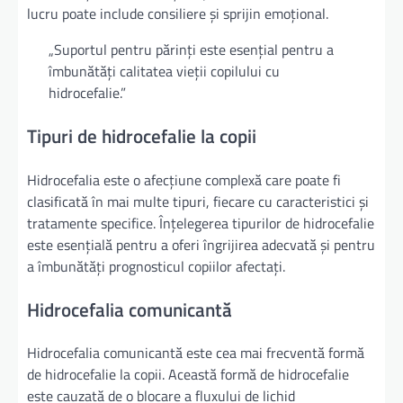
lucru poate include consiliere și sprijin emoțional.
„Suportul pentru părinți este esențial pentru a
îmbunătăți calitatea vieții copilului cu
hidrocefalie.”
Tipuri de hidrocefalie la copii
Hidrocefalia este o afecțiune complexă care poate fi
clasificată în mai multe tipuri, fiecare cu caracteristici și
tratamente specifice. Înțelegerea tipurilor de hidrocefalie
este esențială pentru a oferi îngrijirea adecvată și pentru
a îmbunătăți prognosticul copiilor afectați.
Hidrocefalia comunicantă
Hidrocefalia comunicantă este cea mai frecventă formă
de hidrocefalie la copii. Această formă de hidrocefalie
este cauzată de o blocare a fluxului de lichid