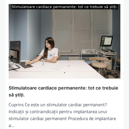
Stimulatoare cardiace permanente: tot ce trebuie
să știți.
Cuprins Ce este un stimulator cardiac permanent?
Indicații și contraindicații pentru implantarea unui
stimulator cardiac permanent Procedura de implantare
a…