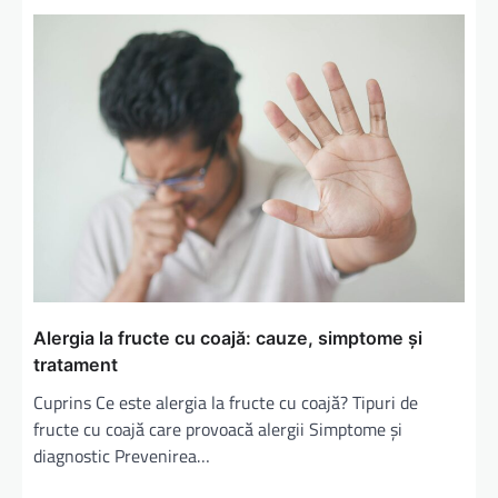
Alergia la fructe cu coajă: cauze, simptome și
tratament
Cuprins Ce este alergia la fructe cu coajă? Tipuri de
fructe cu coajă care provoacă alergii Simptome și
diagnostic Prevenirea…