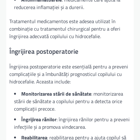
reducerea inflamației și a durerii.
Tratamentul medicamentos este adesea utilizat în
combinație cu tratamentul chirurgical pentru a oferi
îngrijirea adecvată copilului cu hidrocefalie.
Îngrijirea postoperatorie
Îngrijirea postoperatorie este esențială pentru a preveni
complicațiile și a îmbunătăți prognosticul copilului cu
hidrocefalie. Aceasta include:
Monitorizarea stării de sănătate
: monitorizarea
stării de sănătate a copilului pentru a detecta orice
complicații precoce.
Îngrijirea rănilor
: îngrijirea rănilor pentru a preveni
infecțiile și a promova vindecarea.
Reabilitarea
: reabilitarea pentru a ajuta copilul să