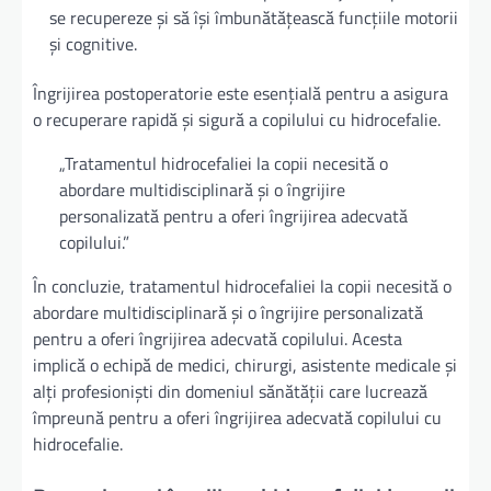
se recupereze și să își îmbunătățească funcțiile motorii
și cognitive.
Îngrijirea postoperatorie este esențială pentru a asigura
o recuperare rapidă și sigură a copilului cu hidrocefalie.
„Tratamentul hidrocefaliei la copii necesită o
abordare multidisciplinară și o îngrijire
personalizată pentru a oferi îngrijirea adecvată
copilului.”
În concluzie, tratamentul hidrocefaliei la copii necesită o
abordare multidisciplinară și o îngrijire personalizată
pentru a oferi îngrijirea adecvată copilului. Acesta
implică o echipă de medici, chirurgi, asistente medicale și
alți profesioniști din domeniul sănătății care lucrează
împreună pentru a oferi îngrijirea adecvată copilului cu
hidrocefalie.