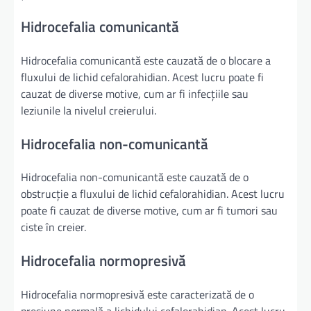
Hidrocefalia comunicantă
Hidrocefalia comunicantă este cauzată de o blocare a
fluxului de lichid cefalorahidian. Acest lucru poate fi
cauzat de diverse motive, cum ar fi infecțiile sau
leziunile la nivelul creierului.
Hidrocefalia non-comunicantă
Hidrocefalia non-comunicantă este cauzată de o
obstrucție a fluxului de lichid cefalorahidian. Acest lucru
poate fi cauzat de diverse motive, cum ar fi tumori sau
ciste în creier.
Hidrocefalia normopresivă
Hidrocefalia normopresivă este caracterizată de o