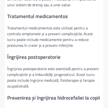
unui sistem de drenaj sau a unei valve.
Tratamentul medicamentos
Tratamentul medicamentos este utilizat pentru a
controla simptomele și a preveni complicațiile. Acest
lucru poate include medicamente pentru a reduce
presiunea în creier și a preveni infecțiile.
Îngrijirea postoperatorie
Îngrijirea postoperatorie este esențială pentru a preveni
complicațiile și a îmbunătăți prognosticul. Acest lucru
poate include îngrijire medicală, fizioterapie și terapie
ocupatională.
Prevenirea și îngrijirea hidrocefaliei la copii