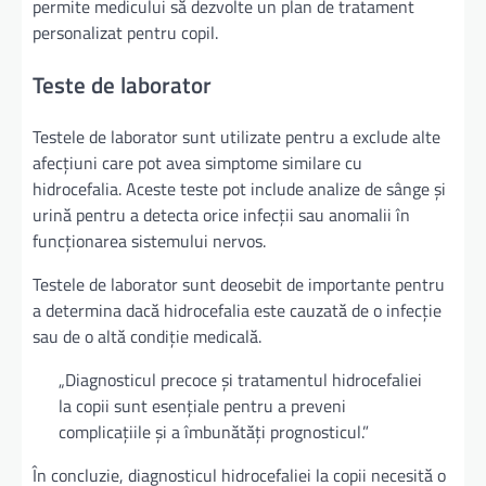
permite medicului să dezvolte un plan de tratament
personalizat pentru copil.
Teste de laborator
Testele de laborator sunt utilizate pentru a exclude alte
afecțiuni care pot avea simptome similare cu
hidrocefalia. Aceste teste pot include analize de sânge și
urină pentru a detecta orice infecții sau anomalii în
funcționarea sistemului nervos.
Testele de laborator sunt deosebit de importante pentru
a determina dacă hidrocefalia este cauzată de o infecție
sau de o altă condiție medicală.
„Diagnosticul precoce și tratamentul hidrocefaliei
la copii sunt esențiale pentru a preveni
complicațiile și a îmbunătăți prognosticul.”
În concluzie, diagnosticul hidrocefaliei la copii necesită o