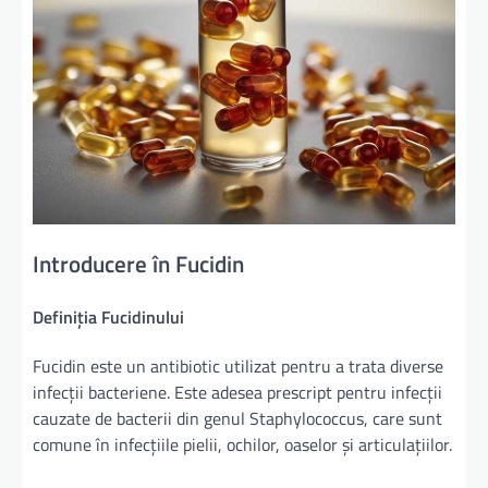
Introducere în Fucidin
Definiția Fucidinului
Fucidin este un antibiotic utilizat pentru a trata diverse
infecții bacteriene. Este adesea prescript pentru infecții
cauzate de bacterii din genul Staphylococcus, care sunt
comune în infecțiile pielii, ochilor, oaselor și articulațiilor.