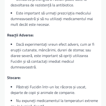
dezvoltarea de rezistență la antibiotice.
Este important să urmați prezcripția medicului
dumneavoastră și să nu utilizați medicamentul mai
mult decât este necesar.
Reacții Adverse:
Dacă experimentați vreun efect advers, cum ar fi
erupții cutanate, mâncărimi, dureri de stomac sau
diaree severă, este important să opriți utilizarea
Fucidin și să contactați imediat medicul
dumneavoastră.
Stocare:
Păstrați Fucidin într-un loc răcoros și uscat,
departe de copii și animale de companie.
Nu expuneți medicamentul la temperaturi extreme