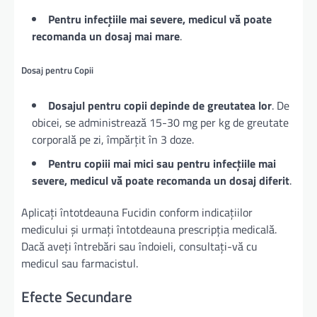
Pentru infecțiile mai severe, medicul vă poate
recomanda un dosaj mai mare
.
Dosaj pentru Copii
Dosajul pentru copii depinde de greutatea lor
. De
obicei, se administrează 15-30 mg per kg de greutate
corporală pe zi, împărțit în 3 doze.
Pentru copiii mai mici sau pentru infecțiile mai
severe, medicul vă poate recomanda un dosaj diferit
.
Aplicați întotdeauna Fucidin conform indicațiilor
medicului și urmați întotdeauna prescripția medicală.
Dacă aveți întrebări sau îndoieli, consultați-vă cu
medicul sau farmacistul.
Efecte Secundare