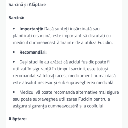
Sarcină și Alăptare
Sarcină:
Importanță:
Dacă sunteți însărcinată sau
planificați o sarcină, este important să discutați cu
medicul dumneavoastră înainte de a utiliza Fucidin.
Recomandări:
Deși studiile au arătat că acidul fusidic poate fi
utilizat în siguranță în timpul sarcinii, este totuși
recomandat să folosiți acest medicament numai dacă
este absolut necesar și sub supravegherea medicală.
Medicul vă poate recomanda alternative mai sigure
sau poate supraveghea utilizarea Fucidin pentru a
asigura siguranța dumneavoastră și a copilului.
Alăptare: