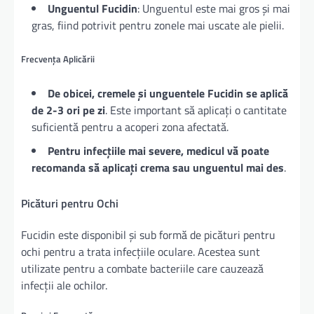
Unguentul Fucidin
: Unguentul este mai gros și mai
gras, fiind potrivit pentru zonele mai uscate ale pielii.
Frecvența Aplicării
De obicei, cremele și unguentele Fucidin se aplică
de 2-3 ori pe zi
. Este important să aplicați o cantitate
suficientă pentru a acoperi zona afectată.
Pentru infecțiile mai severe, medicul vă poate
recomanda să aplicați crema sau unguentul mai des
.
Picături pentru Ochi
Fucidin este disponibil și sub formă de picături pentru
ochi pentru a trata infecțiile oculare. Acestea sunt
utilizate pentru a combate bacteriile care cauzează
infecții ale ochilor.