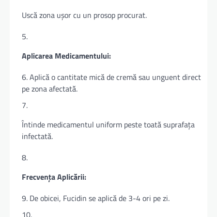
Uscă zona ușor cu un prosop procurat.
Aplicarea Medicamentului:
Aplică o cantitate mică de cremă sau unguent direct
pe zona afectată.
Întinde medicamentul uniform peste toată suprafața
infectată.
Frecvența Aplicării:
De obicei, Fucidin se aplică de 3-4 ori pe zi.