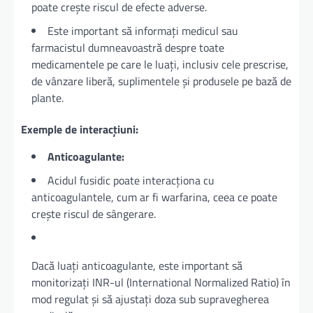
poate crește riscul de efecte adverse.
Este important să informați medicul sau
farmacistul dumneavoastră despre toate
medicamentele pe care le luați, inclusiv cele prescrise,
de vânzare liberă, suplimentele și produsele pe bază de
plante.
Exemple de interacțiuni:
Anticoagulante:
Acidul fusidic poate interacționa cu
anticoagulantele, cum ar fi warfarina, ceea ce poate
crește riscul de sângerare.
Dacă luați anticoagulante, este important să
monitorizați INR-ul (International Normalized Ratio) în
mod regulat și să ajustați doza sub supravegherea