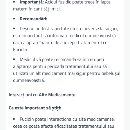
Importanță:
Acidul fusidic poate trece în lapte
matern în cantități mici.
Recomandări:
Deși nu au fost raportate efecte adverse la sugari,
este important să informați medicul dumneavoastră
dacă alăptați înainte de a începe tratamentul cu
Fucidin.
Medicul vă poate recomanda să întrerupeți
alăptarea pentru perioada tratamentului sau să
utilizați un alt medicament mai sigur pentru bebelușul
dumneavoastră.
Interacțiuni cu Alte Medicamente
Ce este important să știți:
Fucidin poate interacționa cu alte medicamente,
ceea ce poate afecta eficacitatea tratamentului sau