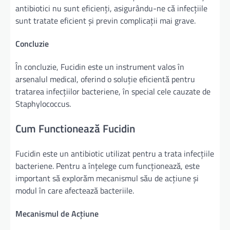
antibiotici nu sunt eficienți, asigurându-ne că infecțiile
sunt tratate eficient și previn complicații mai grave.
Concluzie
În concluzie, Fucidin este un instrument valos în
arsenalul medical, oferind o soluție eficientă pentru
tratarea infecțiilor bacteriene, în special cele cauzate de
Staphylococcus.
Cum Functionează Fucidin
Fucidin este un antibiotic utilizat pentru a trata infecțiile
bacteriene. Pentru a înțelege cum funcționează, este
important să explorăm mecanismul său de acțiune și
modul în care afectează bacteriile.
Mecanismul de Acțiune