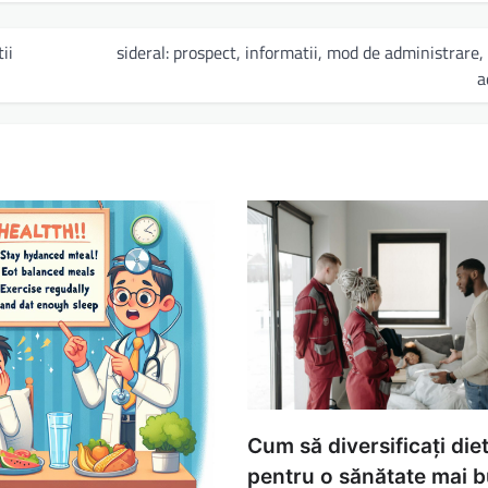
ii
sideral: prospect, informatii, mod de administrare, 
a
Cum să diversificați die
pentru o sănătate mai 