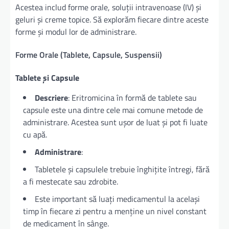
Acestea includ forme orale, soluții intravenoase (IV) și
geluri și creme topice. Să explorăm fiecare dintre aceste
forme și modul lor de administrare.
Forme Orale (Tablete, Capsule, Suspensii)
Tablete și Capsule
Descriere
: Eritromicina în formă de tablete sau
capsule este una dintre cele mai comune metode de
administrare. Acestea sunt ușor de luat și pot fi luate
cu apă.
Administrare
:
Tabletele și capsulele trebuie înghițite întregi, fără
a fi mestecate sau zdrobite.
Este important să luați medicamentul la același
timp în fiecare zi pentru a menține un nivel constant
de medicament în sânge.