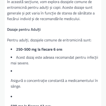
În această secțiune, vom explora dozajele comune de
eritromicină pentru adulți și copii. Aceste dozaje sunt
generale și pot varia în funcție de starea de sănătate a
fiecărui individ și de recomandările medicului.
Dozaje pentru Adulți
Pentru adulți, dozajele comune de eritromicină sunt:
250-500 mg la fiecare 6 ore
:
Acest dozaj este adesea recomandat pentru infecții
mai severe.
Asigură o concentrație constantă a medicamentului în
sânge.