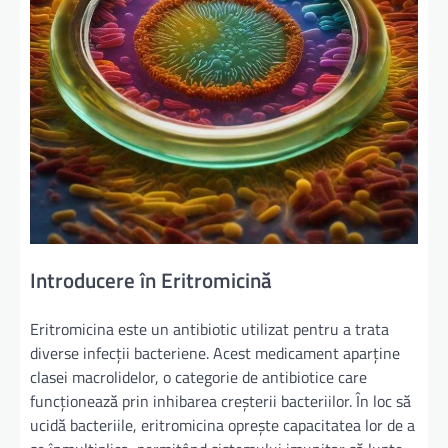
Introducere în Eritromicină
Eritromicina este un antibiotic utilizat pentru a trata
diverse infecții bacteriene. Acest medicament aparține
clasei macrolidelor, o categorie de antibiotice care
funcționează prin inhibarea creșterii bacteriilor. În loc să
ucidă bacteriile, eritromicina oprește capacitatea lor de a