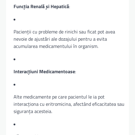
Funcția Renală și Hepatică
:
Pacienții cu probleme de rinichi sau ficat pot avea
nevoie de ajustări ale dozajului pentru a evita
acumularea medicamentului în organism.
Interacțiuni Medicamentoase
:
Alte medicamente pe care pacientul le ia pot
interacționa cu eritromicina, afectând eficacitatea sau
siguranța acesteia.