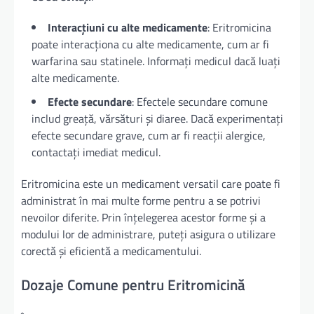
Interacțiuni cu alte medicamente
: Eritromicina
poate interacționa cu alte medicamente, cum ar fi
warfarina sau statinele. Informați medicul dacă luați
alte medicamente.
Efecte secundare
: Efectele secundare comune
includ greață, vărsături și diaree. Dacă experimentați
efecte secundare grave, cum ar fi reacții alergice,
contactați imediat medicul.
Eritromicina este un medicament versatil care poate fi
administrat în mai multe forme pentru a se potrivi
nevoilor diferite. Prin înțelegerea acestor forme și a
modului lor de administrare, puteți asigura o utilizare
corectă și eficientă a medicamentului.
Dozaje Comune pentru Eritromicină