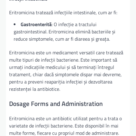
Eritromicina tratează infecțiile intestinale, cum ar fi:
Gastroenterită
: O infecție a tractului
gastrointestinal. Eritromicina elimină bacteriile și
reduce simptomele, cum ar fi diareea și greața.
Eritromicina este un medicament versatil care tratează
multe tipuri de infecții bacteriene. Este important să
urmați indicațiile medicului și să terminați întregul
tratament, chiar dacă simptomele dispar mai devreme,
pentru a preveni reapariția infecției și dezvoltarea
rezistenței la antibiotice.
Dosage Forms and Administration
Eritromicina este un antibiotic utilizat pentru a trata o
varietate de infecții bacteriene. Este disponibil în mai
multe forme, fiecare cu propriul mod de administrare.