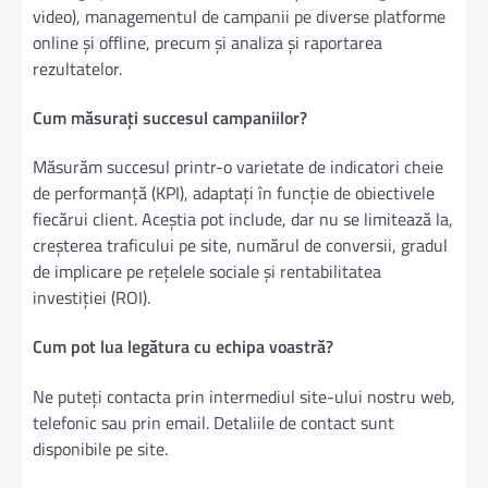
video), managementul de campanii pe diverse platforme
online și offline, precum și analiza și raportarea
rezultatelor.
Cum măsurați succesul campaniilor?
Măsurăm succesul printr-o varietate de indicatori cheie
de performanță (KPI), adaptați în funcție de obiectivele
fiecărui client. Aceștia pot include, dar nu se limitează la,
creșterea traficului pe site, numărul de conversii, gradul
de implicare pe rețelele sociale și rentabilitatea
investiției (ROI).
Cum pot lua legătura cu echipa voastră?
Ne puteți contacta prin intermediul site-ului nostru web,
telefonic sau prin email. Detaliile de contact sunt
disponibile pe site.