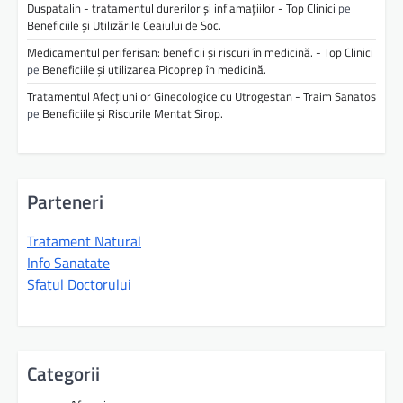
Duspatalin - tratamentul durerilor și inflamațiilor - Top Clinici
pe
Beneficiile și Utilizările Ceaiului de Soc.
Medicamentul periferisan: beneficii și riscuri în medicină. - Top Clinici
pe
Beneficiile și utilizarea Picoprep în medicină.
Tratamentul Afecțiunilor Ginecologice cu Utrogestan - Traim Sanatos
pe
Beneficiile și Riscurile Mentat Sirop.
Parteneri
Tratament Natural
Info Sanatate
Sfatul Doctorului
Categorii