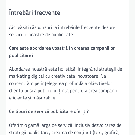
Întrebări frecvente
Aici găsiți răspunsuri la întrebările frecvente despre
serviciile noastre de publicitate.
Care este abordarea voastră în crearea campaniilor
publicitare?
Abordarea noastră este holistică, integrând strategii de
marketing digital cu creativitate inovatoare. Ne
concentrăm pe înțelegerea profundă a obiectivelor
clientului și a publicului țintă pentru a crea campanii
eficiente și măsurabile.
Ce tipuri de servicii publicitare oferiți?
Oferim o gamă largă de servicii, inclusiv dezvoltarea de
strategii publicitare, crearea de conținut (text, grafică,