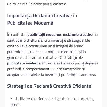
un rol crucial în acest peisaj dinamic.
Importanța Reclamei Creative în
Publicitatea Modernă
În contextul
publicității moderne
,
reclamele creative
nu
sunt doar o cheltuială, ci o investiție strategică. Ele
contribuie la construirea unei imagini de brand
puternice, la crearea de conținut memorabil și la
generarea de lead-uri calitative. O strategie de
publicitate modernă
eficientă se bazează pe înțelegerea
profundă a comportamentului consumatorilor și
adaptarea mesajelor la nevoile și preferințele acestora.
Strategii de Reclamă Creativă Eficiente
Utilizarea platformelor digitale pentru targeting
precis.