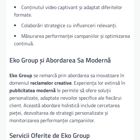
Conținutul video captivant și adaptat diferitelor
formate.
Colaborări strategice cu influenceri relevanți.
Măsurarea performanței campaniilor și optimizarea
continuă.
Eko Group și Abordarea Sa Modernă
Eko Group
se remarcă prin abordarea sa inovatoare în
domeniul
reclamelor creative
. Experiența lor extinsă în
publicitatea modernă
le permite să ofere soluții
personalizate, adaptate nevoilor specifice ale fiecărui
client. Această abordare holistică include cercetarea
pieței, dezvoltarea de strategii personalizate și
monitorizarea performanței campaniilor.
Servicii Oferite de Eko Group