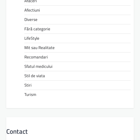
Afaceri
Afectiuni
Diverse
Fără categorie
LifeStyle
Mit sau Realitate
Recomandari
Sfatul medicului
Stil de viata
Stiri
Turism
Contact