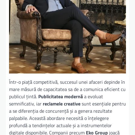
Într-o piață competitivă, succesul unei afaceri depinde în
mare măsură de capacitatea sa de a comunica eficient cu
publicul țintă.
Publicitatea modernă
a evoluat
semnificativ, iar
reclamele creative
sunt esențiale pentru
a se diferenția de concurență și a genera rezultate
palpabile. Această abordare necesită o înțelegere
profundă a tendințelor actuale și a instrumentelor
digitale disponibile. Companii precum
Eko Group
joacă