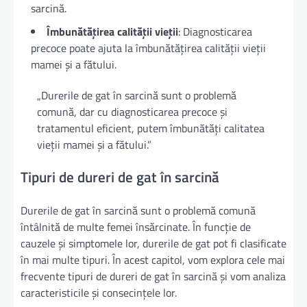
sarcină.
Îmbunătățirea calității vieții
: Diagnosticarea
precoce poate ajuta la îmbunătățirea calității vieții
mamei și a fătului.
„Durerile de gat în sarcină sunt o problemă
comună, dar cu diagnosticarea precoce și
tratamentul eficient, putem îmbunătăți calitatea
vieții mamei și a fătului.”
Tipuri de dureri de gat în sarcină
Durerile de gat în sarcină sunt o problemă comună
întâlnită de multe femei însărcinate. În funcție de
cauzele și simptomele lor, durerile de gat pot fi clasificate
în mai multe tipuri. În acest capitol, vom explora cele mai
frecvente tipuri de dureri de gat în sarcină și vom analiza
caracteristicile și consecințele lor.