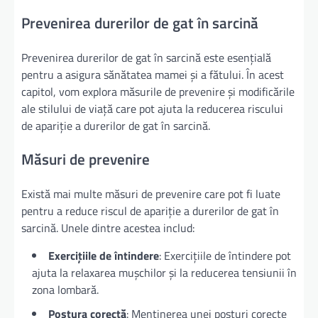
Prevenirea durerilor de gat în sarcină
Prevenirea durerilor de gat în sarcină este esențială
pentru a asigura sănătatea mamei și a fătului. În acest
capitol, vom explora măsurile de prevenire și modificările
ale stilului de viață care pot ajuta la reducerea riscului
de apariție a durerilor de gat în sarcină.
Măsuri de prevenire
Există mai multe măsuri de prevenire care pot fi luate
pentru a reduce riscul de apariție a durerilor de gat în
sarcină. Unele dintre acestea includ:
Exercițiile de întindere
: Exercițiile de întindere pot
ajuta la relaxarea mușchilor și la reducerea tensiunii în
zona lombară.
Postura corectă
: Menținerea unei posturi corecte