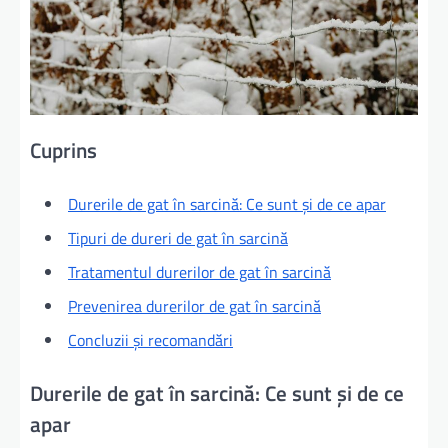
Cuprins
Durerile de gat în sarcină: Ce sunt și de ce apar
Tipuri de dureri de gat în sarcină
Tratamentul durerilor de gat în sarcină
Prevenirea durerilor de gat în sarcină
Concluzii și recomandări
Durerile de gat în sarcină: Ce sunt și de ce
apar