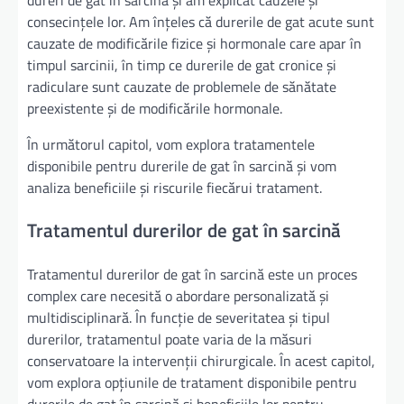
consecințele lor. Am înțeles că durerile de gat acute sunt
cauzate de modificările fizice și hormonale care apar în
timpul sarcinii, în timp ce durerile de gat cronice și
radiculare sunt cauzate de problemele de sănătate
preexistente și de modificările hormonale.
În următorul capitol, vom explora tratamentele
disponibile pentru durerile de gat în sarcină și vom
analiza beneficiile și riscurile fiecărui tratament.
Tratamentul durerilor de gat în sarcină
Tratamentul durerilor de gat în sarcină este un proces
complex care necesită o abordare personalizată și
multidisciplinară. În funcție de severitatea și tipul
durerilor, tratamentul poate varia de la măsuri
conservatoare la intervenții chirurgicale. În acest capitol,
vom explora opțiunile de tratament disponibile pentru