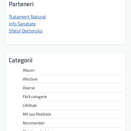
Parteneri
Tratament Natural
Info Sanatate
Sfatul Doctorului
Categorii
Afaceri
Afectiuni
Diverse
Fără categorie
LifeStyle
Mit sau Realitate
Recomandari