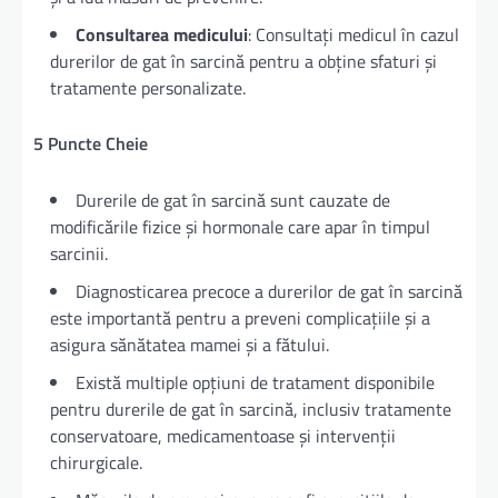
Consultarea medicului
: Consultați medicul în cazul
durerilor de gat în sarcină pentru a obține sfaturi și
tratamente personalizate.
5 Puncte Cheie
Durerile de gat în sarcină sunt cauzate de
modificările fizice și hormonale care apar în timpul
sarcinii.
Diagnosticarea precoce a durerilor de gat în sarcină
este importantă pentru a preveni complicațiile și a
asigura sănătatea mamei și a fătului.
Există multiple opțiuni de tratament disponibile
pentru durerile de gat în sarcină, inclusiv tratamente
conservatoare, medicamentoase și intervenții
chirurgicale.