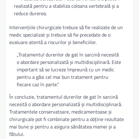
realizată pentru a stabiliza coloana vertebrală și a
reduce durerea.
Intervențiile chirurgicale trebuie să fie realizate de un
medic specializat și trebuie să fie precedate de o
evaluare atentă a riscurilor și beneficiilor.
„Tratamentul durerilor de gat în sarcină necesită
o abordare personalizată și multidisciplinară. Este
important să se lucreze împreună cu un medic
pentru a găsi cel mai bun tratament pentru
fiecare caz în parte.”
În concluzie, tratamentul durerilor de gat în sarcină
necesită o abordare personalizată și multidisciplinară.
Tratamentele conservatoare, medicamentoase și
chirurgicale pot fi combinate pentru a obține rezultate
mai bune și pentru a asigura sănătatea mamei și a
fătului.