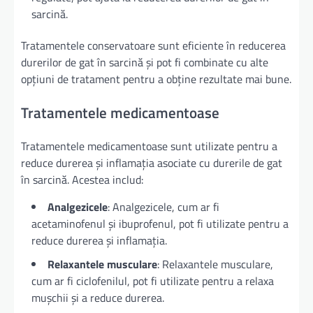
sarcină.
Tratamentele conservatoare sunt eficiente în reducerea
durerilor de gat în sarcină și pot fi combinate cu alte
opțiuni de tratament pentru a obține rezultate mai bune.
Tratamentele medicamentoase
Tratamentele medicamentoase sunt utilizate pentru a
reduce durerea și inflamația asociate cu durerile de gat
în sarcină. Acestea includ:
Analgezicele
: Analgezicele, cum ar fi
acetaminofenul și ibuprofenul, pot fi utilizate pentru a
reduce durerea și inflamația.
Relaxantele musculare
: Relaxantele musculare,
cum ar fi ciclofenilul, pot fi utilizate pentru a relaxa
mușchii și a reduce durerea.