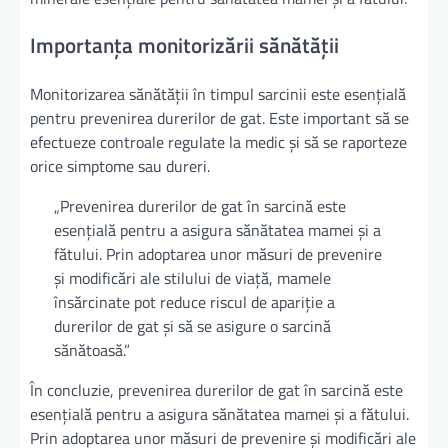
Importanța monitorizării sănătății
Monitorizarea sănătății în timpul sarcinii este esențială
pentru prevenirea durerilor de gat. Este important să se
efectueze controale regulate la medic și să se raporteze
orice simptome sau dureri.
„Prevenirea durerilor de gat în sarcină este
esențială pentru a asigura sănătatea mamei și a
fătului. Prin adoptarea unor măsuri de prevenire
și modificări ale stilului de viață, mamele
însărcinate pot reduce riscul de apariție a
durerilor de gat și să se asigure o sarcină
sănătoasă.”
În concluzie, prevenirea durerilor de gat în sarcină este
esențială pentru a asigura sănătatea mamei și a fătului.
Prin adoptarea unor măsuri de prevenire și modificări ale