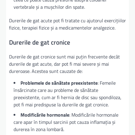
vertebrale și a mușchilor din spate.
Durerile de gat acute pot fi tratate cu ajutorul exercițiilor
fizice, terapiei fizice și a medicamentelor analgezice.
Durerile de gat cronice
Durerile de gat cronice sunt mai puțin frecvente decât
durerile de gat acute, dar pot fi mai severe și mai
dureroase. Acestea sunt cauzate de:
Problemele de sănătate preexistente
: Femeile
însărcinate care au probleme de sănătate
preexistente, cum ar fi hernia de disc sau spondiloza,
pot fi mai predispuse la durerile de gat cronice.
Modificările hormonale
: Modificările hormonale
care apar în timpul sarcinii pot cauza inflamația și
durerea în zona lombară.