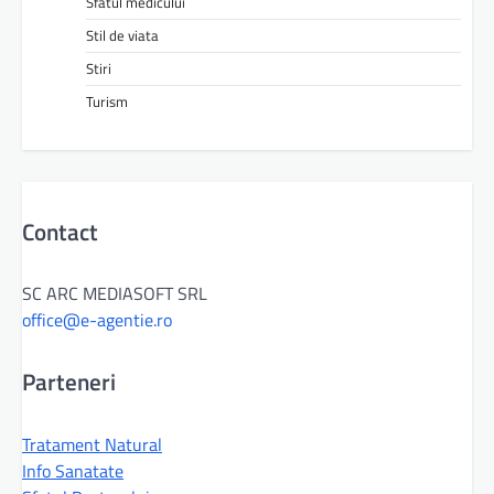
Sfatul medicului
Stil de viata
Stiri
Turism
Contact
SC ARC MEDIASOFT SRL
office@e-agentie.ro
Parteneri
Tratament Natural
Info Sanatate