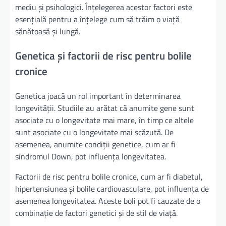
mediu și psihologici. Înțelegerea acestor factori este
esențială pentru a înțelege cum să trăim o viață
sănătoasă și lungă.
Genetica și factorii de risc pentru bolile
cronice
Genetica joacă un rol important în determinarea
longevității. Studiile au arătat că anumite gene sunt
asociate cu o longevitate mai mare, în timp ce altele
sunt asociate cu o longevitate mai scăzută. De
asemenea, anumite condiții genetice, cum ar fi
sindromul Down, pot influența longevitatea.
Factorii de risc pentru bolile cronice, cum ar fi diabetul,
hipertensiunea și bolile cardiovasculare, pot influența de
asemenea longevitatea. Aceste boli pot fi cauzate de o
combinație de factori genetici și de stil de viață.