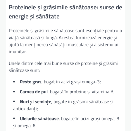
Proteinele și grăsimile sănătoase: surse de
energie și sănătate
Proteinele și grăsimile sănătoase sunt esențiale pentru o
viață sănătoasă și lungă. Acestea furnizează energie și
ajută la menținerea sănătății musculare și a sistemului
imunitar.
Unele dintre cele mai bune surse de proteine și grăsimi
sănătoase sunt:
Peste gras
, bogat în acizi grași omega-3;
Carnea de pui
, bogată în proteine și vitamina B;
Nuci și semințe
, bogate în grăsimi sănătoase și
antioxidanți;
Uleiurile sănătoase
, bogate în acizi grași omega-3
și omega-6.