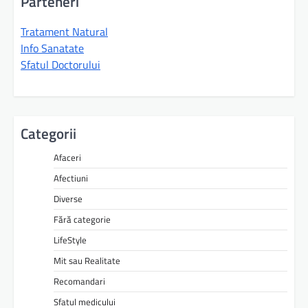
Parteneri
Tratament Natural
Info Sanatate
Sfatul Doctorului
Categorii
Afaceri
Afectiuni
Diverse
Fără categorie
LifeStyle
Mit sau Realitate
Recomandari
Sfatul medicului