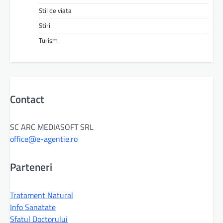
Stil de viata
Stiri
Turism
Contact
SC ARC MEDIASOFT SRL
office@e-agentie.ro
Parteneri
Tratament Natural
Info Sanatate
Sfatul Doctorului