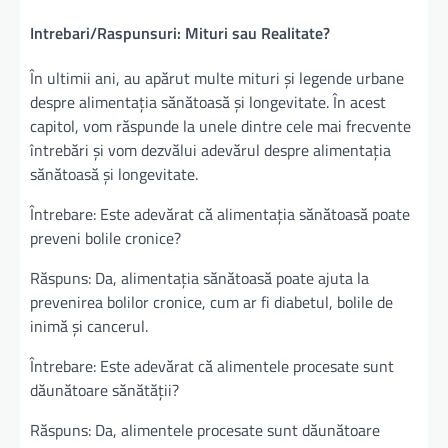
Intrebari/Raspunsuri: Mituri sau Realitate?
În ultimii ani, au apărut multe mituri și legende urbane
despre alimentația sănătoasă și longevitate. În acest
capitol, vom răspunde la unele dintre cele mai frecvente
întrebări și vom dezvălui adevărul despre alimentația
sănătoasă și longevitate.
Întrebare: Este adevărat că alimentația sănătoasă poate
preveni bolile cronice?
Răspuns: Da, alimentația sănătoasă poate ajuta la
prevenirea bolilor cronice, cum ar fi diabetul, bolile de
inimă și cancerul.
Întrebare: Este adevărat că alimentele procesate sunt
dăunătoare sănătății?
Răspuns: Da, alimentele procesate sunt dăunătoare