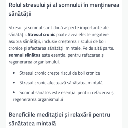
Rolul stresului și al somnului în menținerea
sănătății
Stresul și somnul sunt două aspecte importante ale
sănătății.
Stresul cronic
poate avea efecte negative
asupra sănătății, inclusiv creșterea riscului de boli
cronice și afectarea sănătății mintale. Pe de altă parte,
somnul sănătos
este esențial pentru refacerea și
regenerarea organismului.
Stresul cronic crește riscul de boli cronice
Stresul cronic afectează sănătatea mintală
Somnul sănătos este esențial pentru refacerea și
regenerarea organismului
Beneficiile meditației și relaxării pentru
sănătatea mintală