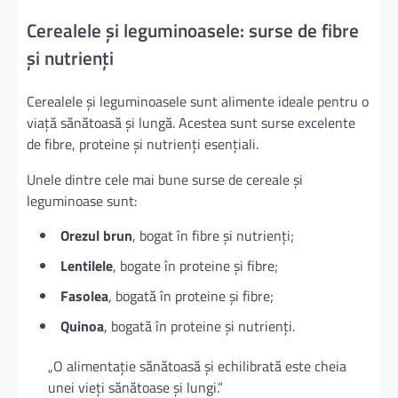
Cerealele și leguminoasele: surse de fibre
și nutrienți
Cerealele și leguminoasele sunt alimente ideale pentru o
viață sănătoasă și lungă. Acestea sunt surse excelente
de fibre, proteine și nutrienți esențiali.
Unele dintre cele mai bune surse de cereale și
leguminoase sunt:
Orezul brun
, bogat în fibre și nutrienți;
Lentilele
, bogate în proteine și fibre;
Fasolea
, bogată în proteine și fibre;
Quinoa
, bogată în proteine și nutrienți.
„O alimentație sănătoasă și echilibrată este cheia
unei vieți sănătoase și lungi.”