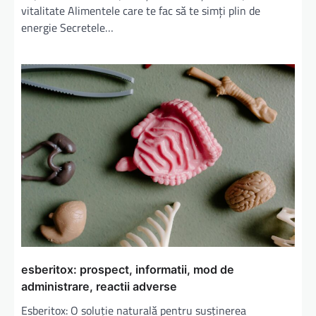
vitalitate Alimentele care te fac să te simți plin de
energie Secretele…
esberitox: prospect, informatii, mod de
administrare, reactii adverse
Esberitox: O soluție naturală pentru susținerea