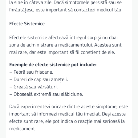
la sine în câteva zile. Dacă simptomele persistă sau se
înrăutățesc, este important să contactezi medicul tău.
Efecte Sistemice
Efectele sistemice afectează întregul corp și nu doar
zona de administrare a medicamentului. Acestea sunt
mai rare, dar este important să fii conștient de ele.
Exemple de efecte sistemice pot include:
– Febră sau frisoane.
– Dureri de cap sau amețeli.
– Greață sau vărsături.
– Oboseală extremă sau slăbiciune.
Dacă experimentezi oricare dintre aceste simptome, este
important să informezi medicul tău imediat. Deși aceste
efecte sunt rare, ele pot indica o reacție mai serioasă la
medicament.