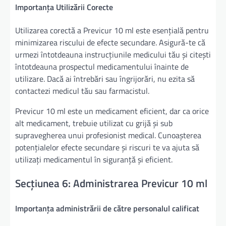
Importanța Utilizării Corecte
Utilizarea corectă a Previcur 10 ml este esențială pentru
minimizarea riscului de efecte secundare. Asigură-te că
urmezi întotdeauna instrucțiunile medicului tău și citești
întotdeauna prospectul medicamentului înainte de
utilizare. Dacă ai întrebări sau îngrijorări, nu ezita să
contactezi medicul tău sau farmacistul.
Previcur 10 ml este un medicament eficient, dar ca orice
alt medicament, trebuie utilizat cu grijă și sub
supravegherea unui profesionist medical. Cunoașterea
potențialelor efecte secundare și riscuri te va ajuta să
utilizați medicamentul în siguranță și eficient.
Secțiunea 6: Administrarea Previcur 10 ml
Importanța administrării de către personalul calificat