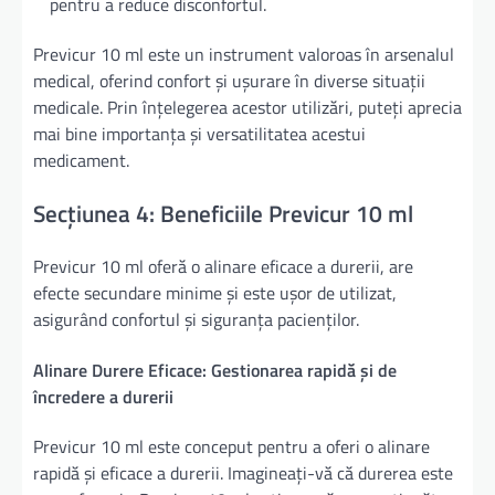
pentru a reduce disconfortul.
Previcur 10 ml este un instrument valoroas în arsenalul
medical, oferind confort și ușurare în diverse situații
medicale. Prin înțelegerea acestor utilizări, puteți aprecia
mai bine importanța și versatilitatea acestui
medicament.
Secțiunea 4: Beneficiile Previcur 10 ml
Previcur 10 ml oferă o alinare eficace a durerii, are
efecte secundare minime și este ușor de utilizat,
asigurând confortul și siguranța pacienților.
Alinare Durere Eficace: Gestionarea rapidă și de
încredere a durerii
Previcur 10 ml este conceput pentru a oferi o alinare
rapidă și eficace a durerii. Imagineați-vă că durerea este