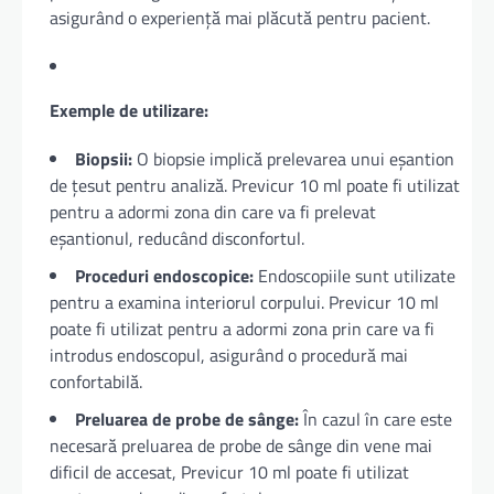
asigurând o experiență mai plăcută pentru pacient.
Exemple de utilizare:
Biopsii:
O biopsie implică prelevarea unui eșantion
de țesut pentru analiză. Previcur 10 ml poate fi utilizat
pentru a adormi zona din care va fi prelevat
eșantionul, reducând disconfortul.
Proceduri endoscopice:
Endoscopiile sunt utilizate
pentru a examina interiorul corpului. Previcur 10 ml
poate fi utilizat pentru a adormi zona prin care va fi
introdus endoscopul, asigurând o procedură mai
confortabilă.
Preluarea de probe de sânge:
În cazul în care este
necesară preluarea de probe de sânge din vene mai
dificil de accesat, Previcur 10 ml poate fi utilizat