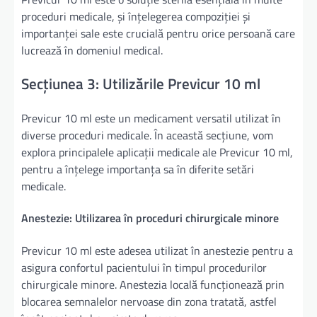
proceduri medicale, și înțelegerea compoziției și
importanței sale este crucială pentru orice persoană care
lucrează în domeniul medical.
Secțiunea 3: Utilizările Previcur 10 ml
Previcur 10 ml este un medicament versatil utilizat în
diverse proceduri medicale. În această secțiune, vom
explora principalele aplicații medicale ale Previcur 10 ml,
pentru a înțelege importanța sa în diferite setări
medicale.
Anestezie: Utilizarea în proceduri chirurgicale minore
Previcur 10 ml este adesea utilizat în anestezie pentru a
asigura confortul pacientului în timpul procedurilor
chirurgicale minore. Anestezia locală funcționează prin
blocarea semnalelor nervoase din zona tratată, astfel