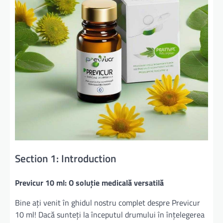
Section 1: Introduction
Previcur 10 ml: O soluție medicală versatilă
Bine ați venit în ghidul nostru complet despre Previcur
10 ml! Dacă sunteți la începutul drumului în înțelegerea