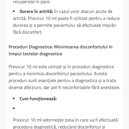
recupereze în pace.
Durere în artrită:
În cazul unor atacuri acute de
artrită, Previcur 10 ml poate fi utilizat pentru a reduce
durerea și a permite pacientului să efectueze mișcări
fără disconfort.
Proceduri Diagnostice: Minimizarea disconfortului în
timpul testelor diagnostice
Previcur 10 ml este utilizat și în proceduri diagnostice
pentru a minimiza disconfortul pacientului. Aceste
proceduri sunt esențiale pentru a diagnostica și a trata
diverse afecțiuni, dar pot fi neconfortabile fără anestezie.
Cum funcționează:
Previcur 10 ml adormește zona în care va fi efectuată
procedura diagnostică, reducând disconfortul și