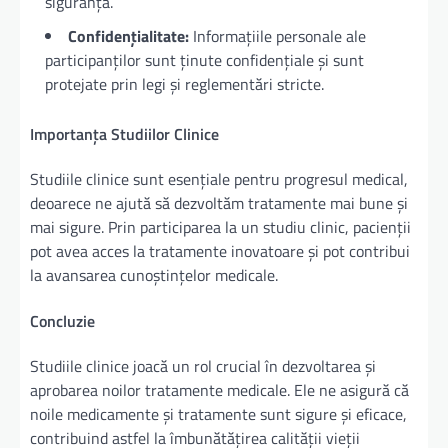
siguranță.
Confidențialitate:
Informațiile personale ale
participanților sunt ținute confidențiale și sunt
protejate prin legi și reglementări stricte.
Importanța Studiilor Clinice
Studiile clinice sunt esențiale pentru progresul medical,
deoarece ne ajută să dezvoltăm tratamente mai bune și
mai sigure. Prin participarea la un studiu clinic, pacienții
pot avea acces la tratamente inovatoare și pot contribui
la avansarea cunoștințelor medicale.
Concluzie
Studiile clinice joacă un rol crucial în dezvoltarea și
aprobarea noilor tratamente medicale. Ele ne asigură că
noile medicamente și tratamente sunt sigure și eficace,
contribuind astfel la îmbunătățirea calității vieții