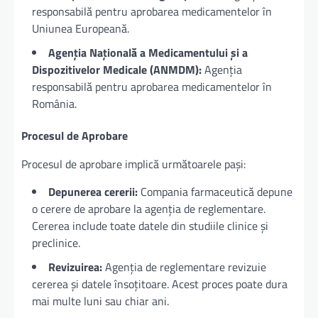
responsabilă pentru aprobarea medicamentelor în
Uniunea Europeană.
Agenția Națională a Medicamentului și a
Dispozitivelor Medicale (ANMDM):
Agenția
responsabilă pentru aprobarea medicamentelor în
România.
Procesul de Aprobare
Procesul de aprobare implică următoarele pași:
Depunerea cererii:
Compania farmaceutică depune
o cerere de aprobare la agenția de reglementare.
Cererea include toate datele din studiile clinice și
preclinice.
Revizuirea:
Agenția de reglementare revizuie
cererea și datele însoțitoare. Acest proces poate dura
mai multe luni sau chiar ani.