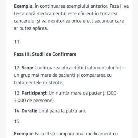
Exemplu:
În continuarea exemplului anterior, Faza II va
testa dacă medicamentul este eficient în tratarea
cancerului și va monitoriza orice efect secundar care
ar putea apărea.
Faza III: Studii de Confirmare
Scop:
Confirmarea eficacității tratamentului într-
un grup mai mare de pacienți și compararea cu
tratamentele existente.
Participanți:
Un număr mare de pacienți (300-
3.000 de persoane).
Durată:
Unul până la patru ani.
Exemplu:
Faza III va compara noul medicament cu