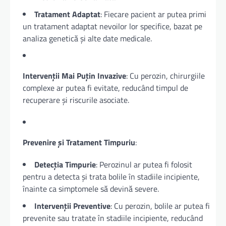
Tratament Adaptat
: Fiecare pacient ar putea primi
un tratament adaptat nevoilor lor specifice, bazat pe
analiza genetică și alte date medicale.
Intervenții Mai Puțin Invazive
: Cu perozin, chirurgiile
complexe ar putea fi evitate, reducând timpul de
recuperare și riscurile asociate.
Prevenire și Tratament Timpuriu
:
Detecția Timpurie
: Perozinul ar putea fi folosit
pentru a detecta și trata bolile în stadiile incipiente,
înainte ca simptomele să devină severe.
Intervenții Preventive
: Cu perozin, bolile ar putea fi
prevenite sau tratate în stadiile incipiente, reducând