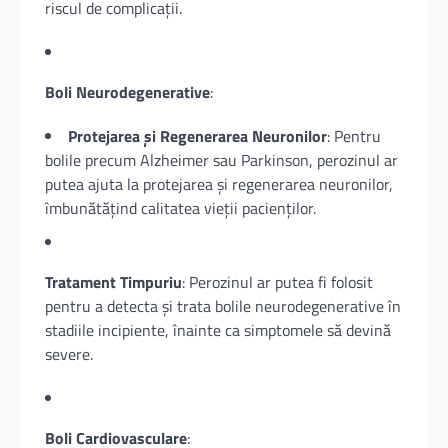
riscul de complicații.
Boli Neurodegenerative
:
Protejarea și Regenerarea Neuronilor
: Pentru
bolile precum Alzheimer sau Parkinson, perozinul ar
putea ajuta la protejarea și regenerarea neuronilor,
îmbunătățind calitatea vieții pacienților.
Tratament Timpuriu
: Perozinul ar putea fi folosit
pentru a detecta și trata bolile neurodegenerative în
stadiile incipiente, înainte ca simptomele să devină
severe.
Boli Cardiovasculare
: