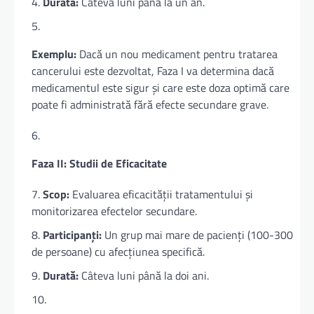
Durată:
Câteva luni până la un an.
Exemplu:
Dacă un nou medicament pentru tratarea
cancerului este dezvoltat, Faza I va determina dacă
medicamentul este sigur și care este doza optimă care
poate fi administrată fără efecte secundare grave.
Faza II: Studii de Eficacitate
Scop:
Evaluarea eficacității tratamentului și
monitorizarea efectelor secundare.
Participanți:
Un grup mai mare de pacienți (100-300
de persoane) cu afecțiunea specifică.
Durată:
Câteva luni până la doi ani.