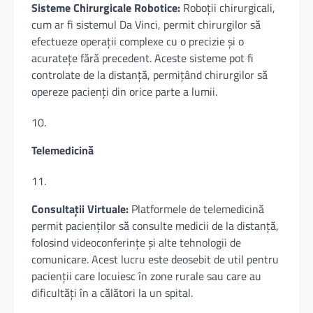
Sisteme Chirurgicale Robotice:
Roboții chirurgicali,
cum ar fi sistemul Da Vinci, permit chirurgilor să
efectueze operații complexe cu o precizie și o
acuratețe fără precedent. Aceste sisteme pot fi
controlate de la distanță, permițând chirurgilor să
opereze pacienți din orice parte a lumii.
Telemedicină
Consultații Virtuale:
Platformele de telemedicină
permit pacienților să consulte medicii de la distanță,
folosind videoconferințe și alte tehnologii de
comunicare. Acest lucru este deosebit de util pentru
pacienții care locuiesc în zone rurale sau care au
dificultăți în a călători la un spital.