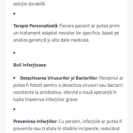
soluție durabilă.
Terapie Personalizată
: Fiecare pacient ar putea primi
un tratament adaptat nevoilor lor specifice, bazat pe
analiza genetică și alte date medicale.
Boli Infecțioase
:
Dezactivarea Virusurilor și Bacteriilor
: Perozinul ar
putea fi folosit pentru a dezactiva virusuri sau bacterii
rezistente la antibiotice, oferind o nouă speranță în
lupta împotriva infecțiilor grave.
Prevenirea Infecțiilor
: Cu perozin, infecțiile ar putea fi
prevenite sau tratate în stadiile incipiente, reducând