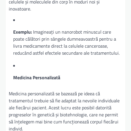
celulele și moleculele din corp în moduri noi și
inovatoare.
Exemplu:
Imagineați un nanorobot minuscul care
poate călători prin sângele dumneavoastră pentru a
livra medicamente direct la celulele canceroase,
reducând astfel efectele secundare ale tratamentului.
Medicina Personalizată
Medicina personalizată se bazează pe ideea că
tratamentul trebuie să fie adaptat la nevoile individuale
ale fiecărui pacient. Acest lucru este posibil datorită
progreselor în genetică și biotehnologie, care ne permit
să înțelegem mai bine cum funcționează corpul fiecărui
individ.