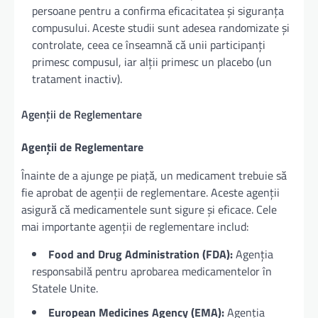
persoane pentru a confirma eficacitatea și siguranța
compusului. Aceste studii sunt adesea randomizate și
controlate, ceea ce înseamnă că unii participanți
primesc compusul, iar alții primesc un placebo (un
tratament inactiv).
Agenții de Reglementare
Agenții de Reglementare
Înainte de a ajunge pe piață, un medicament trebuie să
fie aprobat de agenții de reglementare. Aceste agenții
asigură că medicamentele sunt sigure și eficace. Cele
mai importante agenții de reglementare includ:
Food and Drug Administration (FDA):
Agenția
responsabilă pentru aprobarea medicamentelor în
Statele Unite.
European Medicines Agency (EMA):
Agenția