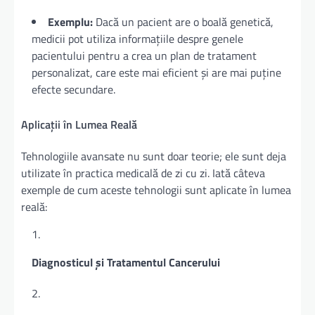
Exemplu:
Dacă un pacient are o boală genetică,
medicii pot utiliza informațiile despre genele
pacientului pentru a crea un plan de tratament
personalizat, care este mai eficient și are mai puține
efecte secundare.
Aplicații în Lumea Reală
Tehnologiile avansate nu sunt doar teorie; ele sunt deja
utilizate în practica medicală de zi cu zi. Iată câteva
exemple de cum aceste tehnologii sunt aplicate în lumea
reală:
Diagnosticul și Tratamentul Cancerului