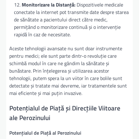
Monitorizare la Distanță:
Dispozitivele medicale
conectate la internet pot transmite date despre starea
de sănătate a pacientului direct către medic,
permițând o monitorizare continuă și o intervenție
rapidă în caz de necesitate.
Aceste tehnologii avansate nu sunt doar instrumente
pentru medici; ele sunt parte dintr-o revoluție care
schimbă modul în care ne gândim la sănătate și
bunăstare. Prin înțelegerea și utilizarea acestor
tehnologii, putem spera la un viitor în care bolile sunt
detectate și tratate mai devreme, iar tratamentele sunt
mai eficiente și mai puțin invazive.
Potențialul de Piață și Direcțiile Viitoare
ale Perozinului
Potențialul de Piață al Perozinului