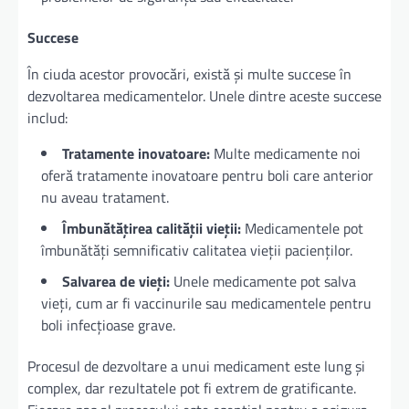
Succese
În ciuda acestor provocări, există și multe succese în
dezvoltarea medicamentelor. Unele dintre aceste succese
includ:
Tratamente inovatoare:
Multe medicamente noi
oferă tratamente inovatoare pentru boli care anterior
nu aveau tratament.
Îmbunătățirea calității vieții:
Medicamentele pot
îmbunătăți semnificativ calitatea vieții pacienților.
Salvarea de vieți:
Unele medicamente pot salva
vieți, cum ar fi vaccinurile sau medicamentele pentru
boli infecțioase grave.
Procesul de dezvoltare a unui medicament este lung și
complex, dar rezultatele pot fi extrem de gratificante.