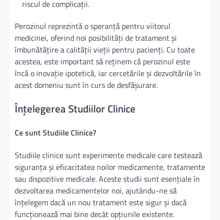
riscul de complicații.
Perozinul reprezintă o speranță pentru viitorul
medicinei, oferind noi posibilități de tratament și
îmbunătățire a calității vieții pentru pacienți. Cu toate
acestea, este important să reținem că perozinul este
încă o inovație ipotetică, iar cercetările și dezvoltările în
acest domeniu sunt în curs de desfășurare.
Înțelegerea Studiilor Clinice
Ce sunt Studiile Clinice?
Studiile clinice sunt experimente medicale care testează
siguranța și eficacitatea noilor medicamente, tratamente
sau dispozitive medicale. Aceste studii sunt esențiale în
dezvoltarea medicamentelor noi, ajutându-ne să
înțelegem dacă un nou tratament este sigur și dacă
funcționează mai bine decât opțiunile existente.