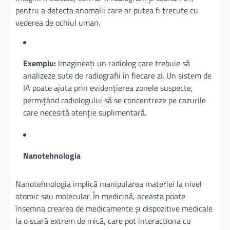
pentru a detecta anomalii care ar putea fi trecute cu
vederea de ochiul uman.
Exemplu:
Imagineați un radiolog care trebuie să
analizeze sute de radiografii în fiecare zi. Un sistem de
IA poate ajuta prin evidențierea zonele suspecte,
permițând radiologului să se concentreze pe cazurile
care necesită atenție suplimentară.
Nanotehnologia
Nanotehnologia implică manipularea materiei la nivel
atomic sau molecular. În medicină, aceasta poate
însemna crearea de medicamente și dispozitive medicale
la o scară extrem de mică, care pot interacționa cu