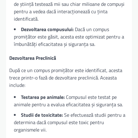
de știință testează mii sau chiar milioane de compuși
pentru a vedea dacă interacționează cu ținta
identificată.
Dezvoltarea compusului:
Dacă un compus
promițător este găsit, acesta este optimizat pentru a
îmbunătăți eficacitatea și siguranța sa.
Dezvoltarea Preclinică
După ce un compus promițător este identificat, acesta
trece printr-o fază de dezvoltare preclinică. Aceasta
include:
Testarea pe animale:
Compusul este testat pe
animale pentru a evalua eficacitatea și siguranța sa.
Studii de toxicitate:
Se efectuează studii pentru a
determina dacă compusul este toxic pentru
organismele vii.