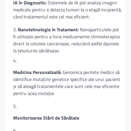
IA în Diagnostic:
Sistemele de IA pot analiza imagini
medicale pentru a detecta tumori la o etapă incipientă,
când tratamentul este cel mai eficient.
Nanotehnologia în Tratament:
Nanoparticulele pot
fi utilizate pentru a livra medicamente chimioterapice
direct la celulele canceroase, reducând astfel daunele
la țesuturile sănătoase.
Medicina Personalizată:
Genomica permite medicii să
identifice mutațiile genetice specifice ale unui pacient
și să aleagă tratamentele care sunt cele mai eficiente
pentru acea mutație.
Monitorizarea Stării de Sănătate