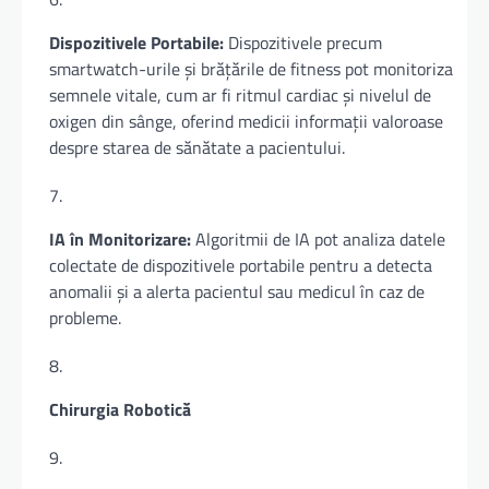
Dispozitivele Portabile:
Dispozitivele precum
smartwatch-urile și brățările de fitness pot monitoriza
semnele vitale, cum ar fi ritmul cardiac și nivelul de
oxigen din sânge, oferind medicii informații valoroase
despre starea de sănătate a pacientului.
IA în Monitorizare:
Algoritmii de IA pot analiza datele
colectate de dispozitivele portabile pentru a detecta
anomalii și a alerta pacientul sau medicul în caz de
probleme.
Chirurgia Robotică