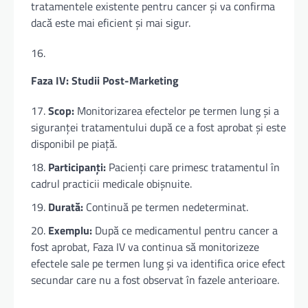
tratamentele existente pentru cancer și va confirma
dacă este mai eficient și mai sigur.
Faza IV: Studii Post-Marketing
Scop:
Monitorizarea efectelor pe termen lung și a
siguranței tratamentului după ce a fost aprobat și este
disponibil pe piață.
Participanți:
Pacienți care primesc tratamentul în
cadrul practicii medicale obișnuite.
Durată:
Continuă pe termen nedeterminat.
Exemplu:
După ce medicamentul pentru cancer a
fost aprobat, Faza IV va continua să monitorizeze
efectele sale pe termen lung și va identifica orice efect
secundar care nu a fost observat în fazele anterioare.