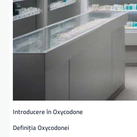
Introducere în Oxycodone
Definiția Oxycodonei