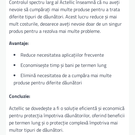
Controlul spectru larg al Actellic înseamnă că nu aveți
nevoie să cumpărați mai multe produse pentru a trata
diferite tipuri de dăunători. Acest lucru reduce și mai
mult costurile, deoarece aveți nevoie doar de un singur
produs pentru a rezolva mai multe probleme.
Avantaje:
Reduce necesitatea aplicațiilor frecvente
Economisește timp și bani pe termen lung
Elimină necesitatea de a cumpăra mai multe
produse pentru diferite dăunători
Concluzie:
Actellic se dovedește a fi o soluție eficientă și economică
pentru protecția împotriva dăunătorilor, oferind beneficii
pe termen lung și o protecție complexă împotriva mai
multor tipuri de dăunători.