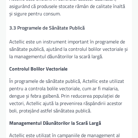
asigurând că produsele stocate rămân de calitate înaltă
și sigure pentru consum.
3.3 Programele de Sănătate Publică
Actellic este un instrument important în programele de
sănătate publică, ajutând la controlul bolilor vectoriale și
la managementul dăunătorilor la scară largă.
Controlul Bolilor Vectoriale
În programele de sănătate publică, Actellic este utilizat
pentru a controla bolile vectoriale, cum ar fi malaria,
dengue și febra galbenă. Prin reducerea populației de
vectori, Actellic ajută la prevenirea răspândirii acestor
boli, protejând astfel sănătatea publică.
Managementul Dăunătorilor la Scară Largă
Actellic este utilizat în campaniile de management al