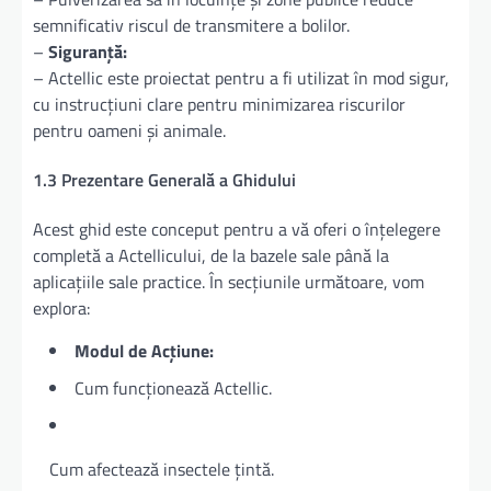
semnificativ riscul de transmitere a bolilor.
–
Siguranță:
– Actellic este proiectat pentru a fi utilizat în mod sigur,
cu instrucțiuni clare pentru minimizarea riscurilor
pentru oameni și animale.
1.3 Prezentare Generală a Ghidului
Acest ghid este conceput pentru a vă oferi o înțelegere
completă a Actellicului, de la bazele sale până la
aplicațiile sale practice. În secțiunile următoare, vom
explora:
Modul de Acțiune:
Cum funcționează Actellic.
Cum afectează insectele țintă.