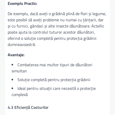
Exemplu Practic:
De exemplu, dacă aveți o grădină plină de flori și legume,
este posibil să aveți probleme nu numai cu țânțarii, dar
și cu furnici, gândaci și alte insecte dăunătoare. Actellic
poate ajuta la controlul tuturor acestor dăunători,
oferind o soluție completă pentru protecția grădinii
dumneavoastră.
Avantaje:
Combaterea mai multor tipuri de dăunători
simultan
Soluție completă pentru protecția grădinii
Ideal pentru situații care necesită o protecție
complexă
4.3 Eficiență Costurilor