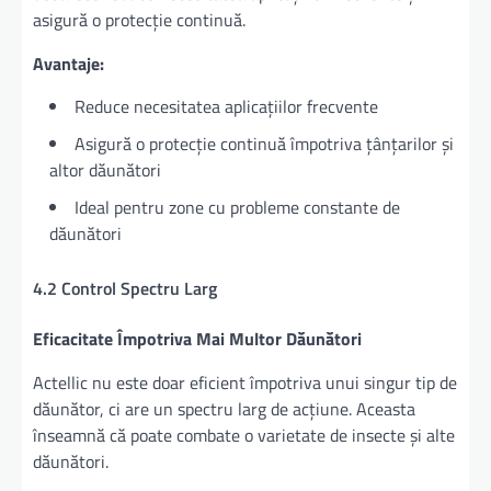
asigură o protecție continuă.
Avantaje:
Reduce necesitatea aplicațiilor frecvente
Asigură o protecție continuă împotriva țânțarilor și
altor dăunători
Ideal pentru zone cu probleme constante de
dăunători
4.2 Control Spectru Larg
Eficacitate Împotriva Mai Multor Dăunători
Actellic nu este doar eficient împotriva unui singur tip de
dăunător, ci are un spectru larg de acțiune. Aceasta
înseamnă că poate combate o varietate de insecte și alte
dăunători.