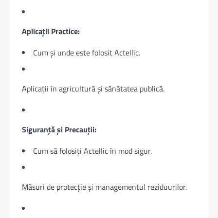
Aplicații Practice:
Cum și unde este folosit Actellic.
Aplicații în agricultură și sănătatea publică.
Siguranță și Precauții:
Cum să folosiți Actellic în mod sigur.
Măsuri de protecție și managementul reziduurilor.