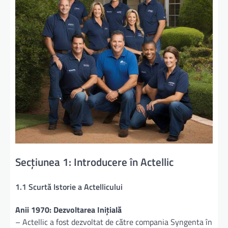
Secțiunea 1: Introducere în Actellic
1.1 Scurtă Istorie a Actellicului
Anii 1970: Dezvoltarea Inițială
– Actellic a fost dezvoltat de către compania Syngenta în