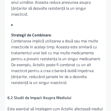
anul următor. Aceasta reduce presiunea asupra
țânțarilor să dezvolte rezistență la un singur
insecticid.
Strategii de Combinare
:
Combinarea implică utilizarea a două sau mai multe
insecticide în același timp. Aceasta este similară cu
tratamentul unei boli cu mai multe medicamente
pentru a preveni rezistența la un singur medicament.
De exemplu, Actellic poate fi combinat cu un alt
insecticid pentru a crea o barieră dublă împotriva
țânțarilor, reducând șansele lor de a dezvolta
rezistență la un singur insecticid.
6.2 Studii de Impact Asupra Mediului
Este esențial să înțelegem cum Actellic afectează mediul