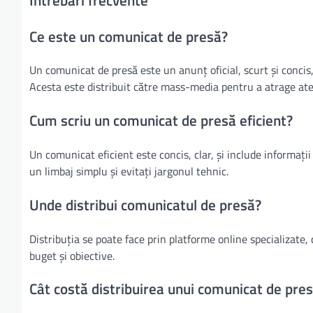
Ce este un comunicat de presă?
Un comunicat de presă este un anunț oficial, scurt și conci
Acesta este distribuit către mass-media pentru a atrage at
Cum scriu un comunicat de presă eficient?
Un comunicat eficient este concis, clar, și include informații 
un limbaj simplu și evitați jargonul tehnic.
Unde distribui comunicatul de presă?
Distribuția se poate face prin platforme online specializate, 
buget și obiective.
Cât costă distribuirea unui comunicat de pre