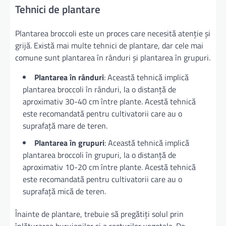
Tehnici de plantare
Plantarea broccoli este un proces care necesită atenție și
grijă. Există mai multe tehnici de plantare, dar cele mai
comune sunt plantarea în rânduri și plantarea în grupuri.
Plantarea în rânduri
: Această tehnică implică
plantarea broccoli în rânduri, la o distanță de
aproximativ 30-40 cm între plante. Acestă tehnică
este recomandată pentru cultivatorii care au o
suprafață mare de teren.
Plantarea în grupuri
: Această tehnică implică
plantarea broccoli în grupuri, la o distanță de
aproximativ 10-20 cm între plante. Acestă tehnică
este recomandată pentru cultivatorii care au o
suprafață mică de teren.
Înainte de plantare, trebuie să pregătiți solul prin