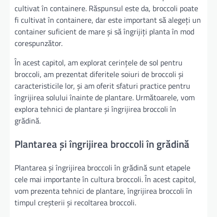
cultivat în containere. Răspunsul este da, broccoli poate
fi cultivat în containere, dar este important să alegeți un
container suficient de mare și să îngrijiți planta în mod
corespunzător.
În acest capitol, am explorat cerințele de sol pentru
broccoli, am prezentat diferitele soiuri de broccoli și
caracteristicile lor, și am oferit sfaturi practice pentru
îngrijirea solului înainte de plantare. Următoarele, vom
explora tehnici de plantare și îngrijirea broccoli în
grădină.
Plantarea și îngrijirea broccoli în grădină
Plantarea și îngrijirea broccoli în grădină sunt etapele
cele mai importante în cultura broccoli. În acest capitol,
vom prezenta tehnici de plantare, îngrijirea broccoli în
timpul creșterii și recoltarea broccoli.