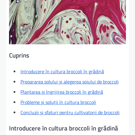
Cuprins
Introducere în cultura broccoli în grădină
Prepararea solului și alegerea soiului de broccoli
Plantarea și îngrijirea broccoli în grădină
Probleme și soluții în cultura broccoli
Concluzii și sfaturi pentru cultivatorii de broccoli
Introducere în cultura broccoli în grădină