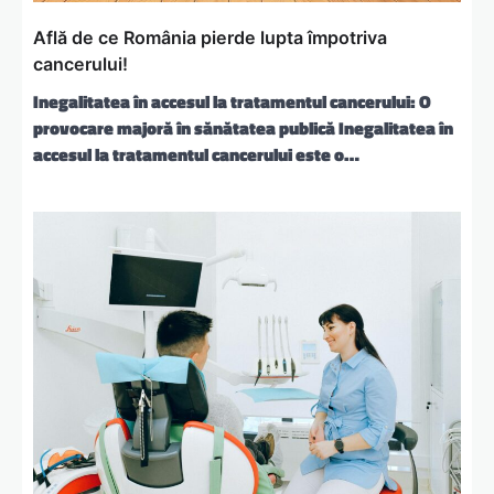
Află de ce România pierde lupta împotriva
cancerului!
Inegalitatea în accesul la tratamentul cancerului: O
provocare majoră în sănătatea publică Inegalitatea în
accesul la tratamentul cancerului este o…