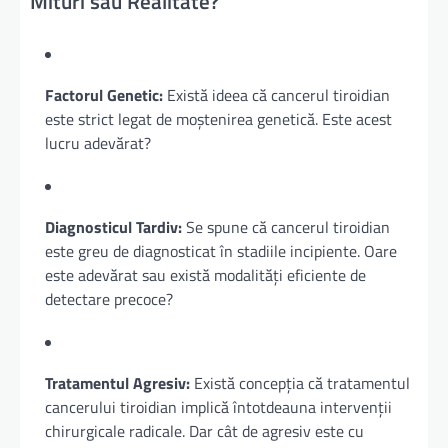
Mituri sau Realitate?
Factorul Genetic:
Există ideea că cancerul tiroidian
este strict legat de moștenirea genetică. Este acest
lucru adevărat?
Diagnosticul Tardiv:
Se spune că cancerul tiroidian
este greu de diagnosticat în stadiile incipiente. Oare
este adevărat sau există modalități eficiente de
detectare precoce?
Tratamentul Agresiv:
Există concepția că tratamentul
cancerului tiroidian implică întotdeauna intervenții
chirurgicale radicale. Dar cât de agresiv este cu