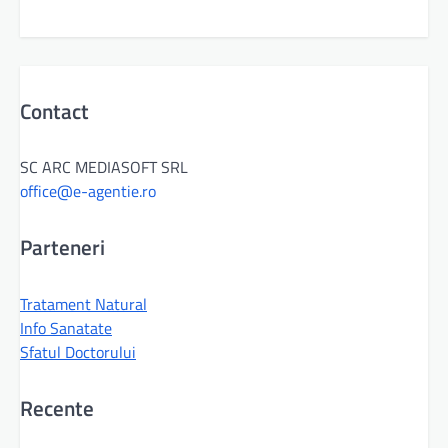
Contact
SC ARC MEDIASOFT SRL
office@e-agentie.ro
Parteneri
Tratament Natural
Info Sanatate
Sfatul Doctorului
Recente