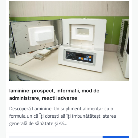
laminine: prospect, informatii, mod de
administrare, reactii adverse
Descoperă Laminine: Un supliment alimentar cu o
formula unică Îți dorești să îți îmbunătățești starea
generală de sănătate și să…