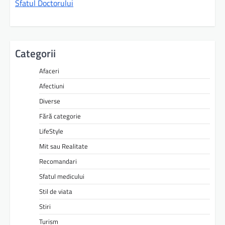
Sfatul Doctorului
Categorii
Afaceri
Afectiuni
Diverse
Fără categorie
LifeStyle
Mit sau Realitate
Recomandari
Sfatul medicului
Stil de viata
Stiri
Turism