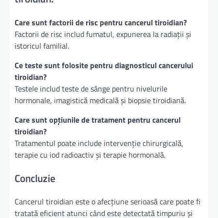
Care sunt factorii de risc pentru cancerul tiroidian?
Factorii de risc includ fumatul, expunerea la radiații și
istoricul familial.
Ce teste sunt folosite pentru diagnosticul cancerului
tiroidian?
Testele includ teste de sânge pentru nivelurile
hormonale, imagistică medicală și biopsie tiroidiană.
Care sunt opțiunile de tratament pentru cancerul
tiroidian?
Tratamentul poate include intervenție chirurgicală,
terapie cu iod radioactiv și terapie hormonală.
Concluzie
Cancerul tiroidian este o afecțiune serioasă care poate fi
tratată eficient atunci când este detectată timpuriu și