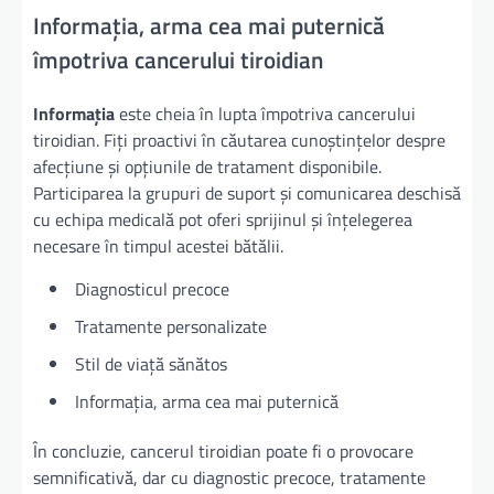
Informația, arma cea mai puternică
împotriva cancerului tiroidian
Informația
este cheia în lupta împotriva cancerului
tiroidian. Fiți proactivi în căutarea cunoștințelor despre
afecțiune și opțiunile de tratament disponibile.
Participarea la grupuri de suport și comunicarea deschisă
cu echipa medicală pot oferi sprijinul și înțelegerea
necesare în timpul acestei bătălii.
Diagnosticul precoce
Tratamente personalizate
Stil de viață sănătos
Informația, arma cea mai puternică
În concluzie, cancerul tiroidian poate fi o provocare
semnificativă, dar cu diagnostic precoce, tratamente