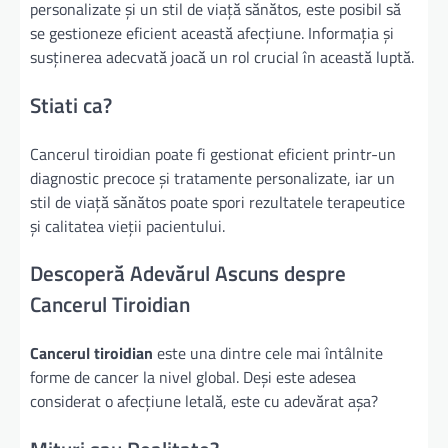
personalizate și un stil de viață sănătos, este posibil să
se gestioneze eficient această afecțiune. Informația și
susținerea adecvată joacă un rol crucial în această luptă.
Stiati ca?
Cancerul tiroidian poate fi gestionat eficient printr-un
diagnostic precoce și tratamente personalizate, iar un
stil de viață sănătos poate spori rezultatele terapeutice
și calitatea vieții pacientului.
Descoperă Adevărul Ascuns despre
Cancerul Tiroidian
Cancerul tiroidian
este una dintre cele mai întâlnite
forme de cancer la nivel global. Deși este adesea
considerat o afecțiune letală, este cu adevărat așa?