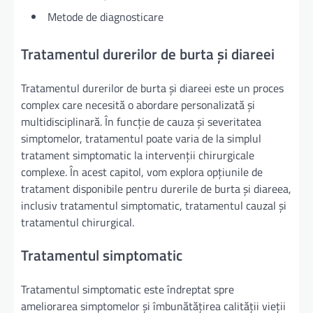
Metode de diagnosticare
Tratamentul durerilor de burta și diareei
Tratamentul durerilor de burta și diareei este un proces
complex care necesită o abordare personalizată și
multidisciplinară. În funcție de cauza și severitatea
simptomelor, tratamentul poate varia de la simplul
tratament simptomatic la intervenții chirurgicale
complexe. În acest capitol, vom explora opțiunile de
tratament disponibile pentru durerile de burta și diareea,
inclusiv tratamentul simptomatic, tratamentul cauzal și
tratamentul chirurgical.
Tratamentul simptomatic
Tratamentul simptomatic este îndreptat spre
ameliorarea simptomelor și îmbunătățirea calității vieții