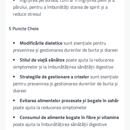
părului, pentru a îmbunătăți starea de spirit și a
reduce stresul
5 Puncte Cheie
Modificările dietetice
sunt esențiale pentru
prevenirea și gestionarea durerilor de burta și diareei
Stilul de viață sănătos
poate ajuta la reducerea
simptomelor și la îmbunătățirea sănătății digestive
Strategiile de gestionare a crizelor
sunt esențiale
pentru prevenirea și gestionarea durerilor de burta și
diareei
Evitarea alimentelor procesate și bogate în zahăr
poate ajuta la reducerea simptomelor
Consumul de alimente bogate în fibre și vitamine
poate ajuta la îmbunătățirea sănătății digestive