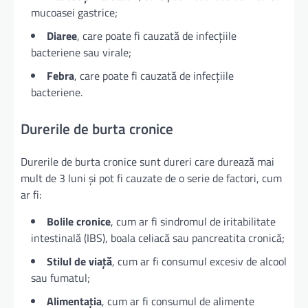
mucoasei gastrice;
Diaree
, care poate fi cauzată de infecțiile
bacteriene sau virale;
Febra
, care poate fi cauzată de infecțiile
bacteriene.
Durerile de burta cronice
Durerile de burta cronice sunt dureri care durează mai
mult de 3 luni și pot fi cauzate de o serie de factori, cum
ar fi:
Bolile cronice
, cum ar fi sindromul de iritabilitate
intestinală (IBS), boala celiacă sau pancreatita cronică;
Stilul de viață
, cum ar fi consumul excesiv de alcool
sau fumatul;
Alimentația
, cum ar fi consumul de alimente