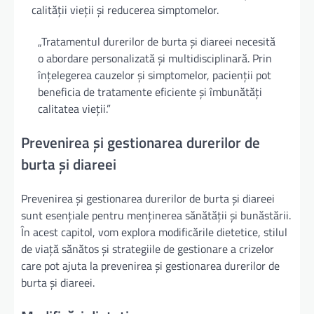
calității vieții și reducerea simptomelor.
„Tratamentul durerilor de burta și diareei necesită
o abordare personalizată și multidisciplinară. Prin
înțelegerea cauzelor și simptomelor, pacienții pot
beneficia de tratamente eficiente și îmbunătăți
calitatea vieții.”
Prevenirea și gestionarea durerilor de
burta și diareei
Prevenirea și gestionarea durerilor de burta și diareei
sunt esențiale pentru menținerea sănătății și bunăstării.
În acest capitol, vom explora modificările dietetice, stilul
de viață sănătos și strategiile de gestionare a crizelor
care pot ajuta la prevenirea și gestionarea durerilor de
burta și diareei.