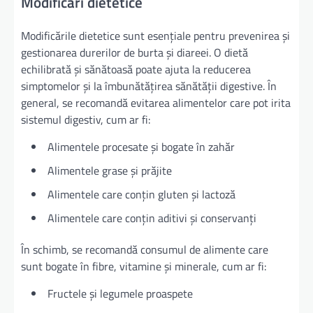
Modificări dietetice
Modificările dietetice sunt esențiale pentru prevenirea și
gestionarea durerilor de burta și diareei. O dietă
echilibrată și sănătoasă poate ajuta la reducerea
simptomelor și la îmbunătățirea sănătății digestive. În
general, se recomandă evitarea alimentelor care pot irita
sistemul digestiv, cum ar fi:
Alimentele procesate și bogate în zahăr
Alimentele grase și prăjite
Alimentele care conțin gluten și lactoză
Alimentele care conțin aditivi și conservanți
În schimb, se recomandă consumul de alimente care
sunt bogate în fibre, vitamine și minerale, cum ar fi:
Fructele și legumele proaspete