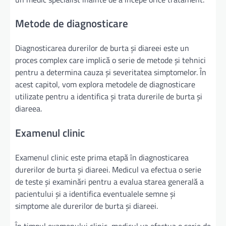
Metode de diagnosticare
Diagnosticarea durerilor de burta și diareei este un
proces complex care implică o serie de metode și tehnici
pentru a determina cauza și severitatea simptomelor. În
acest capitol, vom explora metodele de diagnosticare
utilizate pentru a identifica și trata durerile de burta și
diareea.
Examenul clinic
Examenul clinic este prima etapă în diagnosticarea
durerilor de burta și diareei. Medicul va efectua o serie
de teste și examinări pentru a evalua starea generală a
pacientului și a identifica eventualele semne și
simptome ale durerilor de burta și diareei.
În timpul examenului clinic, medicul va efectua o serie de