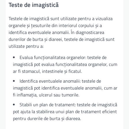
Teste de imagistică
Testele de imagistică sunt utilizate pentru a vizualiza
organele și țesuturile din interiorul corpului și a
identifica eventualele anomalii. În diagnosticarea
durerilor de burta și diareei, testele de imagistică sunt
utilizate pentru a:
Evalua funcționalitatea organelor: testele de
imagistică pot evalua funcționalitatea organelor, cum
ar fi stomacul, intestinele și ficatul.
Identifica eventualele anomalii: testele de
imagistică pot identifica eventualele anomalii, cum ar
fi inflamația, ulcerul sau tumorile.
Stabili un plan de tratament: testele de imagistică
pot ajuta la stabilirea unui plan de tratament eficient
pentru durerile de burta și diareea.