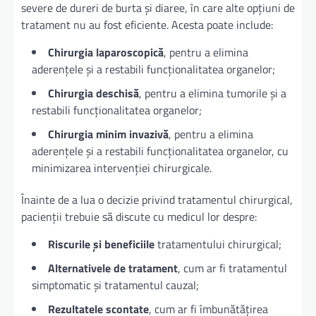
severe de dureri de burta și diaree, în care alte opțiuni de
tratament nu au fost eficiente. Acesta poate include:
Chirurgia laparoscopică
, pentru a elimina
aderențele și a restabili funcționalitatea organelor;
Chirurgia deschisă
, pentru a elimina tumorile și a
restabili funcționalitatea organelor;
Chirurgia minim invazivă
, pentru a elimina
aderențele și a restabili funcționalitatea organelor, cu
minimizarea intervenției chirurgicale.
Înainte de a lua o decizie privind tratamentul chirurgical,
pacienții trebuie să discute cu medicul lor despre:
Riscurile și beneficiile
tratamentului chirurgical;
Alternativele de tratament
, cum ar fi tratamentul
simptomatic și tratamentul cauzal;
Rezultatele scontate
, cum ar fi îmbunătățirea