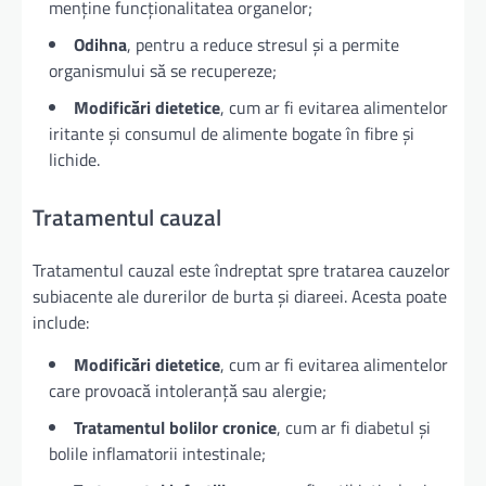
menține funcționalitatea organelor;
Odihna
, pentru a reduce stresul și a permite
organismului să se recupereze;
Modificări dietetice
, cum ar fi evitarea alimentelor
iritante și consumul de alimente bogate în fibre și
lichide.
Tratamentul cauzal
Tratamentul cauzal este îndreptat spre tratarea cauzelor
subiacente ale durerilor de burta și diareei. Acesta poate
include:
Modificări dietetice
, cum ar fi evitarea alimentelor
care provoacă intoleranță sau alergie;
Tratamentul bolilor cronice
, cum ar fi diabetul și
bolile inflamatorii intestinale;