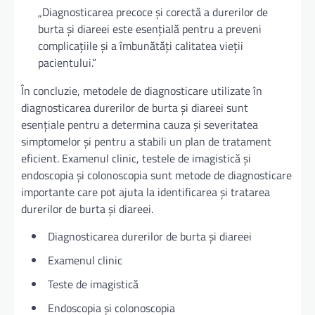
„Diagnosticarea precoce și corectă a durerilor de
burta și diareei este esențială pentru a preveni
complicațiile și a îmbunătăți calitatea vieții
pacientului.”
În concluzie, metodele de diagnosticare utilizate în
diagnosticarea durerilor de burta și diareei sunt
esențiale pentru a determina cauza și severitatea
simptomelor și pentru a stabili un plan de tratament
eficient. Examenul clinic, testele de imagistică și
endoscopia și colonoscopia sunt metode de diagnosticare
importante care pot ajuta la identificarea și tratarea
durerilor de burta și diareei.
Diagnosticarea durerilor de burta și diareei
Examenul clinic
Teste de imagistică
Endoscopia și colonoscopia