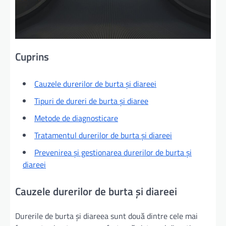
Cuprins
Cauzele durerilor de burta și diareei
Tipuri de dureri de burta și diaree
Metode de diagnosticare
Tratamentul durerilor de burta și diareei
Prevenirea și gestionarea durerilor de burta și
diareei
Cauzele durerilor de burta și diareei
Durerile de burta și diareea sunt două dintre cele mai