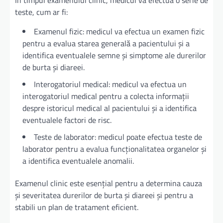
teste, cum ar fi:
Examenul fizic: medicul va efectua un examen fizic
pentru a evalua starea generală a pacientului și a
identifica eventualele semne și simptome ale durerilor
de burta și diareei.
Interogatoriul medical: medicul va efectua un
interogatoriul medical pentru a colecta informații
despre istoricul medical al pacientului și a identifica
eventualele factori de risc.
Teste de laborator: medicul poate efectua teste de
laborator pentru a evalua funcționalitatea organelor și
a identifica eventualele anomalii.
Examenul clinic este esențial pentru a determina cauza
și severitatea durerilor de burta și diareei și pentru a
stabili un plan de tratament eficient.