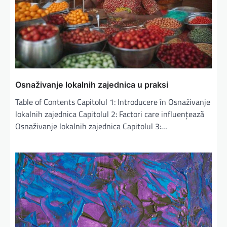
Osnaživanje lokalnih zajednica u praksi
Table of Contents Capitolul 1: Introducere în Osnaživanje
lokalnih zajednica Capitolul 2: Factori care influențează
Osnaživanje lokalnih zajednica Capitolul 3:…