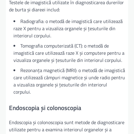
Testele de imagistică utilizate în diagnosticarea durerilor
de burta și diareei includ:
Radiografia: o metodă de imagistică care utilizează
raze X pentru a vizualiza organele și țesuturile din
interiorul corpului.
Tomografia computerizată (CT): o metodă de
imagistică care utilizează raze X și computere pentru a
vizualiza organele și țesuturile din interiorul corpului.
Rezonanța magnetică (MRI): o metodă de imagistică
care utilizează câmpuri magnetice și unde radio pentru
a vizualiza organele și țesuturile din interiorul
corpului.
Endoscopia și colonoscopia
Endoscopia și colonoscopia sunt metode de diagnosticare
utilizate pentru a examina interiorul organelor și a