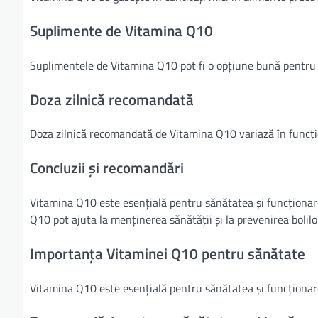
Suplimente de Vitamina Q10
Suplimentele de Vitamina Q10 pot fi o opțiune bună pentru 
Doza zilnică recomandată
Doza zilnică recomandată de Vitamina Q10 variază în funcție 
Concluzii și recomandări
Vitamina Q10 este esențială pentru sănătatea și funcționar
Q10 pot ajuta la menținerea sănătății și la prevenirea bolilo
Importanța Vitaminei Q10 pentru sănătate
Vitamina Q10 este esențială pentru sănătatea și funcționa