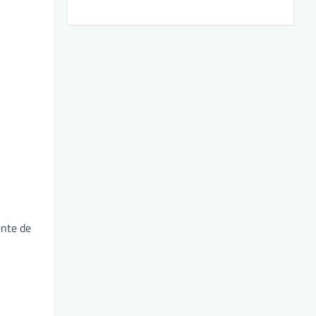
ente de