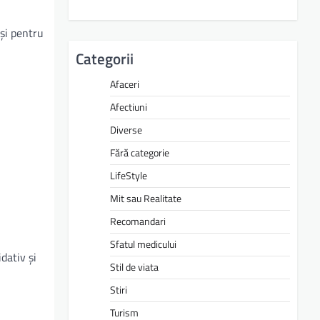
și pentru
Categorii
Afaceri
Afectiuni
Diverse
Fără categorie
LifeStyle
Mit sau Realitate
Recomandari
Sfatul medicului
dativ și
Stil de viata
Stiri
Turism