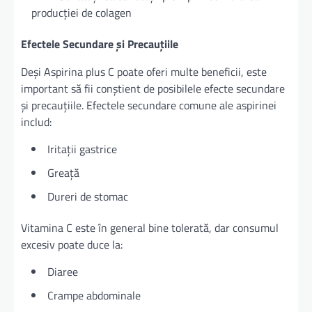
producției de colagen
Efectele Secundare și Precauțiile
Deși Aspirina plus C poate oferi multe beneficii, este
important să fii conștient de posibilele efecte secundare
și precauțiile. Efectele secundare comune ale aspirinei
includ:
Iritații gastrice
Greață
Dureri de stomac
Vitamina C este în general bine tolerată, dar consumul
excesiv poate duce la:
Diaree
Crampe abdominale