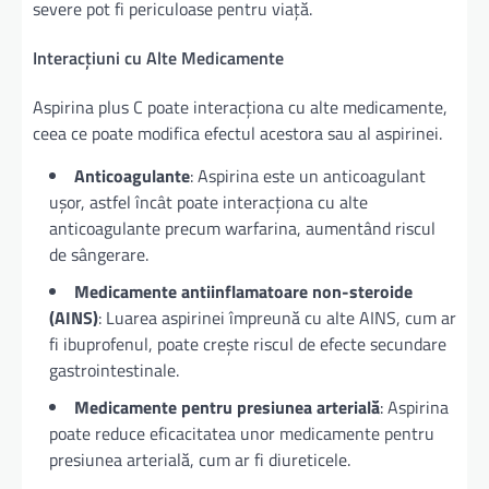
severe pot fi periculoase pentru viață.
Interacțiuni cu Alte Medicamente
Aspirina plus C poate interacționa cu alte medicamente,
ceea ce poate modifica efectul acestora sau al aspirinei.
Anticoagulante
: Aspirina este un anticoagulant
ușor, astfel încât poate interacționa cu alte
anticoagulante precum warfarina, aumentând riscul
de sângerare.
Medicamente antiinflamatoare non-steroide
(AINS)
: Luarea aspirinei împreună cu alte AINS, cum ar
fi ibuprofenul, poate crește riscul de efecte secundare
gastrointestinale.
Medicamente pentru presiunea arterială
: Aspirina
poate reduce eficacitatea unor medicamente pentru
presiunea arterială, cum ar fi diureticele.