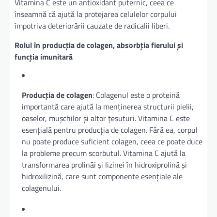
Vitamina C este un antioxidant puternic, ceea ce
înseamnă că ajută la protejarea celulelor corpului
împotriva deteriorării cauzate de radicalii liberi.
Rolul în producția de colagen, absorbția fierului și
funcția imunitară
Producția de colagen
: Colagenul este o proteină
importantă care ajută la menținerea structurii pielii,
oaselor, mușchilor și altor țesuturi. Vitamina C este
esențială pentru producția de colagen. Fără ea, corpul
nu poate produce suficient colagen, ceea ce poate duce
la probleme precum scorbutul. Vitamina C ajută la
transformarea prolinăi și lizinei în hidroxiprolină și
hidroxilizină, care sunt componente esențiale ale
colagenului.