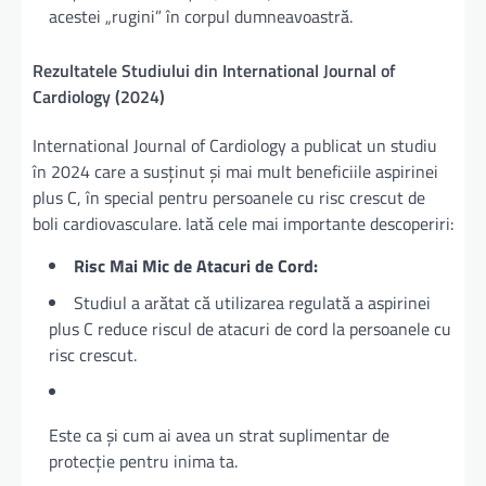
acestei „rugini” în corpul dumneavoastră.
Rezultatele Studiului din International Journal of
Cardiology (2024)
International Journal of Cardiology a publicat un studiu
în 2024 care a susținut și mai mult beneficiile aspirinei
plus C, în special pentru persoanele cu risc crescut de
boli cardiovasculare. Iată cele mai importante descoperiri:
Risc Mai Mic de Atacuri de Cord:
Studiul a arătat că utilizarea regulată a aspirinei
plus C reduce riscul de atacuri de cord la persoanele cu
risc crescut.
Este ca și cum ai avea un strat suplimentar de
protecție pentru inima ta.