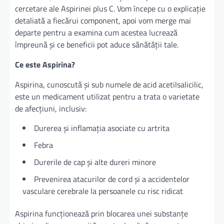
cercetare ale Aspirinei plus C. Vom începe cu o explicație
detaliată a fiecărui component, apoi vom merge mai
departe pentru a examina cum acestea lucrează
împreună și ce beneficii pot aduce sănătății tale.
Ce este Aspirina?
Aspirina, cunoscută și sub numele de acid acetilsalicilic,
este un medicament utilizat pentru a trata o varietate
de afecțiuni, inclusiv:
Durerea și inflamația asociate cu artrita
Febra
Durerile de cap și alte dureri minore
Prevenirea atacurilor de cord și a accidentelor
vasculare cerebrale la persoanele cu risc ridicat
Aspirina funcționează prin blocarea unei substanțe