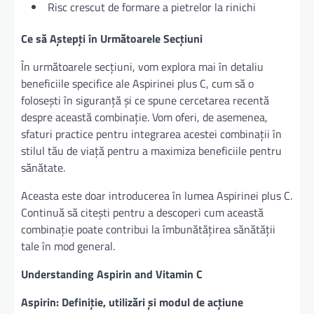
Risc crescut de formare a pietrelor la rinichi
Ce să Aștepți în Următoarele Secțiuni
În următoarele secțiuni, vom explora mai în detaliu
beneficiile specifice ale Aspirinei plus C, cum să o
folosești în siguranță și ce spune cercetarea recentă
despre această combinație. Vom oferi, de asemenea,
sfaturi practice pentru integrarea acestei combinații în
stilul tău de viață pentru a maximiza beneficiile pentru
sănătate.
Aceasta este doar introducerea în lumea Aspirinei plus C.
Continuă să citești pentru a descoperi cum această
combinație poate contribui la îmbunătățirea sănătății
tale în mod general.
Understanding Aspirin and Vitamin C
Aspirin: Definiție, utilizări și modul de acțiune