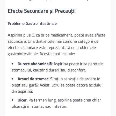
Efecte Secundare și Precauții
Probleme Gastrointestinale
Aspirina plus C, ca orice medicament, poate avea efecte
secundare. Una dintre cele mai comune categorii de
efecte secundare este reprezentată de problemele
gastrointestinale. Acestea pot include:
Durere abdominală
: Aspirina poate irita peretele
stomacului, cauzând dureri sau disconfort.
Arsuri de stomac
: Simți o senzație de ardere în
piept sau gură? Acest lucru se poate datora acidului
din aspirină.
Ulcer
: Pe termen lung, aspirina poate crea chiar
ulcerații în stomac sau intestin.