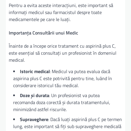
Pentru a evita aceste interacțiuni, este important să
informați medicul sau farmacistul despre toate
medicamentele pe care le luați.
Importanța Consultării unui Medic
Înainte de a începe orice tratament cu aspirină plus C,
este esențial să consultați un profesionist în domeniul
medical.
Istoric medical
: Medicul va putea evalua dacă
aspirina plus C este potrivită pentru tine, luând în
considerare istoricul tău medical.
Doze și durata
: Un profesionist va putea
recomanda doza corectă și durata tratamentului,
minimizând astfel riscurile.
Supraveghere
: Dacă luați aspirină plus C pe termen
lung, este important să fiți sub supraveghere medicală