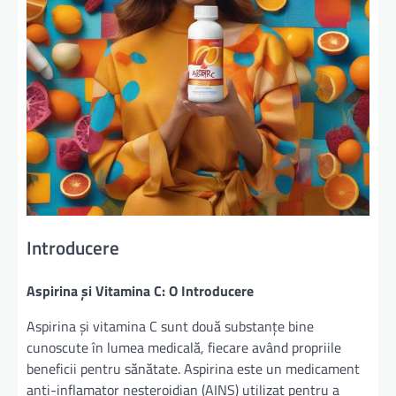
Introducere
Aspirina și Vitamina C: O Introducere
Aspirina și vitamina C sunt două substanțe bine
cunoscute în lumea medicală, fiecare având propriile
beneficii pentru sănătate. Aspirina este un medicament
anti-inflamator nesteroidian (AINS) utilizat pentru a